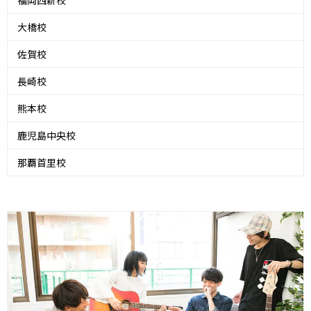
福岡西新校
大橋校
佐賀校
長崎校
熊本校
鹿児島中央校
那覇首里校