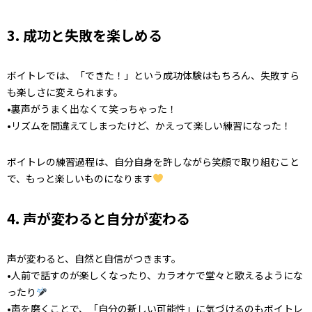
3. 成功と失敗を楽しめる
ボイトレでは、「できた！」という成功体験はもちろん、失敗すら
も楽しさに変えられます。
•裏声がうまく出なくて笑っちゃった！
•リズムを間違えてしまったけど、かえって楽しい練習になった！
ボイトレの練習過程は、自分自身を許しながら笑顔で取り組むこと
で、もっと楽しいものになります
4. 声が変わると自分が変わる
声が変わると、自然と自信がつきます。
•人前で話すのが楽しくなったり、カラオケで堂々と歌えるようにな
ったり
•声を磨くことで、「自分の新しい可能性」に気づけるのもボイトレ