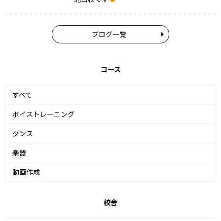
ブログ一覧
コース
すべて
ボイストレーニング
ダンス
楽器
動画作成
校舎