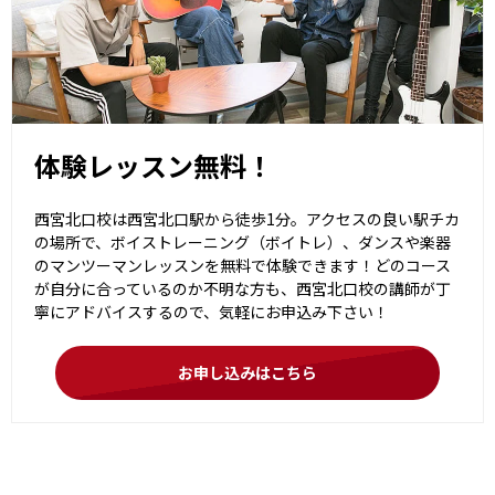
体験レッスン無料！
西宮北口校は西宮北口駅から徒歩1分。アクセスの良い駅チカ
の場所で、ボイストレーニング（ボイトレ）、ダンスや楽器
のマンツーマンレッスンを無料で体験できます！どのコース
が自分に合っているのか不明な方も、西宮北口校の講師が丁
寧にアドバイスするので、気軽にお申込み下さい！
お申し込みはこちら