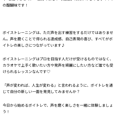
の醍醐味です！
ボイストレーニングは、ただ声を出す練習をするだけではありませ
ん。声を磨くことで得られる達成感、自己表現の喜び、すべてがボ
イトレの楽しさにつながっています♪
ボイストレーニングはプロを目指す人だけが受けるものではなく、
カラオケで上手く歌いたい方や発声を綺麗にしたい方など誰でも受
けられるレッスンなんです♡
「声が変われば、人生が変わる」と言われるように、ボイトレを通
じて自分の新しい一面を発見してみませんか？
今日から始めるボイトレで、声を磨く楽しさを一緒に体験しましょ
う！