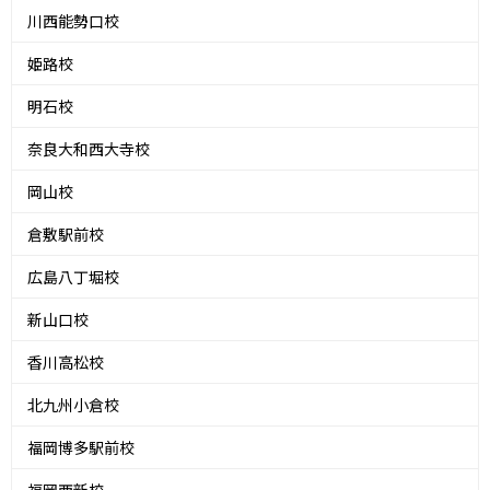
川西能勢口校
姫路校
明石校
奈良大和西大寺校
岡山校
倉敷駅前校
広島八丁堀校
新山口校
香川高松校
北九州小倉校
福岡博多駅前校