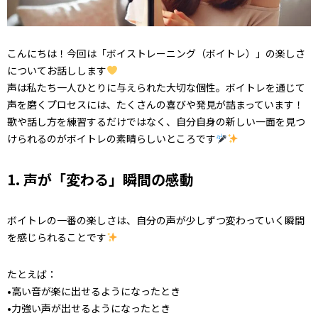
こんにちは！今回は「ボイストレーニング（ボイトレ）」の楽しさ
についてお話しします
声は私たち一人ひとりに与えられた大切な個性。ボイトレを通じて
声を磨くプロセスには、たくさんの喜びや発見が詰まっています！
歌や話し方を練習するだけではなく、自分自身の新しい一面を見つ
けられるのがボイトレの素晴らしいところです
1. 声が「変わる」瞬間の感動
ボイトレの一番の楽しさは、自分の声が少しずつ変わっていく瞬間
を感じられることです
たとえば：
•高い音が楽に出せるようになったとき
•力強い声が出せるようになったとき