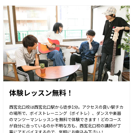
体験レッスン無料！
西宮北口校は西宮北口駅から徒歩1分。アクセスの良い駅チカ
の場所で、ボイストレーニング（ボイトレ）、ダンスや楽器
のマンツーマンレッスンを無料で体験できます！どのコース
が自分に合っているのか不明な方も、西宮北口校の講師が丁
寧にアドバイスするので、気軽にお申込み下さい！