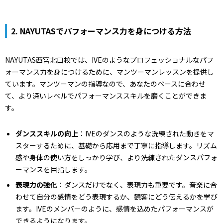
2.
NAYUTASでパフォーマンス力を身につける方法
NAYUTAS西宮北口校では、IVEのようなプロフェッショナルなパフ
ォーマンス力を身につけるために、マンツーマンレッスンを提供し
ています。マンツーマンの指導なので、あなたのペースに合わせ
て、より深いレベルでパフォーマンススキルを磨くことができま
す。
ダンススキルの向上
：IVEのダンスのような洗練された動きをマ
スターするために、基礎から応用まで丁寧に指導します。リズム
感や身体の使い方をしっかり学び、より洗練されたダンスパフォ
ーマンスを目指します。
表現力の強化
：ダンスだけでなく、表現力も重要です。音楽に合
わせて自分の感情をどう表現するか、観客にどう伝えるかを学び
ます。IVEのメンバーのように、感情を込めたパフォーマンスが
できるようになります。