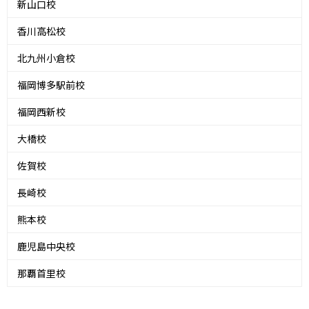
新山口校
香川高松校
北九州小倉校
福岡博多駅前校
福岡西新校
大橋校
佐賀校
長崎校
熊本校
鹿児島中央校
那覇首里校