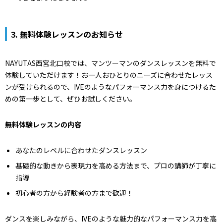
3.
無料体験レッスンのお知らせ
NAYUTAS西宮北口校では、マンツーマンのダンスレッスンを無料で
体験していただけます！お一人おひとりのニーズに合わせたレッス
ンが受けられるので、IVEのようなパフォーマンス力を身につけるた
めの第一歩として、ぜひお試しください。
無料体験レッスンの内容
あなたのレベルに合わせたダンスレッスン
基礎的な動きから表現力を高める方法まで、プロの講師が丁寧に
指導
初心者の方から経験者の方まで歓迎！
ダンスを楽しみながら、IVEのような魅力的なパフォーマンス力を高