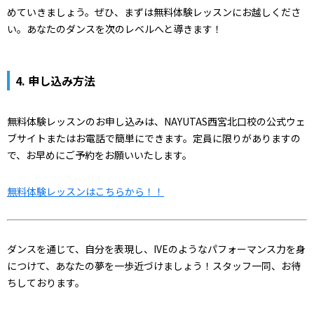
めていきましょう。ぜひ、まずは無料体験レッスンにお越しくださ
い。あなたのダンスを次のレベルへと導きます！
4.
申し込み方法
無料体験レッスンのお申し込みは、NAYUTAS西宮北口校の公式ウェ
ブサイトまたはお電話で簡単にできます。定員に限りがありますの
で、お早めにご予約をお願いいたします。
無料体験レッスンはこちらから！！
ダンスを通じて、自分を表現し、IVEのようなパフォーマンス力を身
につけて、あなたの夢を一歩近づけましょう！スタッフ一同、お待
ちしております。