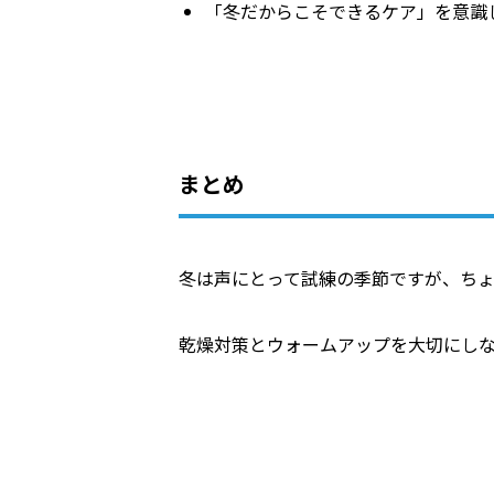
「冬だからこそできるケア」を意識
まとめ
冬は声にとって試練の季節ですが、ち
乾燥対策とウォームアップを大切にし