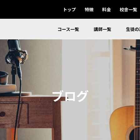
トップ
特徴
料金
校舎一覧
コース一覧
講師一覧
生徒の
ブログ