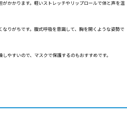
担がかかります。軽いストレッチやリップロールで体と声を温
くなりがちです。腹式呼吸を意識して、胸を開くような姿勢で
燥しやすいので、マスクで保護するのもおすすめです。