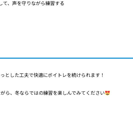
して、声を守りながら練習する
ょっとした工夫で快適にボイトレを続けられます！
ながら、冬ならではの練習を楽しんでみてください