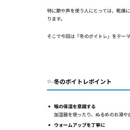
特に歌や声を使う人にとっては、乾燥
ります。
そこで今回は「冬のボイトレ」をテー
冬のボイトレポイント
喉の保湿を意識する
加湿器を使ったり、ぬるめのお湯や
ウォームアップを丁寧に