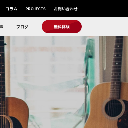
コラム
PROJECTS
お問い合わせ
声
ブログ
無料体験