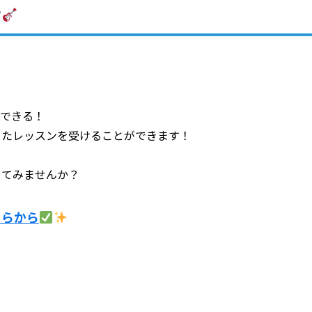
できる！
ったレッスンを受けることができます！
めてみませんか？
ちらから