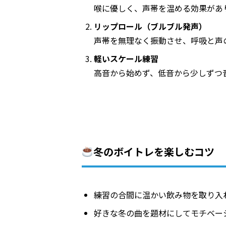
喉に優しく、声帯を温める効果があ
リップロール（ブルブル発声）
声帯を無理なく振動させ、呼吸と声
軽いスケール練習
高音から始めず、低音から少しずつ
冬のボイトレを楽しむコツ
練習の合間に温かい飲み物を取り入
好きな冬の曲を題材にしてモチベー