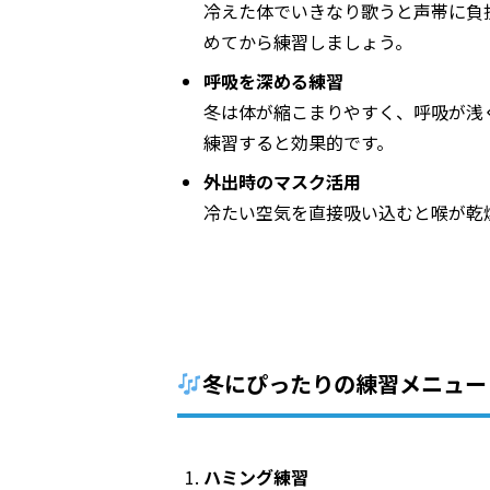
冷えた体でいきなり歌うと声帯に負
めてから練習しましょう。
呼吸を深める練習
冬は体が縮こまりやすく、呼吸が浅
練習すると効果的です。
外出時のマスク活用
冷たい空気を直接吸い込むと喉が乾
冬にぴったりの練習メニュー
ハミング練習