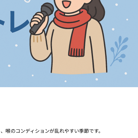
め、喉のコンディションが乱れやすい季節です。