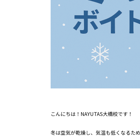
こんにちは！NAYUTAS大橋校です！
冬は空気が乾燥し、気温も低くなるた