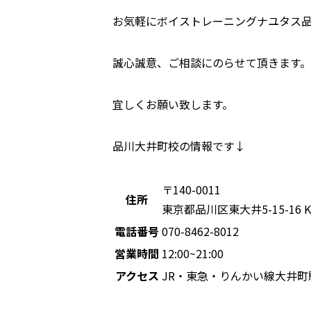
お気軽にボイストレーニングナユタス
誠心誠意、ご相談にのらせて頂きます。
宜しくお願い致します。
品川大井町校の情報です↓
〒140-0011
住所
東京都品川区東大井5-15-1
電話番号
070-8462-8012
営業時間
12:00~21:00
アクセス
JR・東急・りんかい線大井