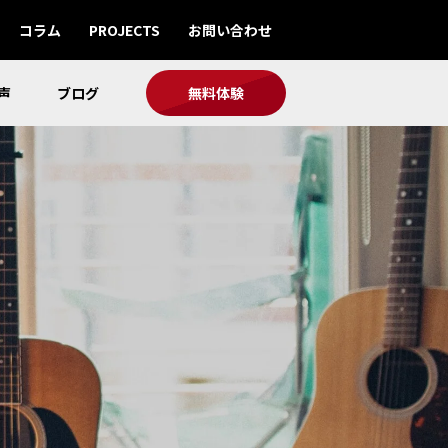
コラム
PROJECTS
お問い合わせ
声
ブログ
無料体験