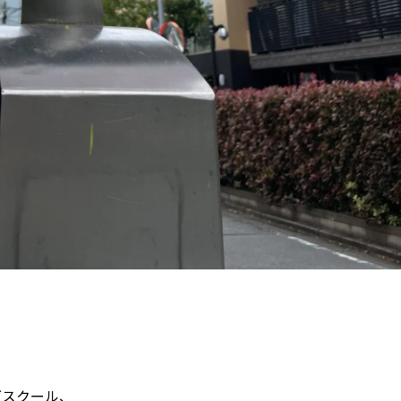
グスクール、