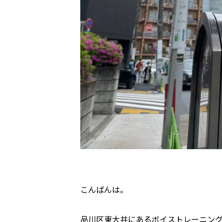
こんばんは。
品川区東大井にあるボイストレーニン