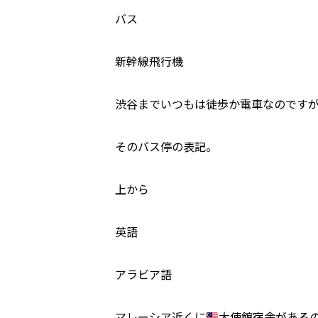
バス
新幹線飛行機
渋谷までいつもは徒歩か電車なのです
そのバス停の表記。
上から
英語
アラビア語
マレーシア近くに
大使館宿舎がある