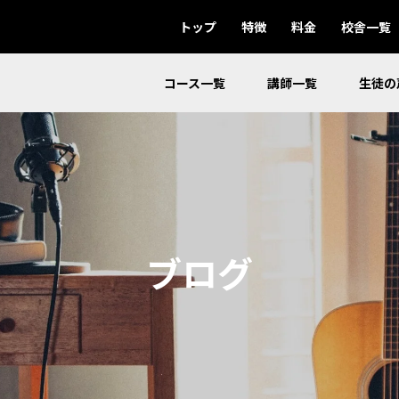
トップ
特徴
料金
校舎一覧
コース一覧
講師一覧
生徒の
ブログ