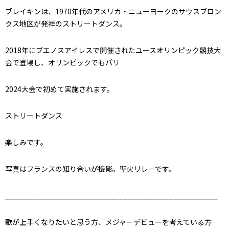
ブレイキンは、1970年代のアメリカ・ニューヨークのサウスブロン
クス地区が発祥のストリートダンス。
2018年にブエノスアイレスで開催されたユースオリンピック競技大
会で登場し、オリンピックでもパリ
2024大会で初めて実施されます。
ストリートダンス
楽しみです。
写真はフランスの知り合いが撮影。聖火リレーです。
____________________________________________________
歌が上手くなりたいと思う方、メジャーデビューを考えている方