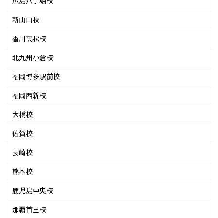
広島八丁堀校
新山口校
香川高松校
北九州小倉校
福岡博多駅前校
福岡西新校
大橋校
佐賀校
長崎校
熊本校
鹿児島中央校
那覇首里校