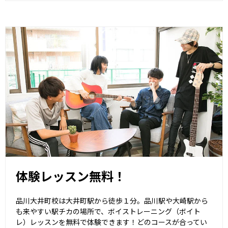
体験レッスン無料！
品川大井町校は大井町駅から徒歩１分。品川駅や大崎駅から
も来やすい駅チカの場所で、ボイストレーニング（ボイト
レ）レッスンを無料で体験できます！どのコースが合ってい