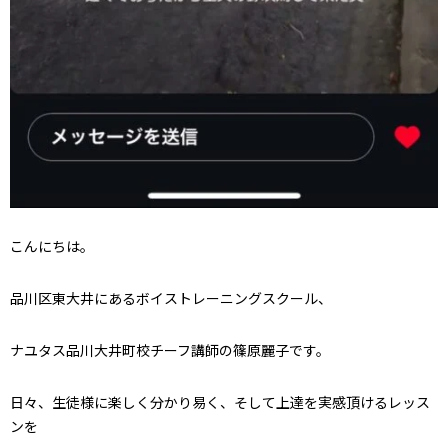
こんにちは。
品川区東大井にあるボイストレーニングスクール、
ナユタス品川大井町校チーフ講師の篠原麗子です。
日々、生徒様に楽しく分かり易く、そして上達を実感頂けるレッス
ンを