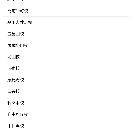
門前仲町校
品川大井町校
五反田校
武蔵小山校
蒲田校
原宿校
恵比寿校
渋谷校
代々木校
自由が丘校
中目黒校