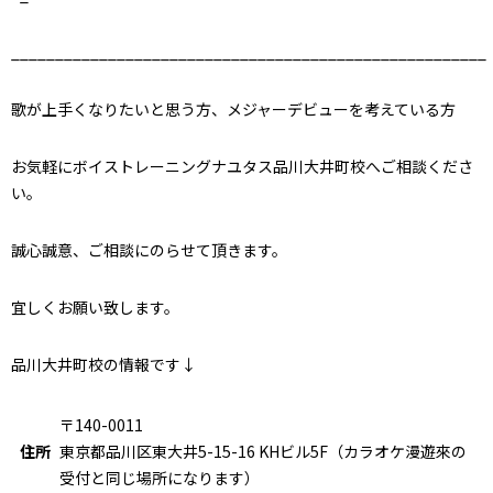
______________________________________________________
歌が上手くなりたいと思う方、メジャーデビューを考えている方
お気軽にボイストレーニングナユタス品川大井町校へご相談くださ
い。
誠心誠意、ご相談にのらせて頂きます。
宜しくお願い致します。
品川大井町校の情報です↓
〒140-0011
住所
東京都品川区東大井5-15-16 KHビル5F（カラオケ漫遊來の
受付と同じ場所になります）