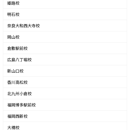
姫路校
明石校
奈良大和西大寺校
岡山校
倉敷駅前校
広島八丁堀校
新山口校
香川高松校
北九州小倉校
福岡博多駅前校
福岡西新校
大橋校