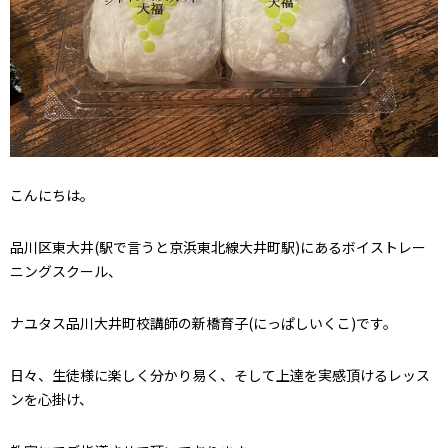
こんにちは。
品川区東大井(駅で言うと京浜東北線大井町駅)にあるボイストレー
ニングスクール、
ナユタス品川大井町校講師の新橋育子(にっぱしいくこ)です。
日々、生徒様に楽しく分かり易く、そして上達を実感頂けるレッス
ンを心掛け、