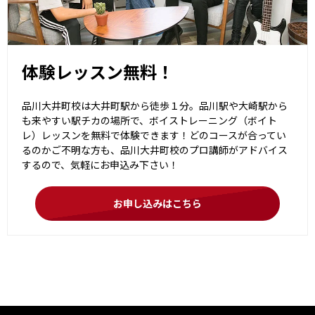
体験レッスン無料！
品川大井町校は大井町駅から徒歩１分。品川駅や大崎駅から
も来やすい駅チカの場所で、ボイストレーニング（ボイト
レ）レッスンを無料で体験できます！どのコースが合ってい
るのかご不明な方も、品川大井町校のプロ講師がアドバイス
するので、気軽にお申込み下さい！
お申し込みはこちら