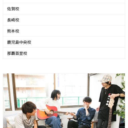
佐賀校
長崎校
熊本校
鹿児島中央校
那覇首里校