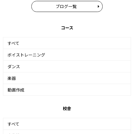
ブログ一覧
コース
すべて
ボイストレーニング
ダンス
楽器
動画作成
校舎
すべて