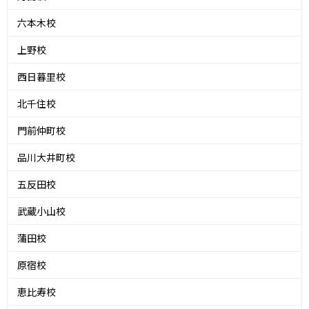
六本木校
上野校
西日暮里校
北千住校
門前仲町校
品川大井町校
五反田校
武蔵小山校
蒲田校
原宿校
恵比寿校