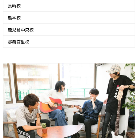
長崎校
熊本校
鹿児島中央校
那覇首里校