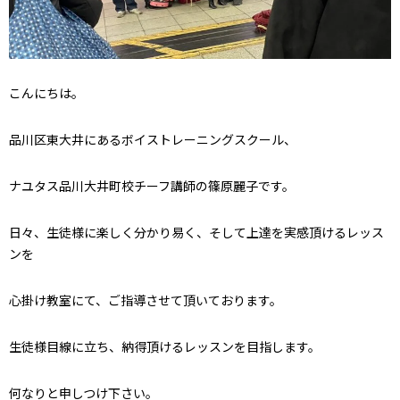
こんにちは。
品川区東大井にあるボイストレーニングスクール、
ナユタス品川大井町校チーフ講師の篠原麗子です。
日々、生徒様に楽しく分かり易く、そして上達を実感頂けるレッス
ンを
心掛け教室にて、ご指導させて頂いております。
生徒様目線に立ち、納得頂けるレッスンを目指します。
何なりと申しつけ下さい。