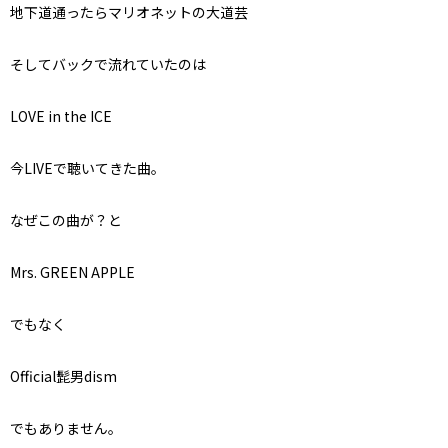
地下道通ったらマリオネットの大道芸
そしてバックで流れていたのは
LOVE in the ICE
今LIVEで聴いてきた曲。
なぜこの曲が？と
Mrs. GREEN APPLE
でもなく
Official髭男dism
でもありません。