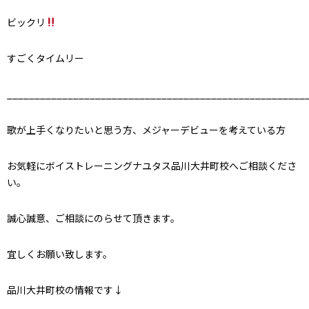
ビックリ
すごくタイムリー
______________________________________________________
歌が上手くなりたいと思う方、メジャーデビューを考えている方
お気軽にボイストレーニングナユタス品川大井町校へご相談くださ
い。
誠心誠意、ご相談にのらせて頂きます。
宜しくお願い致します。
品川大井町校の情報です↓