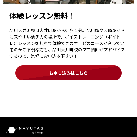
体験レッスン無料！
品川大井町校は大井町駅から徒歩１分。品川駅や大崎駅から
も来やすい駅チカの場所で、ボイストレーニング（ボイト
レ）レッスンを無料で体験できます！どのコースが合ってい
るのかご不明な方も、品川大井町校のプロ講師がアドバイス
するので、気軽にお申込み下さい！
お申し込みはこちら