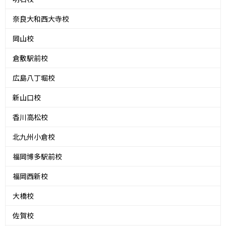
奈良大和西大寺校
岡山校
倉敷駅前校
広島八丁堀校
新山口校
香川高松校
北九州小倉校
福岡博多駅前校
福岡西新校
大橋校
佐賀校