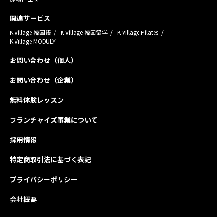
関連サービス
K Village 韓国語
K Village 韓国留学
K Village Pilates
K Village MODULY
お問い合わせ（個人）
お問い合わせ（企業）
無料体験レッスン
フランチャイズ事業について
採用情報
特定商取引法に基づく表記
プライバシーポリシー
会社概要