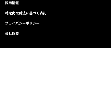
採用情報
特定商取引法に基づく表記
プライバシーポリシー
会社概要