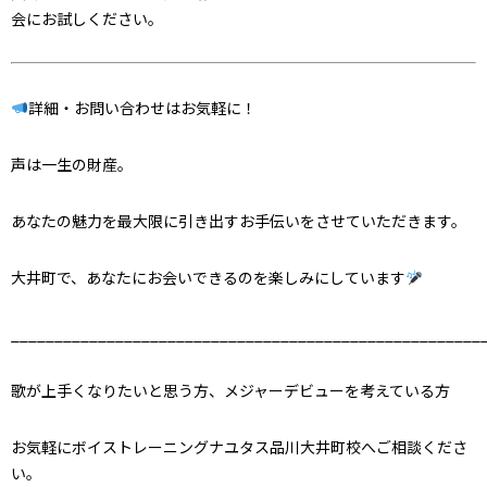
会にお試しください。
詳細・お問い合わせはお気軽に！
声は一生の財産。
あなたの魅力を最大限に引き出すお手伝いをさせていただきます。
大井町で、あなたにお会いできるのを楽しみにしています
______________________________________________________
歌が上手くなりたいと思う方、メジャーデビューを考えている方
お気軽にボイストレーニングナユタス品川大井町校へご相談くださ
い。