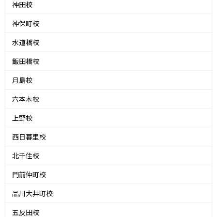
神田校
神保町校
水道橋校
飯田橋校
月島校
六本木校
上野校
西日暮里校
北千住校
門前仲町校
品川大井町校
五反田校