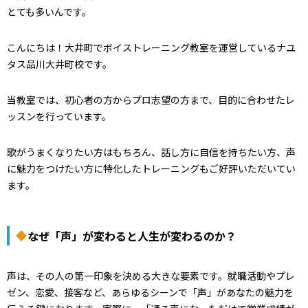
とても多いんです。
こんにちは！大井町でボイストレーニング教室を運営しているナユ
タス品川大井町校です。
当教室では、初心者の方からプロ志望の方まで、目的に合わせたレ
ッスンを行っています。
歌がうまくなりたい方はもちろん、話し方に自信を持ちたい方、声
に魅力をつけたい方に特化したトレーニングもご好評いただいてい
ます。
なぜ「声」が変わると人生が変わるのか？
声は、その人の第一印象を決める大きな要素です。就職活動やプレ
ゼン、恋愛、接客など、あらゆるシーンで「声」があなたの魅力を