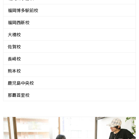
福岡博多駅前校
福岡西新校
大橋校
佐賀校
長崎校
熊本校
鹿児島中央校
那覇首里校