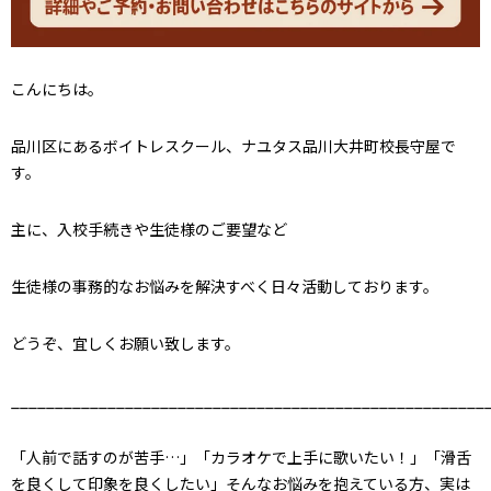
こんにちは。
品川区にあるボイトレスクール、ナユタス品川大井町校長守屋で
す。
主に、入校手続きや生徒様のご要望など
生徒様の事務的なお悩みを解決すべく日々活動しております。
どうぞ、宜しくお願い致します。
______________________________________________________
「人前で話すのが苦手…」「カラオケで上手に歌いたい！」「滑舌
を良くして印象を良くしたい」そんなお悩みを抱えている方、実は