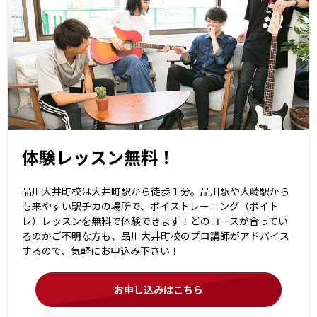
体験レッスン無料！
品川大井町校は大井町駅から徒歩１分。品川駅や大崎駅から
も来やすい駅チカの場所で、ボイストレーニング（ボイト
レ）レッスンを無料で体験できます！どのコースが合ってい
るのかご不明な方も、品川大井町校のプロ講師がアドバイス
するので、気軽にお申込み下さい！
お申し込みはこちら