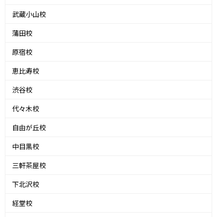
武蔵小山校
蒲田校
原宿校
恵比寿校
渋谷校
代々木校
自由が丘校
中目黒校
三軒茶屋校
下北沢校
経堂校