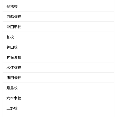
船橋校
西船橋校
津田沼校
柏校
神田校
神保町校
水道橋校
飯田橋校
月島校
六本木校
上野校