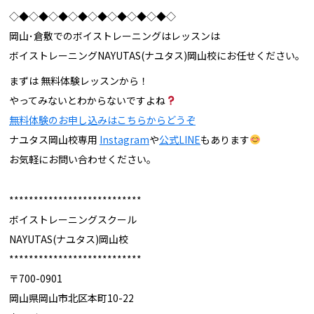
◇◆◇◆◇◆◇◆◇◆◇◆◇◆◇◆◇
岡山･倉敷でのボイストレーニングはレッスンは
ボイストレーニングNAYUTAS(ナユタス)岡山校にお任せください。
まずは 無料体験レッスンから！
やってみないとわからないですよね
無料体験のお申し込みはこちらからどうぞ
ナユタス岡山校専用
Instagram
や
公式LINE
もあります
お気軽にお問い合わせください。
***************************
ボイストレーニングスクール
NAYUTAS(ナユタス)岡山校
***************************
〒700-0901
岡山県岡山市北区本町10-22