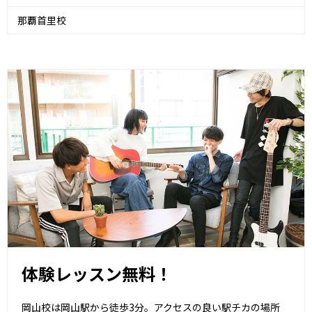
那覇首里校
体験レッスン無料！
岡山校は岡山駅から徒歩3分。アクセスの良い駅チカの場所