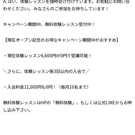
A: はい、体験レッスンを随時受け付けています。お気軽にお問い合
わせください。 みなさんのご参加をお待ちしています！
キャンペーン期間中、無料体験レッスン受付中！
【現在オープン記念のお得なキャンペーン期間中がおすすめ】
・現在体験レッスン6,600円が0円で受講可能！
＼さらに、体験レッスン後3日以内の入会で／
・入会料金11,000円も0円！（毎月10名まで）
無料体験レッスンはHPの「無料体験」、もしくは公式LINEからお申
し込み下さい。