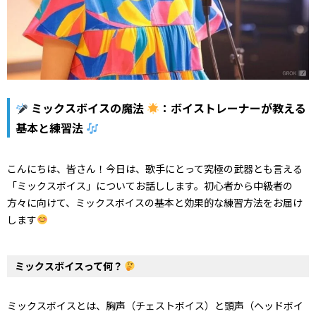
ミックスボイスの魔法
：ボイストレーナーが教える
基本と練習法
こんにちは、皆さん！今日は、歌手にとって究極の武器とも言える
「ミックスボイス」についてお話しします。初心者から中級者の
方々に向けて、ミックスボイスの基本と効果的な練習方法をお届け
します
ミックスボイスって何？
ミックスボイスとは、胸声（チェストボイス）と頭声（ヘッドボイ