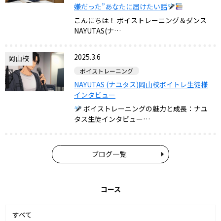
嫌だった”あなたに届けたい話
こんにちは！ ボイストレーニング＆ダンス
NAYUTAS(ナ…
2025.3.6
岡山校
ボイストレーニング
NAYUTAS (ナユタス)岡山校ボイトレ生徒様
インタビュー
ボイストレーニングの魅力と成長：ナユ
タス生徒インタビュー…
ブログ一覧
コース
すべて