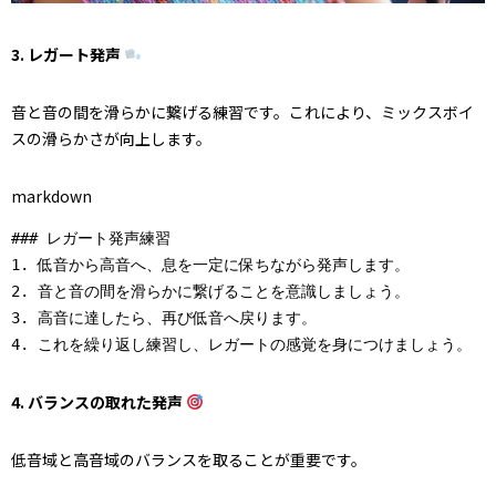
3. レガート発声
音と音の間を滑らかに繋げる練習です。これにより、ミックスボイ
スの滑らかさが向上します。
markdown
### レガート発声練習

1. 低音から高音へ、息を一定に保ちながら発声します。

2. 音と音の間を滑らかに繋げることを意識しましょう。

3. 高音に達したら、再び低音へ戻ります。

4. バランスの取れた発声
低音域と高音域のバランスを取ることが重要です。