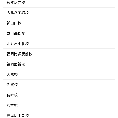
倉敷駅前校
広島八丁堀校
新山口校
香川高松校
北九州小倉校
福岡博多駅前校
福岡西新校
大橋校
佐賀校
長崎校
熊本校
鹿児島中央校