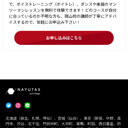
で、ボイストレーニング（ボイトレ）、ダンスや楽器のマン
ツーマンレッスンを無料で体験できます！どのコースが自分
に合っているのか不明な方も、岡山校の講師が丁寧にアドバ
イスするので、気軽にお申込み下さい！
お申し込みはこちら
北海道（麻生、札幌、琴似）、宮城（仙台）、東京（新宿、中野、高
円寺、渋谷、北千住、門前仲町、大井町、巣鴨、町田、西日暮里、府