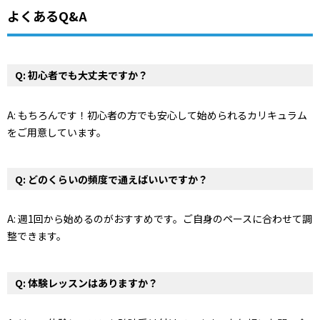
よくあるQ&A
Q: 初心者でも大丈夫ですか？
A: もちろんです！初心者の方でも安心して始められるカリキュラム
をご用意しています。
Q: どのくらいの頻度で通えばいいですか？
A: 週1回から始めるのがおすすめです。ご自身のペースに合わせて調
整できます。
Q: 体験レッスンはありますか？