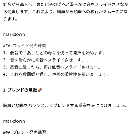
低音から高音へ、またはその逆へと滑らかに音をスライドさせなが
ら発声します。これにより、胸声から頭声への移行がスムーズにな
ります。
markdown
### スライド発声練習

1. 低音で「あ」などの母音を使って発声を始めます。

2. 音を滑らかに高音へスライドさせます。

3. 高音に達したら、再び低音へスライドさせます。

2. ブレンドの意識
胸声と頭声をバランスよくブレンドする感覚を身につけましょう。
markdown
### ブレンド発声練習
