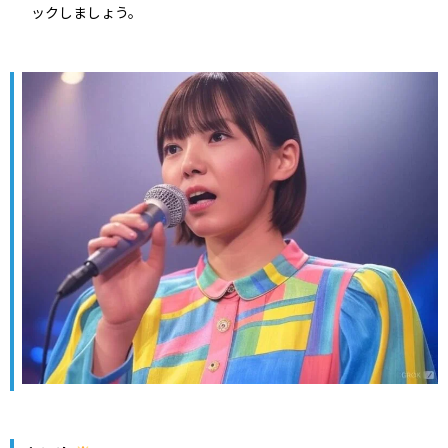
ックしましょう。