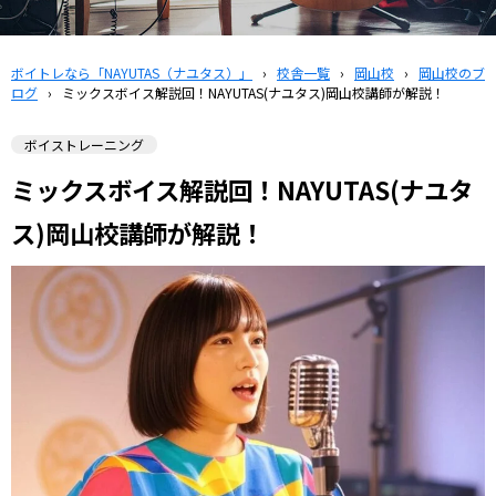
ボイトレなら「NAYUTAS（ナユタス）」
›
校舎一覧
›
岡山校
›
岡山校のブ
ログ
›
ミックスボイス解説回！NAYUTAS(ナユタス)岡山校講師が解説！
ボイストレーニング
ミックスボイス解説回！NAYUTAS(ナユタ
ス)岡山校講師が解説！