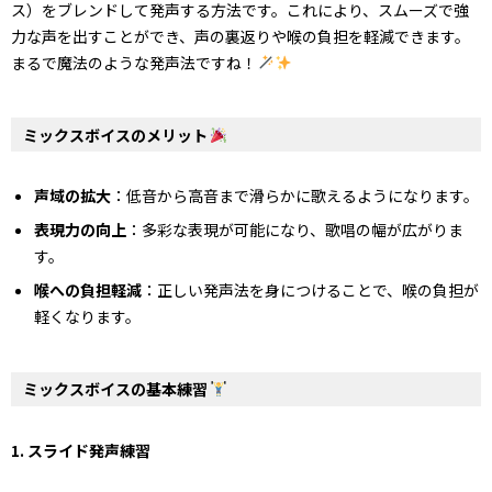
ス）をブレンドして発声する方法です。これにより、スムーズで強
力な声を出すことができ、声の裏返りや喉の負担を軽減できます。
まるで魔法のような発声法ですね！
ミックスボイスのメリット
声域の拡大
：低音から高音まで滑らかに歌えるようになります。
表現力の向上
：多彩な表現が可能になり、歌唱の幅が広がりま
す。
喉への負担軽減
：正しい発声法を身につけることで、喉の負担が
軽くなります。
ミックスボイスの基本練習
1. スライド発声練習