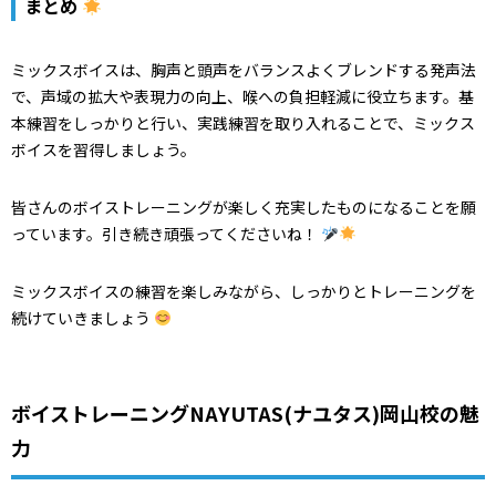
まとめ
ミックスボイスは、胸声と頭声をバランスよくブレンドする発声法
で、声域の拡大や表現力の向上、喉への負担軽減に役立ちます。基
本練習をしっかりと行い、実践練習を取り入れることで、ミックス
ボイスを習得しましょう。
皆さんのボイストレーニングが楽しく充実したものになることを願
っています。引き続き頑張ってくださいね！
ミックスボイスの練習を楽しみながら、しっかりとトレーニングを
続けていきましょう
ボイストレーニングNAYUTAS(ナユタス)岡山校の魅
力