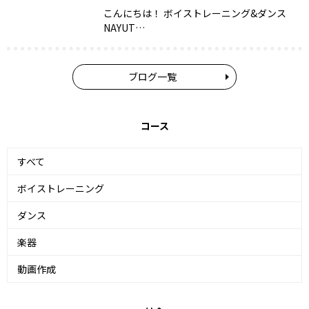
こんにちは！ ボイストレーニング&ダンス
NAYUT…
ブログ一覧
コース
すべて
ボイストレーニング
ダンス
楽器
動画作成