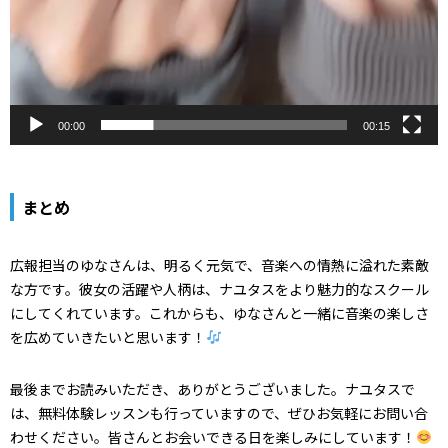
00:00
00:15
まとめ
広報担当のゆなさんは、明るく元気で、音楽への情熱に溢れた素敵
な方です。彼女の活躍や人柄は、ナユタスをより魅力的なスクール
にしてくれています。これからも、ゆなさんと一緒に音楽の楽しさ
を広めていきたいと思います！
最後までお読みいただき、ありがとうございました。ナユタスで
は、無料体験レッスンも行っていますので、ぜひお気軽にお問い合
わせください。皆さんとお会いできる日を楽しみにしています！