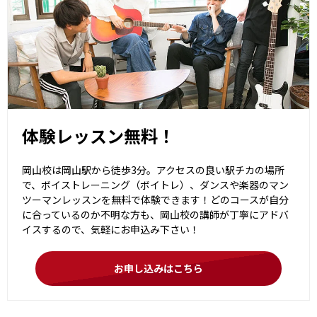
体験レッスン無料！
岡山校は岡山駅から徒歩3分。アクセスの良い駅チカの場所
で、ボイストレーニング（ボイトレ）、ダンスや楽器のマン
ツーマンレッスンを無料で体験できます！どのコースが自分
に合っているのか不明な方も、岡山校の講師が丁寧にアドバ
イスするので、気軽にお申込み下さい！
お申し込みはこちら