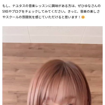
もし、ナユタスの音楽レッスンに興味がある方は、ぜひゆなさんの
SNSやブログをチェックしてみてください。きっと、音楽の楽しさ
やスクールの雰囲気を感じていただけると思います！
動
画
プ
レ
ー
ヤ
ー