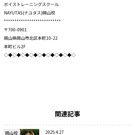
ボイストレーニングスクール
NAYUTAS(ナユタス)岡山校
***************************
〒700-0901
岡山県岡山市北区本町10-22
本町ビル2F
◇◆◇◆◇◆◇◆◇◆◇◆◇◆◇◆◇
関連記事
2025.4.27
岡山校