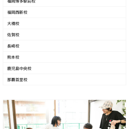
福岡博多駅前校
福岡西新校
大橋校
佐賀校
長崎校
熊本校
鹿児島中央校
那覇首里校