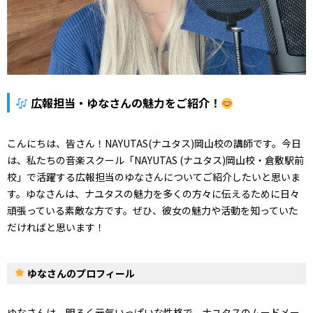
広報担当・ゆなさんの魅力をご紹介！
こんにちは、皆さん！NAYUTAS(ナユタス)岡山校の講師です。今日
は、私たちの音楽スクール「NAYUTAS (ナユタス)岡山校・倉敷駅前
校」で活躍する広報担当のゆなさんについてご紹介したいと思いま
す。ゆなさんは、ナユタスの魅力を多くの方々に伝えるために日々
頑張っている素敵な方です。ぜひ、彼女の魅力や活動を知っていた
だければと思います！
ゆなさんのプロフィール
ゆなさんは、明るく元気いっぱいな性格で、ナユタスのムードメー