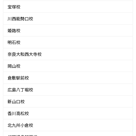
宝塚校
川西能勢口校
姫路校
明石校
奈良大和西大寺校
岡山校
倉敷駅前校
広島八丁堀校
新山口校
香川高松校
北九州小倉校