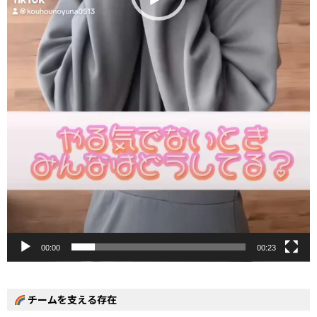
00:00
00:23
チームを支える存在