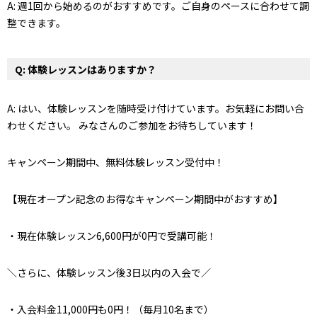
A: 週1回から始めるのがおすすめです。ご自身のペースに合わせて調
整できます。
Q: 体験レッスンはありますか？
A: はい、体験レッスンを随時受け付けています。お気軽にお問い合
わせください。 みなさんのご参加をお待ちしています！
キャンペーン期間中、無料体験レッスン受付中！
【現在オープン記念のお得なキャンペーン期間中がおすすめ】
・現在体験レッスン6,600円が0円で受講可能！
＼さらに、体験レッスン後3日以内の入会で／
・入会料金11,000円も0円！（毎月10名まで）