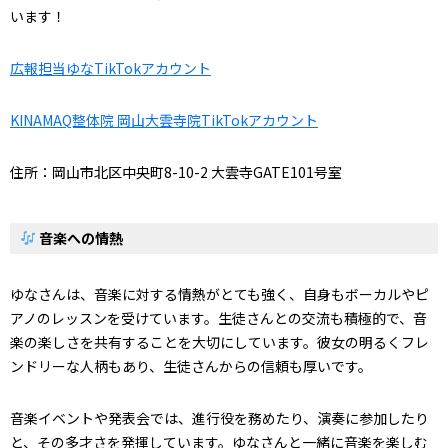
います！
広報担当ゆなTikTokアカウント
KINAMAQ整体院 岡山大雲寺院TikTokアカウント
住所：岡山市北区中央町8-10-2 大雲寺GATE101号室
音楽への情熱
ゆなさんは、音楽に対する情熱がとても強く、自身もボーカルやピ
アノのレッスンを受けています。生徒さんとの交流も積極的で、音
楽の楽しさを共有することを大切にしています。彼女の明るくフレ
ンドリーな人柄もあり、生徒さんからの信頼も厚いです。
音楽イベントや発表会では、進行役を務めたり、演奏に参加したり
と、その多才さを発揮しています。ゆなさんと一緒に音楽を楽しむ