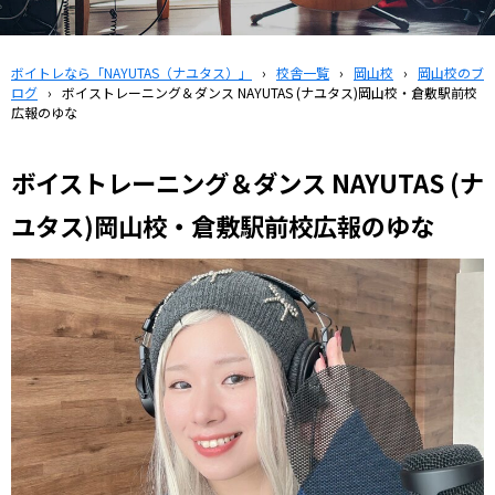
ボイトレなら「NAYUTAS（ナユタス）」
›
校舎一覧
›
岡山校
›
岡山校のブ
ログ
›
ボイストレーニング＆ダンス NAYUTAS (ナユタス)岡山校・倉敷駅前校
広報のゆな
ボイストレーニング＆ダンス NAYUTAS (ナ
ユタス)岡山校・倉敷駅前校広報のゆな