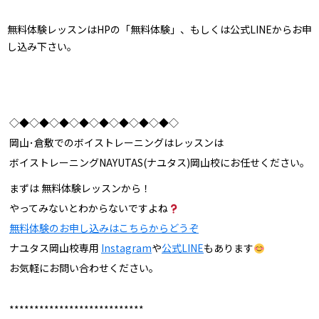
無料体験レッスンはHPの「無料体験」、もしくは公式LINEからお申
し込み下さい。
◇◆◇◆◇◆◇◆◇◆◇◆◇◆◇◆◇
岡山･倉敷でのボイストレーニングはレッスンは
ボイストレーニングNAYUTAS(ナユタス)岡山校にお任せください。
まずは 無料体験レッスンから！
やってみないとわからないですよね
無料体験のお申し込みはこちらからどうぞ
ナユタス岡山校専用
Instagram
や
公式LINE
もあります
お気軽にお問い合わせください。
***************************