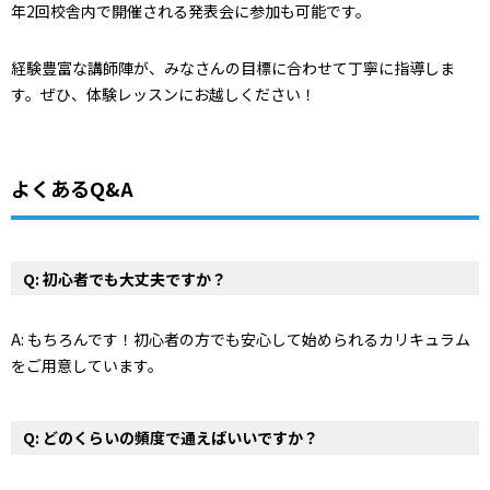
年2回校舎内で開催される発表会に参加も可能です。
経験豊富な講師陣が、みなさんの目標に合わせて丁寧に指導しま
す。ぜひ、体験レッスンにお越しください！
よくあるQ&A
Q: 初心者でも大丈夫ですか？
A: もちろんです！初心者の方でも安心して始められるカリキュラム
をご用意しています。
Q: どのくらいの頻度で通えばいいですか？