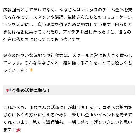
広報担当としてだけでなく、ゆなさんはナユタスのチーム全体を支
える存在です。スタッフや講師、生徒さんたちとのコミュニケーシ
ョンを大切にし、良い環境を作るために努力しています。困ったと
きには相談に乗ってくれたり、アイデアを出し合ったりと、彼女の
存在は私たちにとってとても心強いです。
彼女の細やかな気配りや行動力は、スクール運営にも大きく貢献し
ています。そんなゆなさんと一緒に働けることを、とても嬉しく思
っています！
今後の活動に期待！
これからも、ゆなさんの活躍に目が離せません。ナユタスの魅力を
さらに多くの方々に伝えるために、新しい企画やイベントを考えて
くれています。私たち講師陣も、一緒に盛り上げていきたいと思い
ます！