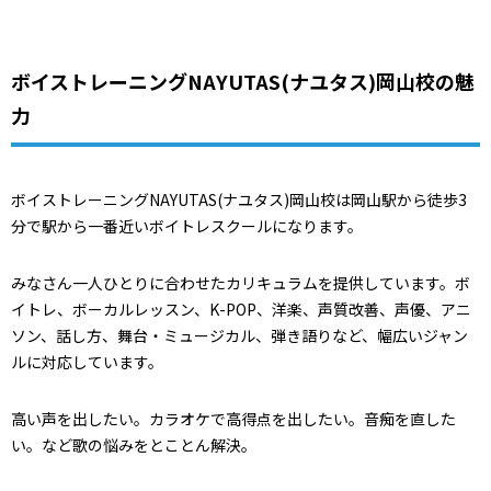
ボイストレーニングNAYUTAS(ナユタス)岡山校の魅
力
ボイストレーニングNAYUTAS(ナユタス)岡山校は岡山駅から徒歩3
分で駅から一番近いボイトレスクールになります。
みなさん一人ひとりに合わせたカリキュラムを提供しています。ボ
イトレ、ボーカルレッスン、K-POP、洋楽、声質改善、声優、アニ
ソン、話し方、舞台・ミュージカル、弾き語りなど、幅広いジャン
ルに対応しています。
高い声を出したい。カラオケで高得点を出したい。音痴を直した
い。など歌の悩みをとことん解決。