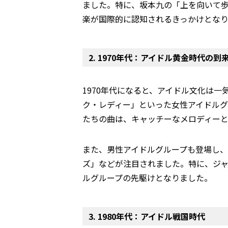
ました。特に、坂本九の「上を向いて
楽が国際的に認知されるきっかけとな
2. 1970年代：アイドル黄金時代の到
1970年代になると、アイドル文化は
ク・レディー」といった女性アイドル
たちの曲は、キャッチーなメロディー
また、男性アイドルグループも登場し、
ズ」などが注目されました。特に、ジ
ルグループの先駆けとなりました。
3. 1980年代：アイドル戦国時代