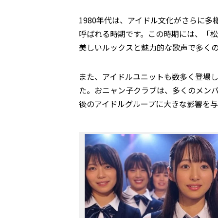
1980年代は、アイドル文化がさらに
呼ばれる時期です。この時期には、「
美しいルックスと魅力的な歌声で多く
また、アイドルユニットも数多く登場
た。おニャン子クラブは、多くのメン
後のアイドルグループに大きな影響を