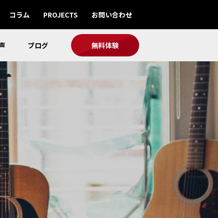
コラム
PROJECTS
お問い合わせ
声
ブログ
無料体験