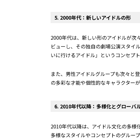
5. 2000年代：新しいアイドルの形
2000年代は、新しい形のアイドルが次々
ビューし、その独自の劇場公演スタイ
いに行けるアイドル」というコンセプ
また、男性アイドルグループも次々と
の多彩な才能や個性的なキャラクター
6. 2010年代以降：多様化とグローバ
2010年代以降は、アイドル文化の多
多様なスタイルやコンセプトのグループ