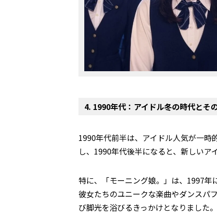
4. 1990年代：アイドル冬の時代とそ
1990年代前半は、アイドル人気が一
し、1990年代後半になると、新しい
特に、「モーニング娘。」は、1997
彼女たちのユニークな楽曲やダンスパ
び脚光を浴びるきっかけとなりました