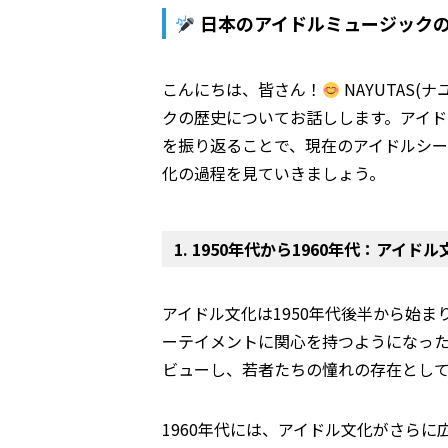
日本のアイドルミュージック
こんにちは、皆さん！
NAYUTAS
クの歴史についてお話しします。アイ
を振り返ることで、現在のアイドルシー
化の過程を見ていきましょう。
1. 1950年代から1960年代：アイド
アイドル文化は1950年代後半から始
ーテイメントに関心を持つようになった
ビューし、若者たちの憧れの存在とし
1960年代には、アイドル文化がさら