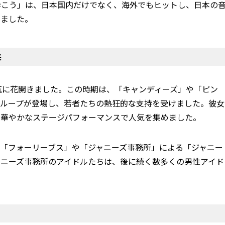
歩こう」は、日本国内だけでなく、海外でもヒットし、日本の
りました。
来
一気に花開きました。この時期は、「キャンディーズ」や「ピン
グループが登場し、若者たちの熱狂的な支持を受けました。彼女
と華やかなステージパフォーマンスで人気を集めました。
「フォーリーブス」や「ジャニーズ事務所」による「ジャニー
ャニーズ事務所のアイドルたちは、後に続く数多くの男性アイド