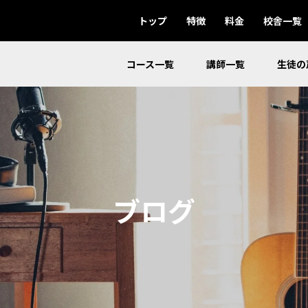
トップ
特徴
料金
校舎一覧
コース一覧
講師一覧
生徒の
ブログ