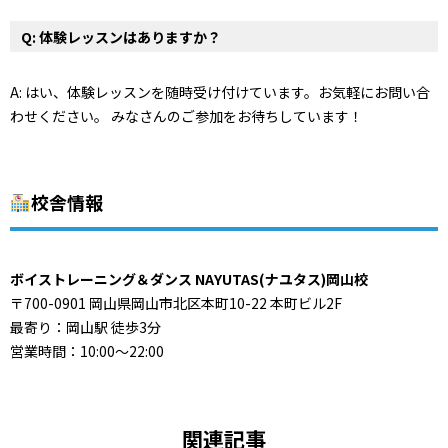
Q: 体験レッスンはありますか？
A: はい、体験レッスンを随時受け付けています。お気軽にお問い合
わせください。 みなさんのご参加をお待ちしています！
校舎情報
ボイストレーニング＆ダンス NAYUTAS(ナユタス)岡山校
〒700-0901 岡山県岡山市北区本町10-22 本町ビル2F
最寄り：岡山駅 徒歩3分
営業時間：10:00〜22:00
関連記事