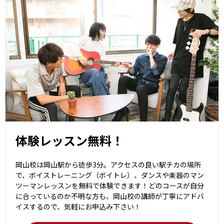
体験レッスン無料！
岡山校は岡山駅から徒歩3分。アクセスの良い駅チカの場所
で、ボイストレーニング（ボイトレ）、ダンスや楽器のマン
ツーマンレッスンを無料で体験できます！どのコースが自分
に合っているのか不明な方も、岡山校の講師が丁寧にアドバ
イスするので、気軽にお申込み下さい！