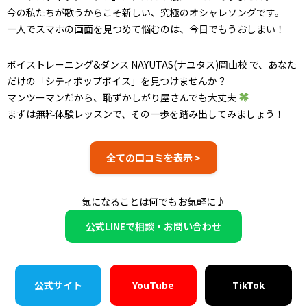
今の私たちが歌うからこそ新しい、究極のオシャレソングです。
一人でスマホの画面を見つめて悩むのは、今日でもうおしまい！
ボイストレーニング&ダンス NAYUTAS(ナユタス)岡山校 で、あなた
だけの「シティポップボイス」を見つけませんか？
マンツーマンだから、恥ずかしがり屋さんでも大丈夫
まずは無料体験レッスンで、その一歩を踏み出してみましょう！
全ての口コミを表示 >
気になることは何でもお気軽に♪
公式LINEで相談・お問い合わせ
公式サイト
YouTube
TikTok