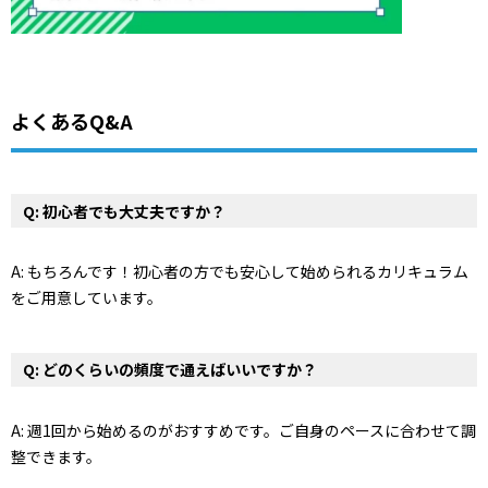
よくあるQ&A
Q: 初心者でも大丈夫ですか？
A: もちろんです！初心者の方でも安心して始められるカリキュラム
をご用意しています。
Q: どのくらいの頻度で通えばいいですか？
A: 週1回から始めるのがおすすめです。ご自身のペースに合わせて調
整できます。