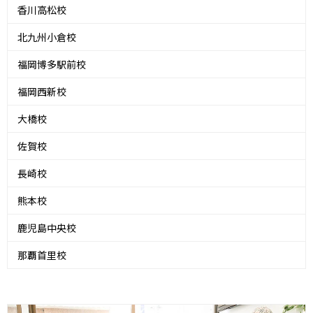
香川高松校
北九州小倉校
福岡博多駅前校
福岡西新校
大橋校
佐賀校
長崎校
熊本校
鹿児島中央校
那覇首里校