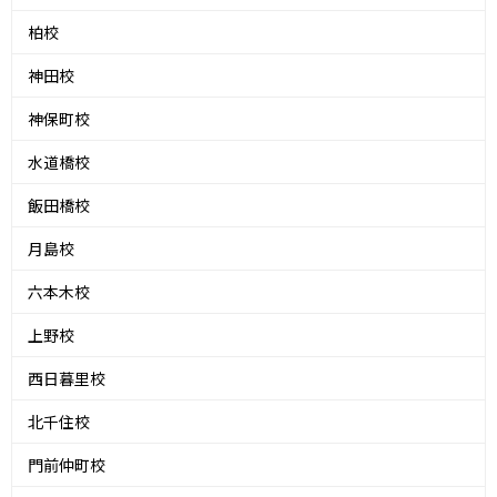
柏校
神田校
神保町校
水道橋校
飯田橋校
月島校
六本木校
上野校
西日暮里校
北千住校
門前仲町校