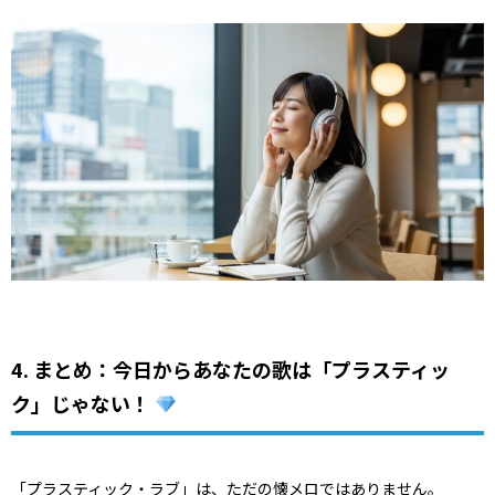
4. まとめ：今日からあなたの歌は「プラスティッ
ク」じゃない！
「プラスティック・ラブ」は、ただの懐メロではありません。