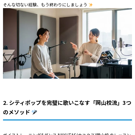
そんな切ない経験、もう終わりにしましょう
2. シティポップを完璧に歌いこなす「岡山校流」3つ
のメソッド