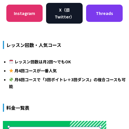
X（旧
Instagram
Threads
Twitter）
レッスン回数・人気コース
レッスン回数は月2回〜でもOK
月4回コースが一番人気
月6回コースで「3回ボイトレ＋3回ダンス」の複合コースも可
能
料金一覧表