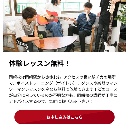
体験レッスン無料！
岡崎校は岡崎駅から徒歩1分。アクセスの良い駅チカの場所
で、ボイストレーニング（ボイトレ）、ダンスや楽器のマン
ツーマンレッスンを今なら無料で体験できます！どのコース
が自分に合っているのか不明な方も、岡崎校の講師が丁寧に
アドバイスするので、気軽にお申込み下さい！
お申し込みはこちら