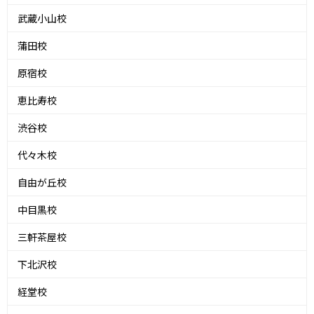
武蔵小山校
蒲田校
原宿校
恵比寿校
渋谷校
代々木校
自由が丘校
中目黒校
三軒茶屋校
下北沢校
経堂校