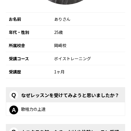
お名前
ありさん
年代・性別
25歳
所属校舎
岡崎校
受講コース
ボイストレーニング
受講歴
1ヶ月
なぜレッスンを受けてみようと思いましたか？
Q
歌唱力の上達
A