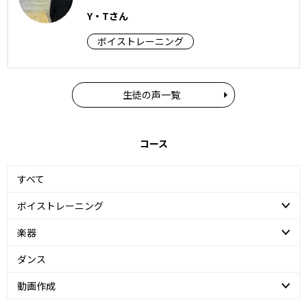
Y・Tさん
ボイストレーニング
生徒の声一覧
コース
すべて
ボイストレーニング
楽器
ダンス
動画作成