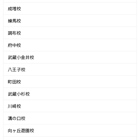
成増校
練馬校
調布校
府中校
武蔵小金井校
八王子校
町田校
武蔵小杉校
川崎校
溝の口校
向ヶ丘遊園校