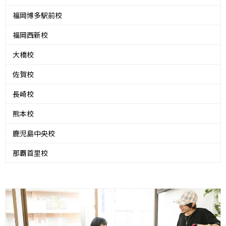
福岡博多駅前校
福岡西新校
大橋校
佐賀校
長崎校
熊本校
鹿児島中央校
那覇首里校