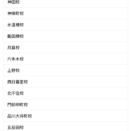
神田校
神保町校
水道橋校
飯田橋校
月島校
六本木校
上野校
西日暮里校
北千住校
門前仲町校
品川大井町校
五反田校