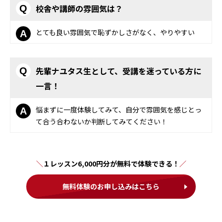
校舎や講師の雰囲気は？
Q
とても良い雰囲気で恥ずかしさがなく、やりやすい
A
先輩ナユタス生として、受講を迷っている方に
Q
一言！
悩まずに一度体験してみて、自分で雰囲気を感じとっ
A
て合う合わないか判断してみてください！
１レッスン6,000円分が無料で体験できる！
無料体験のお申し込みはこちら