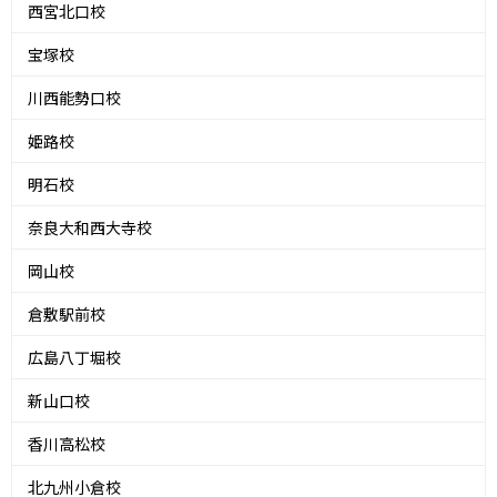
西宮北口校
宝塚校
川西能勢口校
姫路校
明石校
奈良大和西大寺校
岡山校
倉敷駅前校
広島八丁堀校
新山口校
香川高松校
北九州小倉校