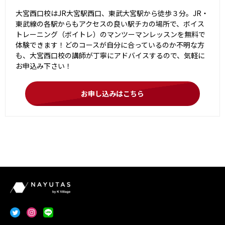
大宮西口校はJR大宮駅西口、東武大宮駅から徒歩３分。JR・
東武線の各駅からもアクセスの良い駅チカの場所で、ボイス
トレーニング（ボイトレ）のマンツーマンレッスンを無料で
体験できます！どのコースが自分に合っているのか不明な方
も、大宮西口校の講師が丁寧にアドバイスするので、気軽に
お申込み下さい！
お申し込みはこちら