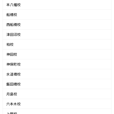
本八幡校
船橋校
西船橋校
津田沼校
柏校
神田校
神保町校
水道橋校
飯田橋校
月島校
六本木校
上野校