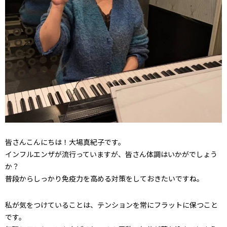
皆さんこんにちは！大場真紀子です。
インフルエンザが流行っていますが、皆さん体調はいかがでしょう
か？
普段からしっかり免疫力を高める対策をしておきたいですね。
私が気をつけていることは、テンションを常にフラットに保つこと
です。