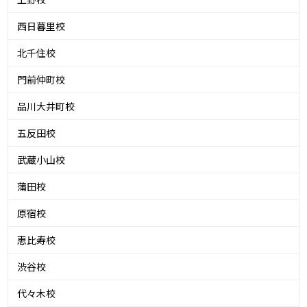
西日暮里校
北千住校
門前仲町校
品川大井町校
五反田校
武蔵小山校
蒲田校
原宿校
恵比寿校
渋谷校
代々木校