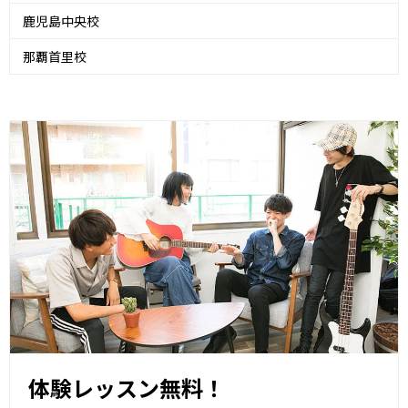
鹿児島中央校
那覇首里校
体験レッスン無料！