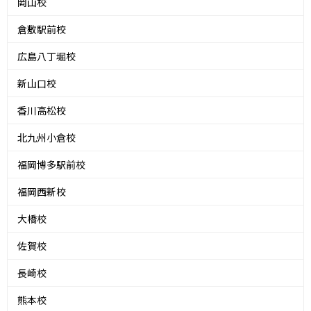
岡山校
倉敷駅前校
広島八丁堀校
新山口校
香川高松校
北九州小倉校
福岡博多駅前校
福岡西新校
大橋校
佐賀校
長崎校
熊本校