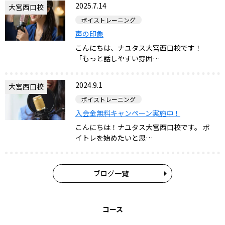
2025.7.14
大宮西口校
ボイストレーニング
声の印象
こんにちは、ナユタス大宮西口校です！
「もっと話しやすい雰囲…
2024.9.1
大宮西口校
ボイストレーニング
入会金無料キャンペーン実施中！
こんにちは！ナユタス大宮西口校です。 ボ
イトレを始めたいと思…
ブログ一覧
コース