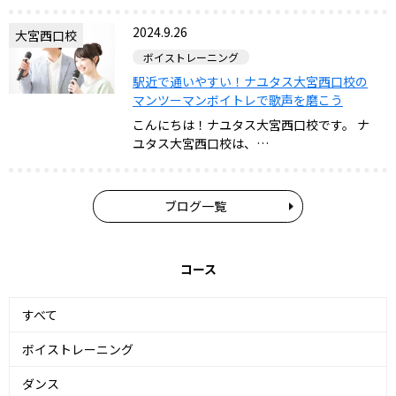
2024.9.26
大宮西口校
ボイストレーニング
駅近で通いやすい！ナユタス大宮西口校の
マンツーマンボイトレで歌声を磨こう
こんにちは！ナユタス大宮西口校です。 ナ
ユタス大宮西口校は、…
ブログ一覧
コース
すべて
ボイストレーニング
ダンス