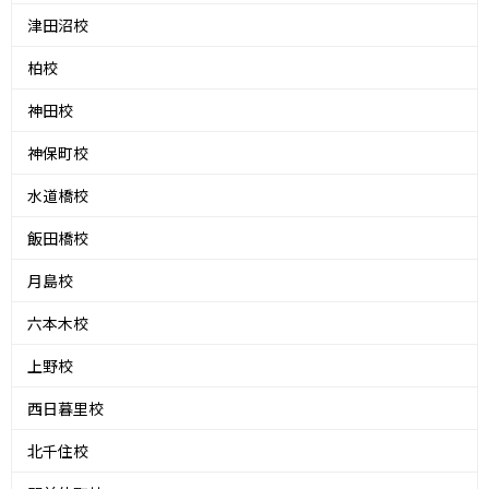
津田沼校
柏校
神田校
神保町校
水道橋校
飯田橋校
月島校
六本木校
上野校
西日暮里校
北千住校