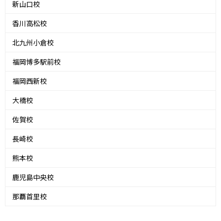
新山口校
香川高松校
北九州小倉校
福岡博多駅前校
福岡西新校
大橋校
佐賀校
長崎校
熊本校
鹿児島中央校
那覇首里校