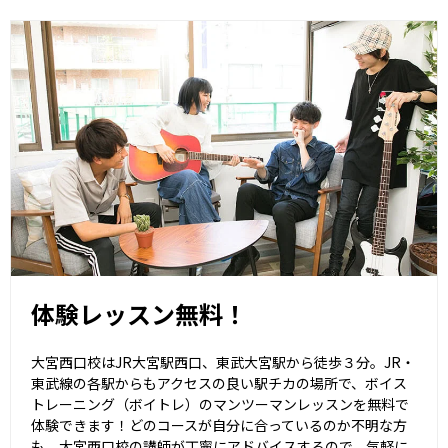
体験レッスン無料！
大宮西口校はJR大宮駅西口、東武大宮駅から徒歩３分。JR・
東武線の各駅からもアクセスの良い駅チカの場所で、ボイス
トレーニング（ボイトレ）のマンツーマンレッスンを無料で
体験できます！どのコースが自分に合っているのか不明な方
も、大宮西口校の講師が丁寧にアドバイスするので、気軽に