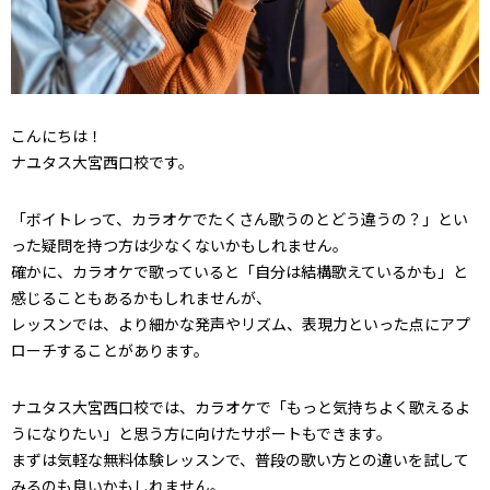
こんにちは！
ナユタス大宮西口校です。
「ボイトレって、カラオケでたくさん歌うのとどう違うの？」とい
った疑問を持つ方は少なくないかもしれません。
確かに、カラオケで歌っていると「自分は結構歌えているかも」と
感じることもあるかもしれませんが、
レッスンでは、より細かな発声やリズム、表現力といった点にアプ
ローチすることがあります。
ナユタス大宮西口校では、カラオケで「もっと気持ちよく歌えるよ
うになりたい」と思う方に向けたサポートもできます。
まずは気軽な無料体験レッスンで、普段の歌い方との違いを試して
みるのも良いかもしれません。