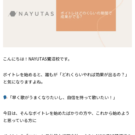
こんにちは！NAYUTAS鷺沼校です。
ボイトレを始めると、誰もが「どれくらいやれば効果が出るの？」
と気になりますよね。
「早く歌がうまくなりたいし、自信を持って歌いたい！」
今日は、そんなボイトレを始めたばかりの方や、これから始めよう
と思っている方に