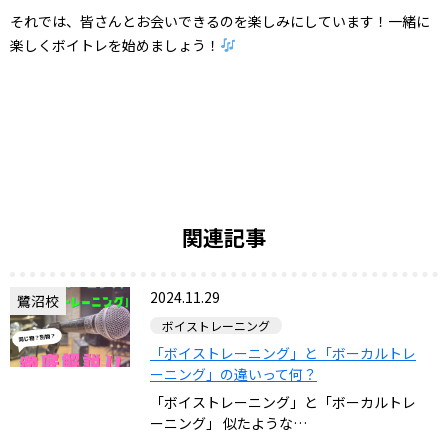
それでは、皆さんとお会いできるのを楽しみにしています！一緒に
楽しくボイトレを始めましょう！
関連記事
2024.11.29
鷺沼校
ボイストレーニング
「ボイストレーニング」と「ボーカルトレ
ーニング」の違いって何？
「ボイストレーニング」と「ボーカルトレ
ーニング」 似たような…