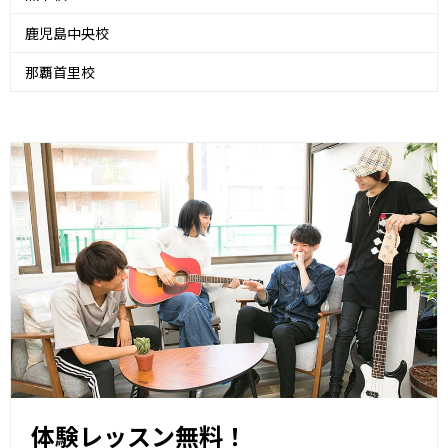
鹿児島中央校
那覇首里校
体験レッスン無料！