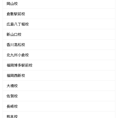
岡山校
倉敷駅前校
広島八丁堀校
新山口校
香川高松校
北九州小倉校
福岡博多駅前校
福岡西新校
大橋校
佐賀校
長崎校
熊本校