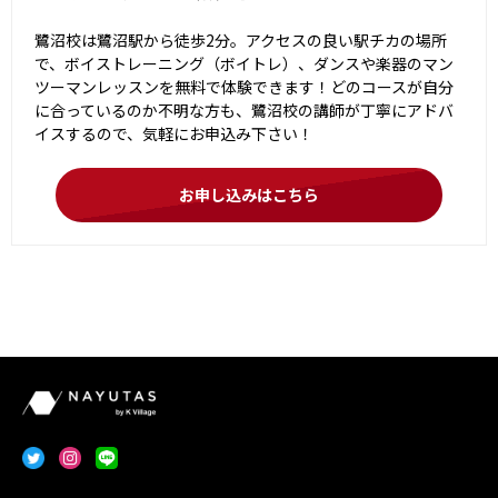
鷺沼校は鷺沼駅から徒歩2分。アクセスの良い駅チカの場所
で、ボイストレーニング（ボイトレ）、ダンスや楽器のマン
ツーマンレッスンを無料で体験できます！どのコースが自分
に合っているのか不明な方も、鷺沼校の講師が丁寧にアドバ
イスするので、気軽にお申込み下さい！
お申し込みはこちら