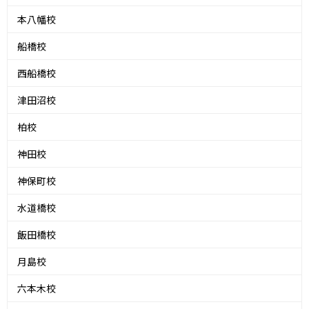
本八幡校
船橋校
西船橋校
津田沼校
柏校
神田校
神保町校
水道橋校
飯田橋校
月島校
六本木校