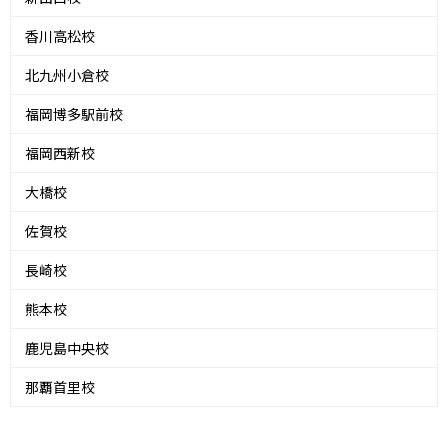
香川高松校
北九州小倉校
福岡博多駅前校
福岡西新校
大橋校
佐賀校
長崎校
熊本校
鹿児島中央校
那覇首里校