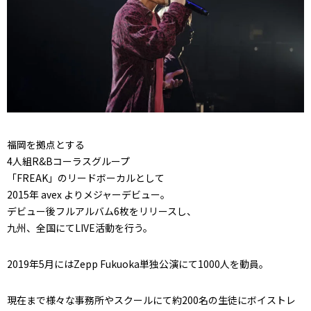
福岡を拠点とする
4人組R&Bコーラスグループ
「FREAK」のリードボーカルとして
2015年 avex よりメジャーデビュー。
デビュー後フルアルバム6枚をリリースし、
九州、全国にてLIVE活動を行う。
2019年5月にはZepp Fukuoka単独公演にて1000人を動員。
現在まで様々な事務所やスクールにて約200名の生徒にボイストレ