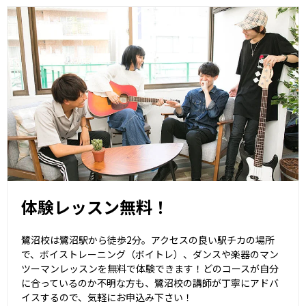
体験レッスン無料！
鷺沼校は鷺沼駅から徒歩2分。アクセスの良い駅チカの場所
で、ボイストレーニング（ボイトレ）、ダンスや楽器のマン
ツーマンレッスンを無料で体験できます！どのコースが自分
に合っているのか不明な方も、鷺沼校の講師が丁寧にアドバ
イスするので、気軽にお申込み下さい！