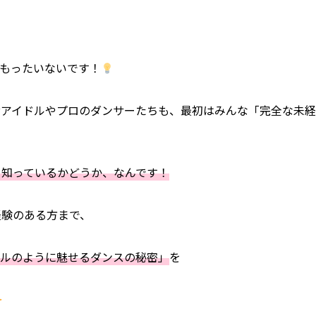
もったいないです！
OPアイドルやプロのダンサーたちも、最初はみんな「完全な未経
を知っているかどうか、なんです！
経験のある方まで、
ドルのように魅せるダンスの秘密」
を