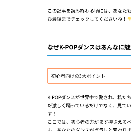
この記事を読み終わる頃には、あなた
ひ最後までチェックしてくださいね！
なぜK-POPダンスはあんなに
初心者向けの3大ポイント
K-POPダンスが世界中で愛され、私
だ激しく踊っているだけでなく、見て
す！
ここでは、初心者の方がまず押さえるべ
も、あなたのダンスがガラリと変わり