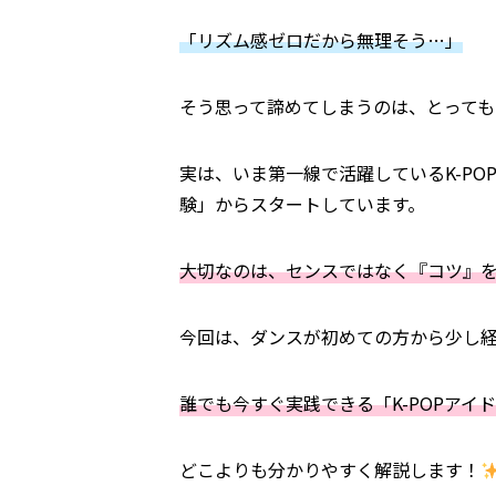
「リズム感ゼロだから無理そう…」
そう思って諦めてしまうのは、とっても
実は、いま第一線で活躍しているK-P
験」からスタートしています。
大切なのは、センスではなく『コツ』
今回は、ダンスが初めての方から少し
誰でも今すぐ実践できる「K-POPアイ
どこよりも分かりやすく解説します！