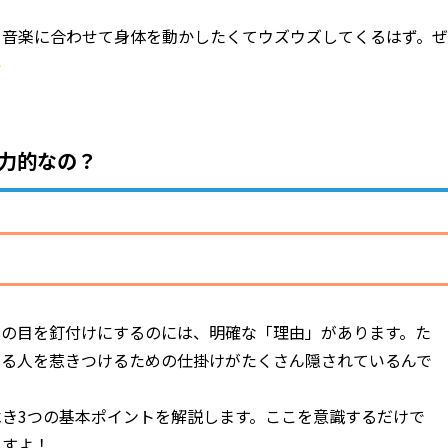
も音楽に合わせて身体を動かしたくてウズウズしてくるはず。ぜ
魅力的なの？
たちの目を釘付けにするのには、明確な「理由」があります。た
いる人を惹きつけるための仕掛けがたくさん隠されているんで
き3つの基本ポイントを解説します。ここを意識するだけで
ますよ！