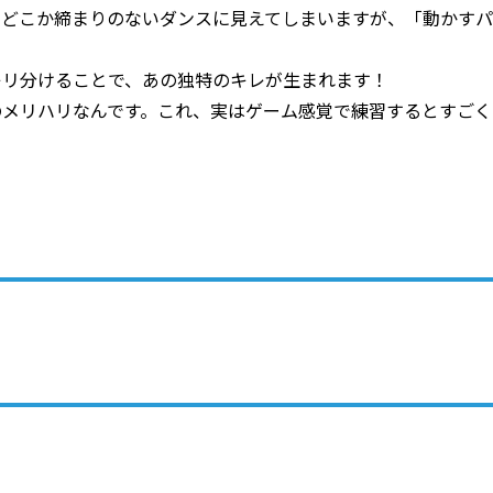
、どこか締まりのないダンスに見えてしまいますが、「動かすパ
キリ分けることで、あの独特のキレが生まれます！
のメリハリなんです。これ、実はゲーム感覚で練習するとすごく