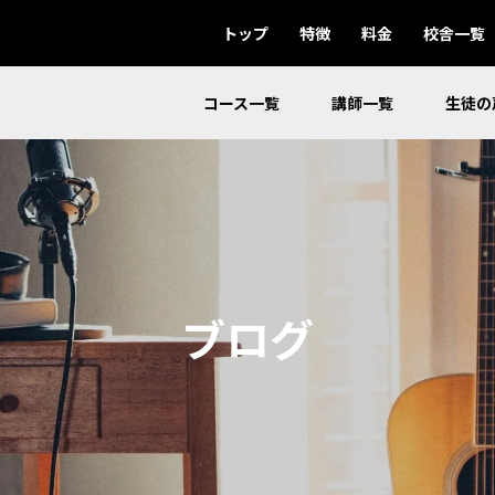
トップ
特徴
料金
校舎一覧
コース一覧
講師一覧
生徒の
ブログ