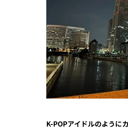
K-POPアイドルのように