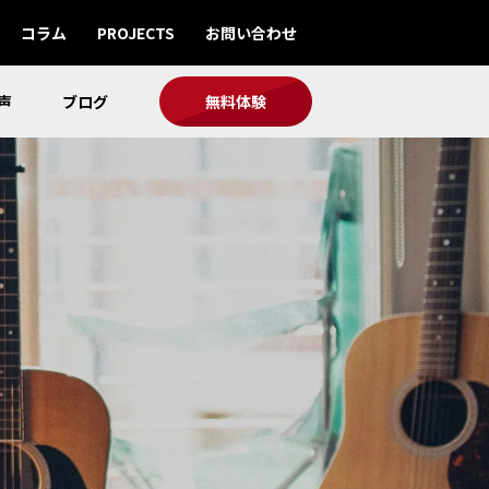
コラム
PROJECTS
お問い合わせ
声
ブログ
無料体験