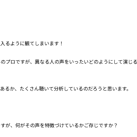
。
い入るように観てしまいます！
ネのプロですが、異なる人の声をいったいどのようにして演じ
あるか、たくさん聴いて分析しているのだろうと思います。
ですが、何がその声を特徴づけているかご存じですか？