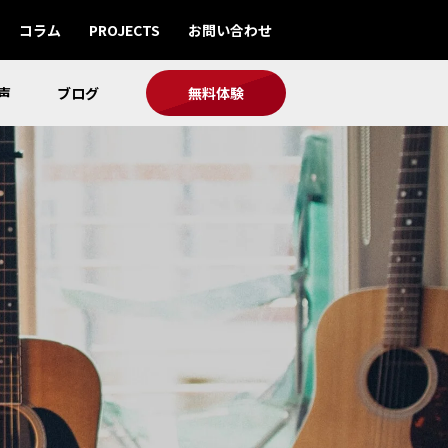
コラム
PROJECTS
お問い合わせ
声
ブログ
無料体験