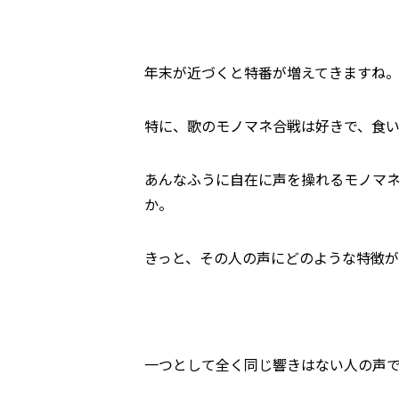
年末が近づくと特番が増えてきますね
特に、歌のモノマネ合戦は好きで、食
あんなふうに自在に声を操れるモノマ
か。
きっと、その人の声にどのような特徴が
一つとして全く同じ響きはない人の声