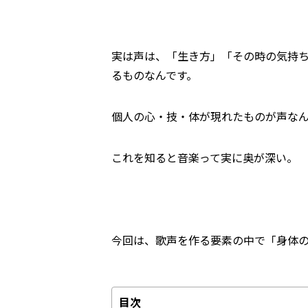
実は声は、「生き方」「その時の気持
るものなんです。
個人の心・技・体が現れたものが声な
これを知ると音楽って実に奥が深い。
今回は、歌声を作る要素の中で「身体
目次