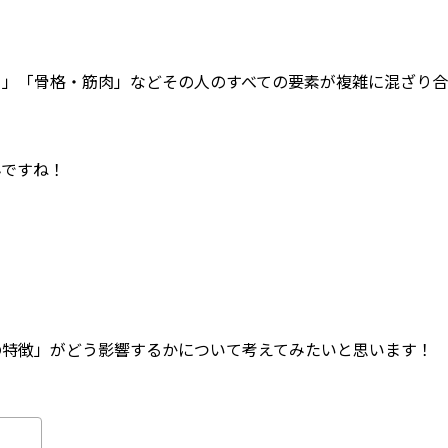
ち」「骨格・筋肉」などその人のすべての要素が複雑に混ざり合
んですね！
の特徴」がどう影響するかについて考えてみたいと思います！