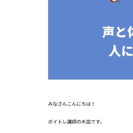
みなさんこんにちは！
ボイトレ講師の木皿です。