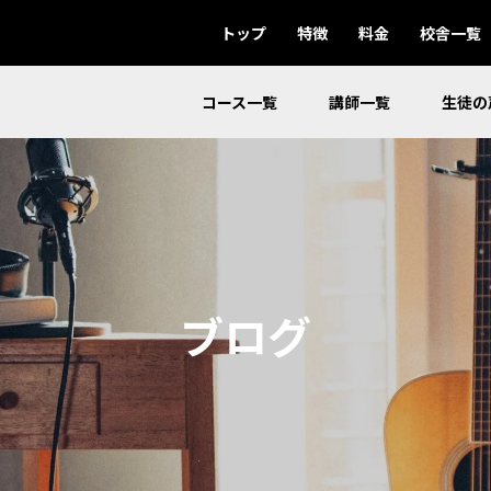
トップ
特徴
料金
校舎一覧
コース一覧
講師一覧
生徒の
ブログ