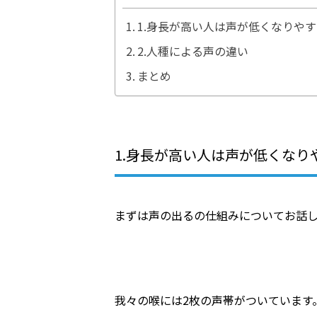
1.身長が高い人は声が低くなりや
2.人種による声の違い
まとめ
1.身長が高い人は声が低くなり
まずは声の出るの仕組みについてお話
我々の喉には2枚の声帯がついています