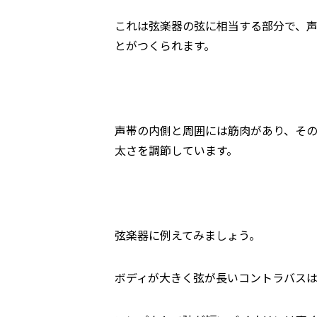
これは弦楽器の弦に相当する部分で、
とがつくられます。
声帯の内側と周囲には筋肉があり、そ
太さを調節しています。
弦楽器に例えてみましょう。
ボディが大きく弦が長いコントラバス