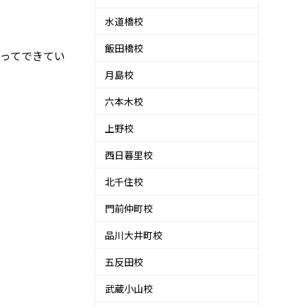
水道橋校
飯田橋校
ってできてい
月島校
六本木校
上野校
西日暮里校
北千住校
門前仲町校
品川大井町校
五反田校
武蔵小山校