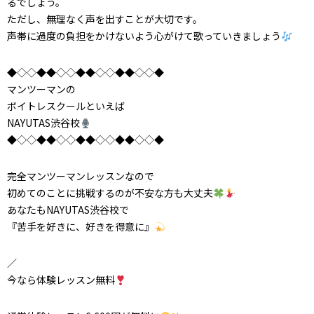
るでしょう。
ただし、無理なく声を出すことが大切です。
声帯に過度の負担をかけないよう心がけて歌っていきましょう
◆◇◇◆◆◇◇◆◆◇◇◆◆◇◇◆
マンツーマンの
ボイトレスクールといえば
NAYUTAS渋谷校
◆◇◇◆◆◇◇◆◆◇◇◆◆◇◇◆
完全マンツーマンレッスンなので
初めてのことに挑戦するのが不安な方も大丈夫
あなたもNAYUTAS渋谷校で
『苦手を好きに、好きを得意に』
／
今なら体験レッスン無料