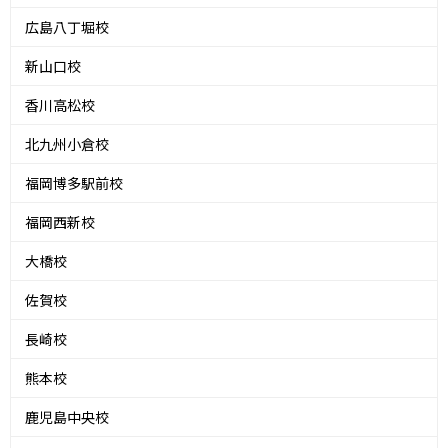
広島八丁堀校
新山口校
香川高松校
北九州小倉校
福岡博多駅前校
福岡西新校
大橋校
佐賀校
長崎校
熊本校
鹿児島中央校