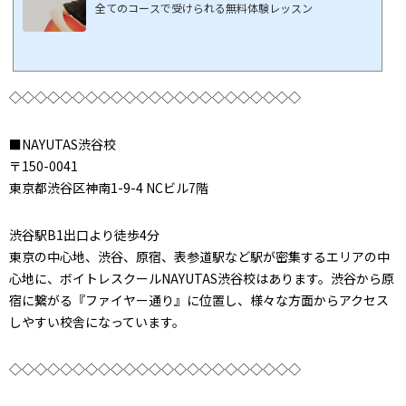
全てのコースで受けられる無料体験レッスン
◇◇◇◇◇◇◇◇◇◇◇◇◇◇◇◇◇◇◇◇◇◇◇
■NAYUTAS渋谷校
〒150-0041
東京都渋谷区神南1-9-4 NCビル7階
渋谷駅B1出口より徒歩4分
東京の中心地、渋谷、原宿、表参道駅など駅が密集するエリアの中
心地に、ボイトレスクールNAYUTAS渋谷校はあります。渋谷から原
宿に繋がる『ファイヤー通り』に位置し、様々な方面からアクセス
しやすい校舎になっています。
◇◇◇◇◇◇◇◇◇◇◇◇◇◇◇◇◇◇◇◇◇◇◇