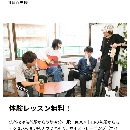
那覇首里校
体験レッスン無料！
渋谷校は渋谷駅から徒歩４分。JR・東京メトロの各駅からも
アクセスの良い駅チカの場所で、ボイストレーニング（ボイ