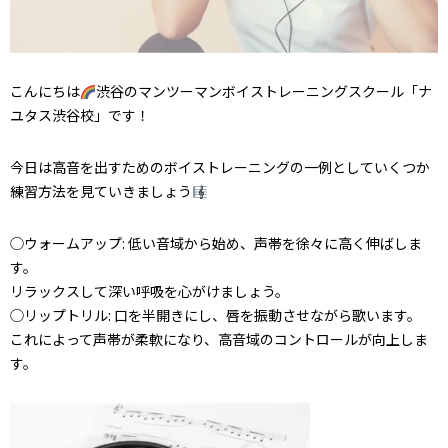
こんにちは
渋谷のマンツーマンボイストレーニングスクール「ナ
ユタス渋谷校」です！
今日は高音を出すためのボイストレーニングの一例としていくつか
練習方法を見ていきましょう
◯ウォームアップ: 低い音域から始め、声帯を徐々に高く伸ばしま
す。
リラックスして深い呼吸を心がけましょう。
◯リップトリル: 口を半開きにし、唇を振動させながら歌います。
これによって声帯が柔軟になり、高音域のコントロールが向上しま
す。