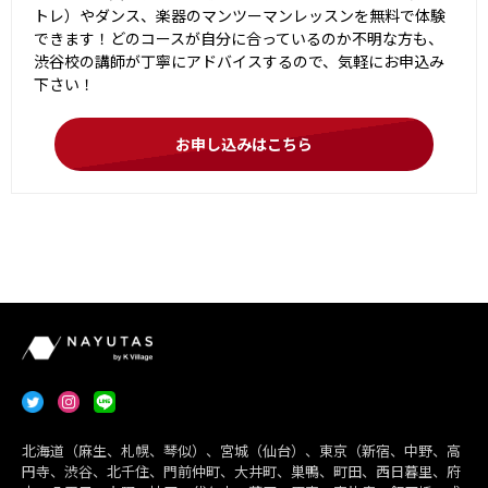
トレ）やダンス、楽器のマンツーマンレッスンを無料で体験
できます！どのコースが自分に合っているのか不明な方も、
渋谷校の講師が丁寧にアドバイスするので、気軽にお申込み
下さい！
お申し込みはこちら
北海道（麻生、札幌、琴似）、宮城（仙台）、東京（新宿、中野、高
円寺、渋谷、北千住、門前仲町、大井町、巣鴨、町田、西日暮里、府