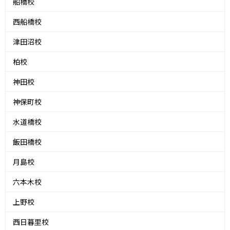
船橋校
西船橋校
津田沼校
柏校
神田校
神保町校
水道橋校
飯田橋校
月島校
六本木校
上野校
西日暮里校