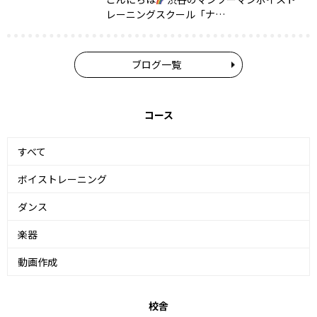
レーニングスクール「ナ…
ブログ一覧
コース
すべて
ボイストレーニング
ダンス
楽器
動画作成
校舎