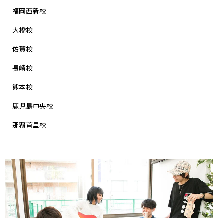
福岡西新校
大橋校
佐賀校
長崎校
熊本校
鹿児島中央校
那覇首里校