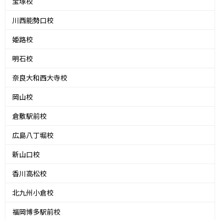
宝塚校
川西能勢口校
姫路校
明石校
奈良大和西大寺校
岡山校
倉敷駅前校
広島八丁堀校
新山口校
香川高松校
北九州小倉校
福岡博多駅前校