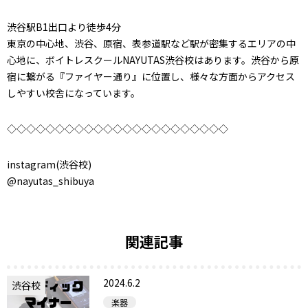
渋谷駅B1出口より徒歩4分
東京の中心地、渋谷、原宿、表参道駅など駅が密集するエリアの中
心地に、ボイトレスクールNAYUTAS渋谷校はあります。渋谷から原
宿に繋がる『ファイヤー通り』に位置し、様々な方面からアクセス
しやすい校舎になっています。
◇◇◇◇◇◇◇◇◇◇◇◇◇◇◇◇◇◇◇◇◇◇◇
instagram(渋谷校)
@nayutas_shibuya
関連記事
2024.6.2
渋谷校
楽器