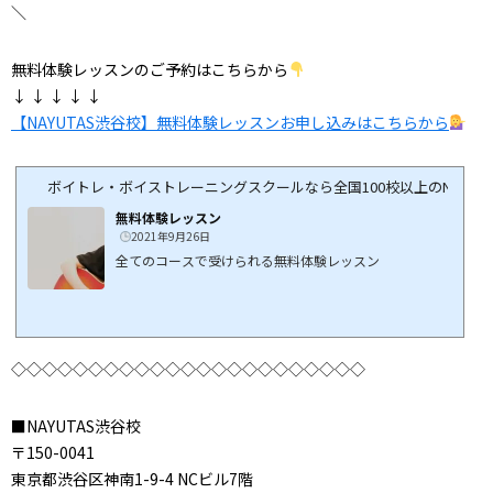
＼
無料体験レッスンのご予約はこちらから
↓ ↓ ↓ ↓ ↓
【NAYUTAS渋谷校】無料体験レッスンお申し込みはこちらから
ボイトレ・ボイストレーニングスクールなら全国100校以上のNAYUTA
無料体験レッスン
2021年9月26日
全てのコースで受けられる無料体験レッスン
◇◇◇◇◇◇◇◇◇◇◇◇◇◇◇◇◇◇◇◇◇◇◇
■NAYUTAS渋谷校
〒150-0041
東京都渋谷区神南1-9-4 NCビル7階