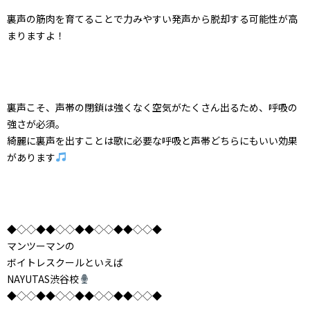
裏声の筋肉を育てることで力みやすい発声から脱却する可能性が高
まりますよ！
裏声こそ、声帯の閉鎖は強くなく空気がたくさん出るため、呼吸の
強さが必須。
綺麗に裏声を出すことは歌に必要な呼吸と声帯どちらにもいい効果
があります
◆◇◇◆◆◇◇◆◆◇◇◆◆◇◇◆
マンツーマンの
ボイトレスクールといえば
NAYUTAS渋谷校
◆◇◇◆◆◇◇◆◆◇◇◆◆◇◇◆