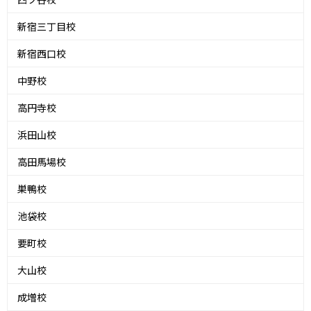
新宿三丁目校
新宿西口校
中野校
高円寺校
浜田山校
高田馬場校
巣鴨校
池袋校
要町校
大山校
成増校