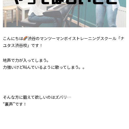
こんにちは
渋谷のマンツーマンボイストレーニングスクール「ナ
ユタス渋谷校」です！
地声で力が入ってしまう。
力強いけど叫んでいるように歌ってしまう。。
そんな方に鍛えて欲しいのはズバリ…
“裏声”です！