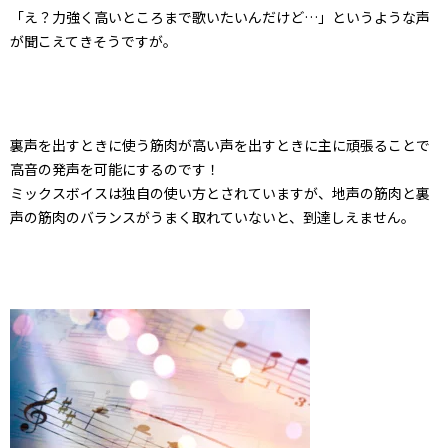
「え？力強く高いところまで歌いたいんだけど…」というような声
が聞こえてきそうですが。
裏声を出すときに使う筋肉が高い声を出すときに主に頑張ることで
高音の発声を可能にするのです！
ミックスボイスは独自の使い方とされていますが、地声の筋肉と裏
声の筋肉のバランスがうまく取れていないと、到達しえません。