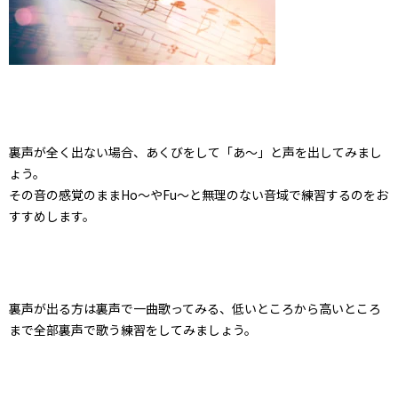
裏声が全く出ない場合、あくびをして「あ〜」と声を出してみまし
ょう。
その音の感覚のままHo〜やFu〜と無理のない音域で練習するのをお
すすめします。
裏声が出る方は裏声で一曲歌ってみる、低いところから高いところ
まで全部裏声で歌う練習をしてみましょう。