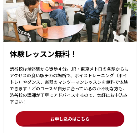
体験レッスン無料！
渋谷校は渋谷駅から徒歩４分。JR・東京メトロの各駅からも
アクセスの良い駅チカの場所で、ボイストレーニング（ボイ
トレ）やダンス、楽器のマンツーマンレッスンを無料で体験
できます！どのコースが自分に合っているのか不明な方も、
渋谷校の講師が丁寧にアドバイスするので、気軽にお申込み
下さい！
お申し込みはこちら