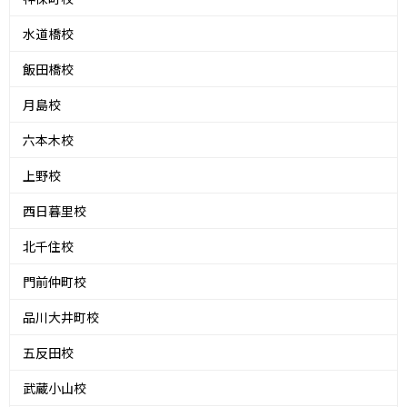
水道橋校
飯田橋校
月島校
六本木校
上野校
西日暮里校
北千住校
門前仲町校
品川大井町校
五反田校
武蔵小山校