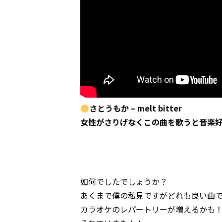
さとうもか – melt bitter
女性がさりげなくこの曲を歌うと音楽
如何でしたでしょうか？
あくまで僕の私見ですがどれも良い曲
カラオケのレパートリーが増えるかも