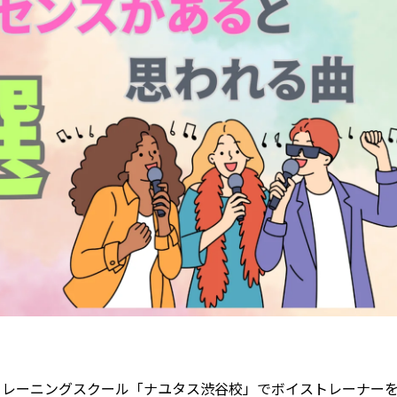
トレーニングスクール「ナユタス渋谷校」でボイストレーナー