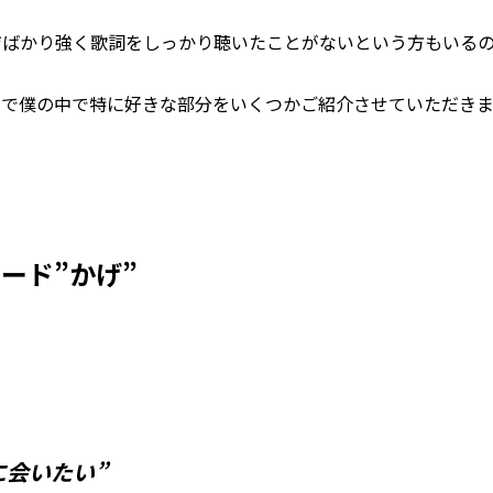
ジばかり強く歌詞をしっかり聴いたことがないという方もいる
ので僕の中で特に好きな部分をいくつかご紹介させていただき
ード”かげ”
に会いたい”