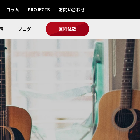
コラム
PROJECTS
お問い合わせ
声
ブログ
無料体験