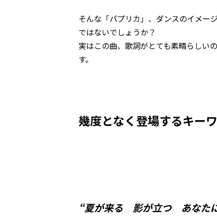
そんな「パプリカ」、ダンスのイメー
ではないでしょうか？
実はこの曲、歌詞がとても素晴らしい
す。
幾度となく登場するキーワ
“夏が来る 影が立つ あなた