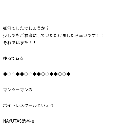
如何でしたでしょうか？
少しでもご参考にしていただけましたら幸いです！！
それではまた！！
ゆってぃ☆
◆◇◇◆◆◇◇◆◆◇◇◆◆◇◇◆
マンツーマンの
ボイトレスクールといえば
NAYUTAS渋谷校