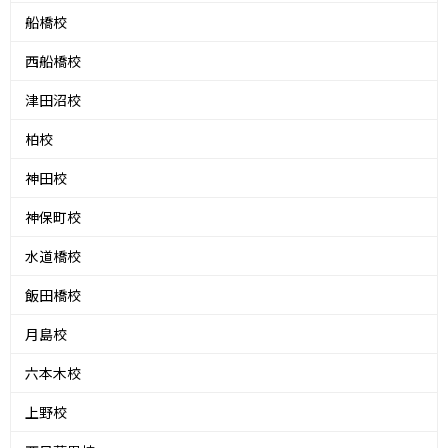
船橋校
西船橋校
津田沼校
柏校
神田校
神保町校
水道橋校
飯田橋校
月島校
六本木校
上野校