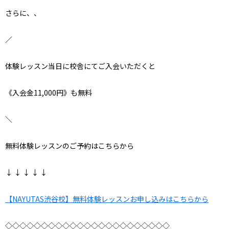
さらに、、
／
体験レッスン当日に校舎にてご入会いただくと
《入会金11,000円》も無料
＼
無料体験レッスンのご予約はこちらから
↓ ↓ ↓ ↓ ↓
【NAYUTAS渋谷校】無料体験レッスンお申し込みはこちらから
◇◇◇◇◇◇◇◇◇◇◇◇◇◇◇◇◇◇◇◇◇◇◇