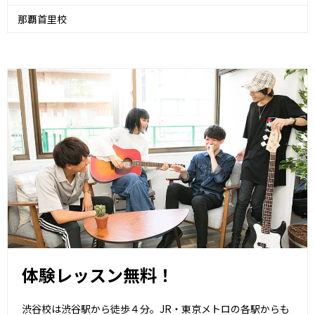
那覇首里校
体験レッスン無料！
渋谷校は渋谷駅から徒歩４分。JR・東京メトロの各駅からも