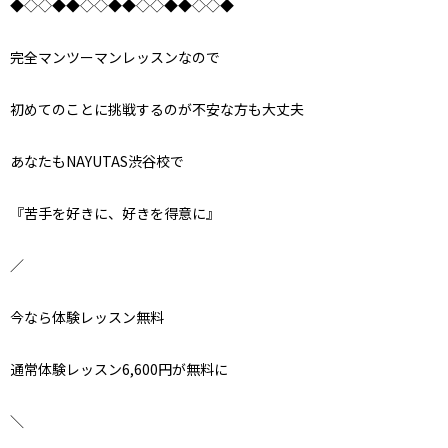
◆◇◇◆◆◇◇◆◆◇◇◆◆◇◇◆
完全マンツーマンレッスンなので
初めてのことに挑戦するのが不安な方も大丈夫
あなたもNAYUTAS渋谷校で
『苦手を好きに、好きを得意に』
／
今なら体験レッスン無料
通常体験レッスン6,600円が無料に
＼