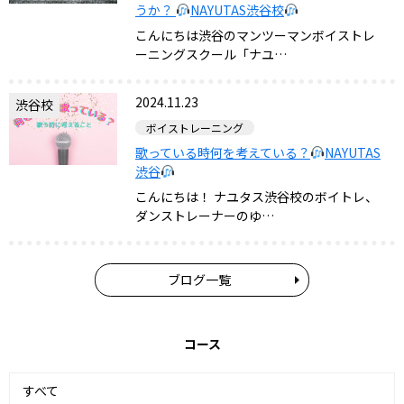
うか？
NAYUTAS渋谷校
こんにちは渋谷のマンツーマンボイストレ
ーニングスクール「ナユ…
2024.11.23
渋谷校
ボイストレーニング
歌っている時何を考えている？
NAYUTAS
渋谷
こんにちは！ ナユタス渋谷校のボイトレ、
ダンストレーナーのゆ…
ブログ一覧
コース
すべて