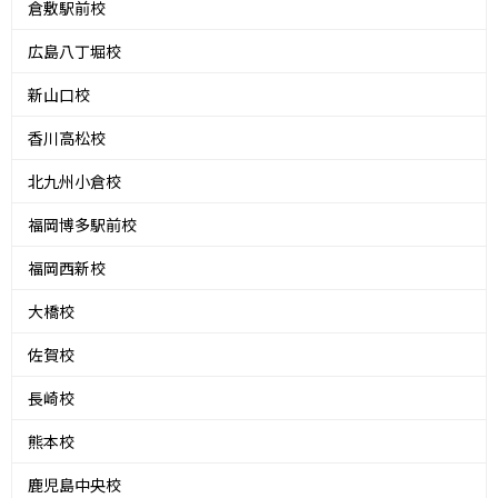
倉敷駅前校
広島八丁堀校
新山口校
香川高松校
北九州小倉校
福岡博多駅前校
福岡西新校
大橋校
佐賀校
長崎校
熊本校
鹿児島中央校