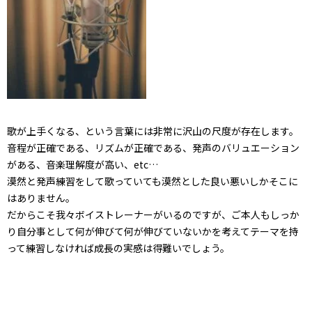
歌が上手くなる、という言葉には非常に沢山の尺度が存在します。
音程が正確である、リズムが正確である、発声のバリュエーション
がある、音楽理解度が高い、etc…
漠然と発声練習をして歌っていても漠然とした良い悪いしかそこに
はありません。
だからこそ我々ボイストレーナーがいるのですが、ご本人もしっか
り自分事として何が伸びて何が伸びていないかを考えてテーマを持
って練習しなければ成長の実感は得難いでしょう。