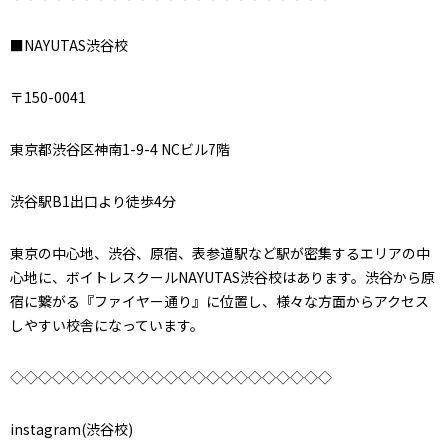
■NAYUTAS渋谷校
〒150-0041
東京都渋谷区神南1-9-4 NCビル7階
渋谷駅B1出口より徒歩4分
東京の中心地、渋谷、原宿、表参道駅など駅が密集するエリアの中
心地に、ボイトレスクールNAYUTAS渋谷校はあります。渋谷から原
宿に繋がる『ファイヤー通り』に位置し、様々な方面からアクセス
しやすい校舎になっています。
◇◇◇◇◇◇◇◇◇◇◇◇◇◇◇◇◇◇◇◇◇◇◇
instagram(渋谷校)