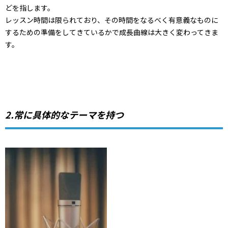
どを指します。
レッスン時間は限られており、その時間をなるべく有意義なものに
するための準備をしてきているかで成長曲線は大きく変わってきま
す。
2.常に具体的なテーマを持つ