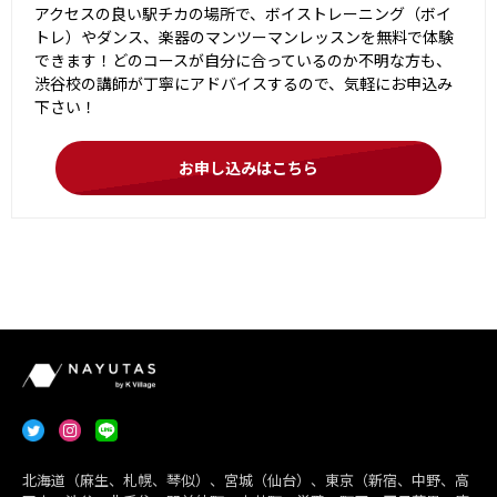
アクセスの良い駅チカの場所で、ボイストレーニング（ボイ
トレ）やダンス、楽器のマンツーマンレッスンを無料で体験
できます！どのコースが自分に合っているのか不明な方も、
渋谷校の講師が丁寧にアドバイスするので、気軽にお申込み
下さい！
お申し込みはこちら
北海道（麻生、札幌、琴似）、宮城（仙台）、東京（新宿、中野、高