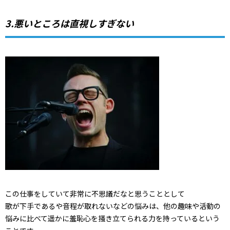
3.悪いところは直視しすぎない
この仕事をしていて非常に不思議だなと思うこととして
歌が下手であるや音程が取れないなどの悩みは、他の趣味や活動の
悩みに比べて遥かに羞恥心を掻き立てられる力を持っているという