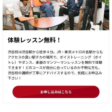
体験レッスン無料！
渋谷校は渋谷駅から徒歩４分。JR・東京メトロの各駅からも
アクセスの良い駅チカの場所で、ボイストレーニング（ボイ
トレ）やダンス、楽器のマンツーマンレッスンを無料で体験
できます！どのコースが自分に合っているのか不明な方も、
渋谷校の講師が丁寧にアドバイスするので、気軽にお申込み
下さい！
お申し込みはこちら