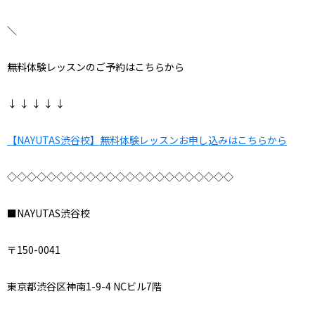
＼
無料体験レッスンのご予約はこちらから
↓ ↓ ↓ ↓ ↓
【NAYUTAS渋谷校】無料体験レッスンお申し込みはこちらから
◇◇◇◇◇◇◇◇◇◇◇◇◇◇◇◇◇◇◇◇◇◇◇
■NAYUTAS渋谷校
〒150-0041
東京都渋谷区神南1-9-4 NCビル7階