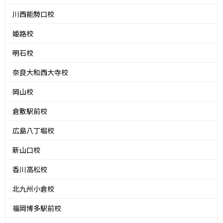
川西能勢口校
姫路校
明石校
奈良大和西大寺校
岡山校
倉敷駅前校
広島八丁堀校
新山口校
香川高松校
北九州小倉校
福岡博多駅前校