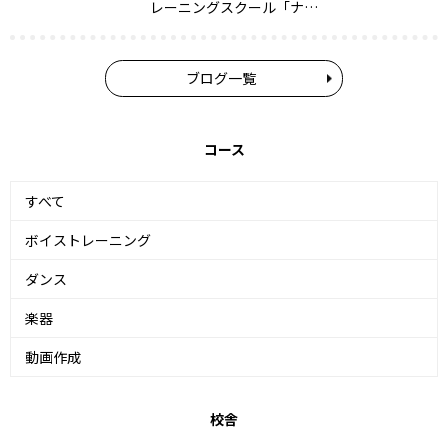
レーニングスクール「ナ…
ブログ一覧
コース
すべて
ボイストレーニング
ダンス
楽器
動画作成
校舎