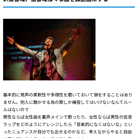
基本的に発声の柔軟性や多様性を磨いておいて損をすることはあり
ません。他人に聴かせる為の歌しか練習してはいけないなんてルー
ルはないので
男性ならば女性曲を裏声メインで歌ったり、女性ならば男性の低音
ラップをどのようにアレンジしたら「音楽的になくはないな」とい
ったニュアンスが自分でも出せるのかなど、考えながらやると自由