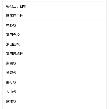
新宿三丁目校
新宿西口校
中野校
高円寺校
浜田山校
高田馬場校
巣鴨校
池袋校
要町校
大山校
成増校