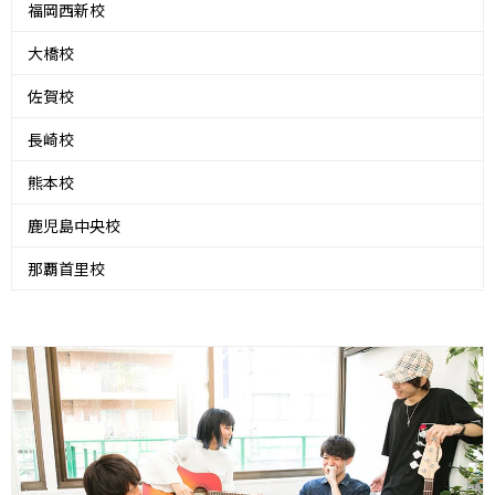
福岡西新校
大橋校
佐賀校
長崎校
熊本校
鹿児島中央校
那覇首里校