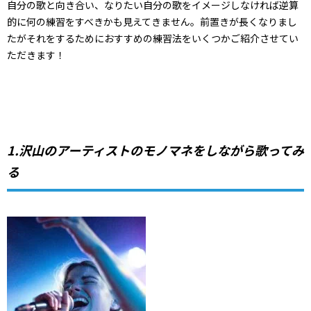
自分の歌と向き合い、なりたい自分の歌をイメージしなければ逆算
的に何の練習をすべきかも見えてきません。前置きが長くなりまし
たがそれをするためにおすすめの練習法をいくつかご紹介させてい
ただきます！
1.沢山のアーティストのモノマネをしながら歌ってみ
る