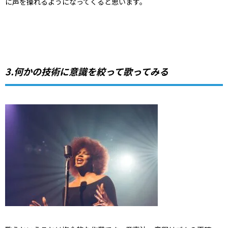
に声を操れるようになってくると思います。
3.何かの技術に意識を絞って歌ってみる