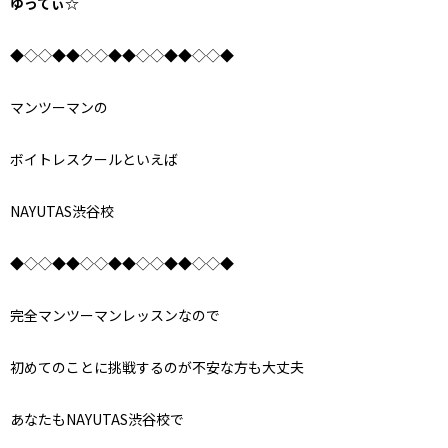
ゆってぃ☆
◆◇◇◆◆◇◇◆◆◇◇◆◆◇◇◆
マンツーマンの
ボイトレスクールといえば
NAYUTAS渋谷校
◆◇◇◆◆◇◇◆◆◇◇◆◆◇◇◆
完全マンツーマンレッスンなので
初めてのことに挑戦するのが不安な方も大丈夫
あなたもNAYUTAS渋谷校で