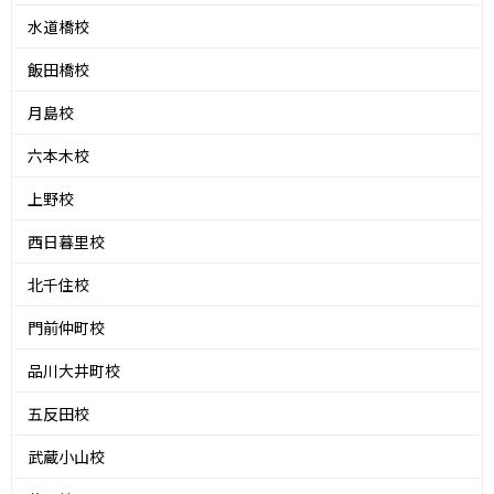
水道橋校
飯田橋校
月島校
六本木校
上野校
西日暮里校
北千住校
門前仲町校
品川大井町校
五反田校
武蔵小山校