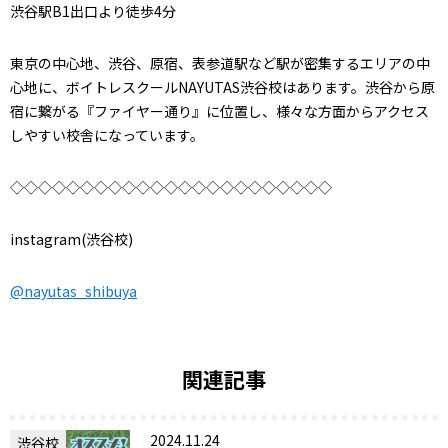
渋谷駅B1出口より徒歩4分
東京の中心地、渋谷、原宿、表参道駅など駅が密集するエリアの中
心地に、ボイトレスクールNAYUTAS渋谷校はあります。渋谷から原
宿に繋がる『ファイヤー通り』に位置し、様々な方面からアクセス
しやすい校舎になっています。
◇◇◇◇◇◇◇◇◇◇◇◇◇◇◇◇◇◇◇◇◇◇◇
instagram(渋谷校)
@nayutas_shibuya
関連記事
2024.11.24
渋谷校