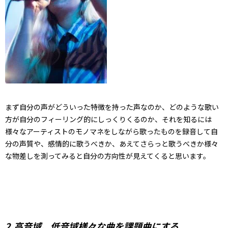
まず自分の声がどういった特徴を持った声なのか、どのような歌い
方が自分のフィーリング的にしっくりくるのか、それを知るには
様々なアーティストのモノマネをしながら歌ったものを録音して自
分の声質や、感情的に歌うべきか、あえてさらっと歌うべきか様々
な物差しを測ってみると自分の方向性が見えてくると思います。
2.高音域、低音域様々な曲を課題曲にする