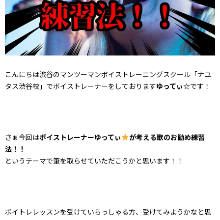
こんにちは渋谷のマンツーマンボイストレーニングスクール「ナユ
タス渋谷校」でボイストレーナーをしております
ゆってぃ☆
です！
さぁ今回は
ボイストレーナーゆってぃ
が考える歌のお勧め練習
法！！
というテーマで筆を取らせていただこうかと思います！！
ボイトレレッスンを受けていらっしゃる方、受けてみようかなと思