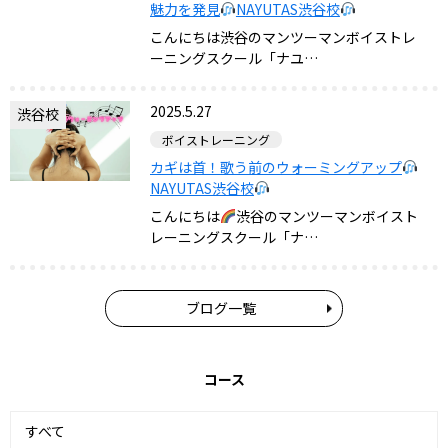
魅力を発見
NAYUTAS渋谷校
こんにちは渋谷のマンツーマンボイストレ
ーニングスクール「ナユ…
2025.5.27
渋谷校
ボイストレーニング
カギは首！歌う前のウォーミングアップ
NAYUTAS渋谷校
こんにちは
渋谷のマンツーマンボイスト
レーニングスクール「ナ…
ブログ一覧
コース
すべて