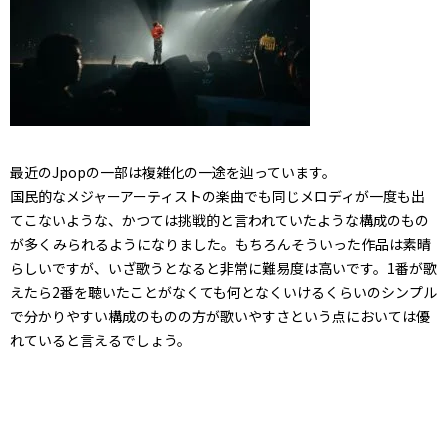
最近のJpopの一部は複雑化の一途を辿っています。
国民的なメジャーアーティストの楽曲でも同じメロディが一度も出
てこないような、かつては挑戦的と言われていたような構成のもの
が多くみられるようになりました。もちろんそういった作品は素晴
らしいですが、いざ歌うとなると非常に難易度は高いです。1番が歌
えたら2番を聴いたことがなくても何となくいけるくらいのシンプル
で分かりやすい構成のものの方が歌いやすさという点においては優
れていると言えるでしょう。