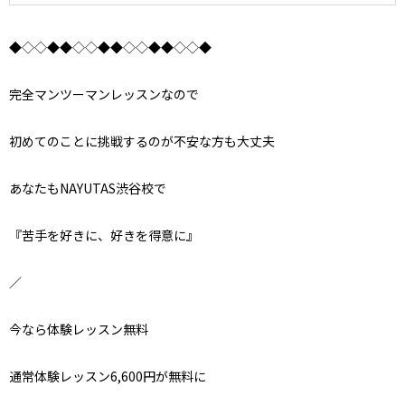
◆◇◇◆◆◇◇◆◆◇◇◆◆◇◇◆
完全マンツーマンレッスンなので
初めてのことに挑戦するのが不安な方も大丈夫
あなたもNAYUTAS渋谷校で
『苦手を好きに、好きを得意に』
／
今なら体験レッスン無料
通常体験レッスン6,600円が無料に