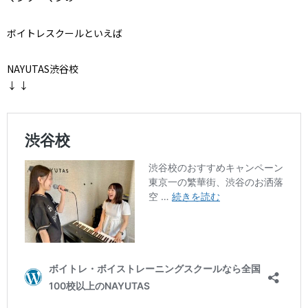
ボイトレスクールといえば
NAYUTAS渋谷校
↓ ↓