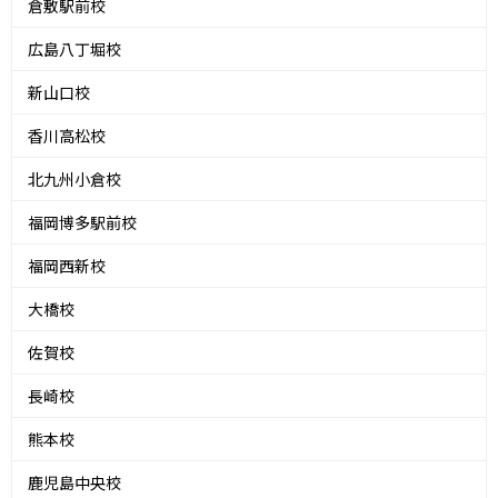
倉敷駅前校
広島八丁堀校
新山口校
香川高松校
北九州小倉校
福岡博多駅前校
福岡西新校
大橋校
佐賀校
長崎校
熊本校
鹿児島中央校