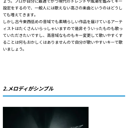
ょう。プロが自分に最適でかつ現代のトレンドや風潮を鑑みてキー
設定をするので、一般人には歌えない高さの楽曲というのはどうし
ても増えてきます。
しかし古今東西低めの音域でも素晴らしい作品を届けているアーテ
ィストはたくさんいらっしゃいますので是非そういったものも歌っ
ていただきたいですし、高音域なものもキー変更して歌いやすくす
ることは何もおかしくはありませんので自分が歌いやすいキーで歌
いましょう。
2.メロディがシンプル