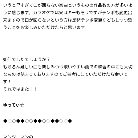
いうと早すぎて口が回らない楽曲というものの作品数の方が多いよ
うに感じます。カラオケでは実はキーもそうですがテンポも変更出
来ますので口が回らないという方は是非テンポ変更などもしつつ歌
うことをお楽しみいただけたらと思います。
如何でしたでしょうか？
もちろん難しい曲も楽しみつつ歌いやすい曲での練習の中にも大切
なものは詰まっておりますのでご参考にしていただけたら幸いで
す！
それではまた！！
ゆってぃ☆
◆◇◇◆◆◇◇◆◆◇◇◆◆◇◇◆
マンツーマンの