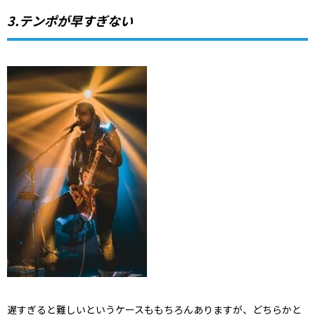
3.テンポが早すぎない
遅すぎると難しいというケースももちろんありますが、どちらかと