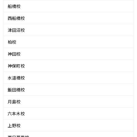
船橋校
西船橋校
津田沼校
柏校
神田校
神保町校
水道橋校
飯田橋校
月島校
六本木校
上野校