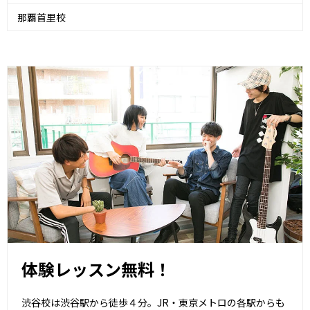
那覇首里校
体験レッスン無料！
渋谷校は渋谷駅から徒歩４分。JR・東京メトロの各駅からも