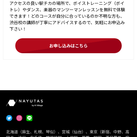
アクセスの良い駅チカの場所で、ボイストレーニング（ボイ
トレ）やダンス、楽器のマンツーマンレッスンを無料で体験
できます！どのコースが自分に合っているのか不明な方も、
渋谷校の講師が丁寧にアドバイスするので、気軽にお申込み
下さい！
お申し込みはこちら
北海道（麻生、札幌、琴似）、宮城（仙台）、東京（新宿、中野、高