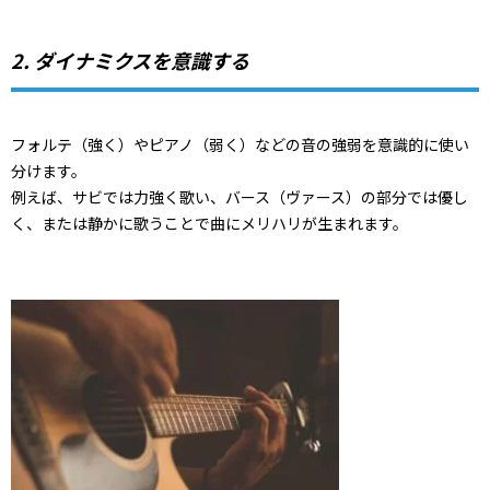
2. ダイナミクスを意識する
フォルテ（強く）やピアノ（弱く）などの音の強弱を意識的に使い
分けます。
例えば、サビでは力強く歌い、バース（ヴァース）の部分では優し
く、または静かに歌うことで曲にメリハリが生まれます。