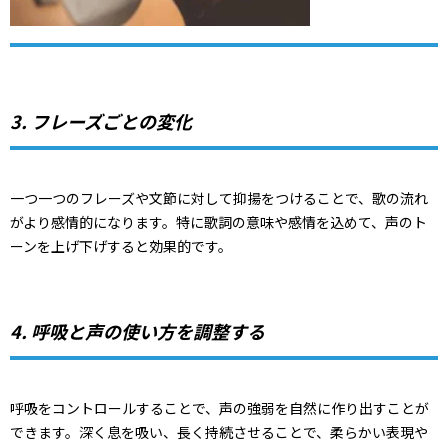
3. フレーズごとの変化
一つ一つのフレーズや文節に対して抑揚をつけることで、歌の流れ
がより感情的になります。特に歌詞の意味や感情を込めて、声のト
ーンを上げ下げすると効果的です。
4. 呼吸と声の使い方を調整する
呼吸をコントロールすることで、声の強弱を自然に作り出すことが
できます。深く息を吸い、長く持続させることで、柔らかい表現や