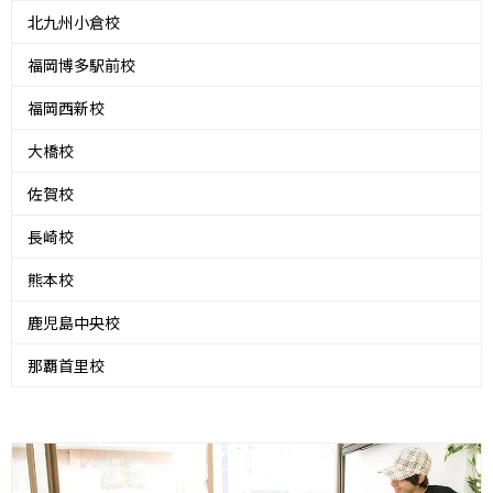
北九州小倉校
福岡博多駅前校
福岡西新校
大橋校
佐賀校
長崎校
熊本校
鹿児島中央校
那覇首里校