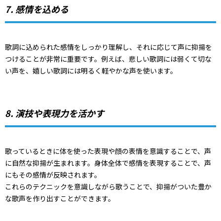
7. 感情を込める
歌詞に込められた感情をしっかり理解し、それに応じて声に抑揚を
つけることが非常に重要です。例えば、悲しい歌詞には弱くて切な
い声を、嬉しい歌詞には明るく軽やかな声を使います。
8. 演技や表現力を活かす
歌っているときに体を使った表現や顔の表情を意識することで、声
に自然な抑揚が生まれます。身体全体で感情を表現することで、声
にもその感情が反映されます。
これらのテクニックを意識しながら歌うことで、抑揚がついた豊か
な歌声を作り出すことができます。