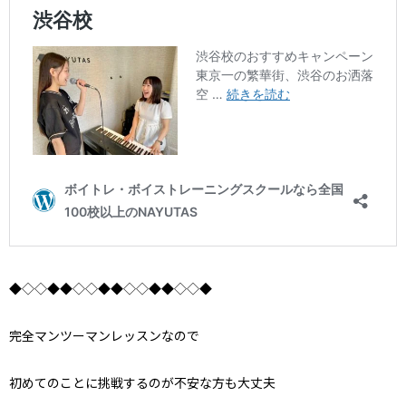
◆◇◇◆◆◇◇◆◆◇◇◆◆◇◇◆
完全マンツーマンレッスンなので
初めてのことに挑戦するのが不安な方も大丈夫