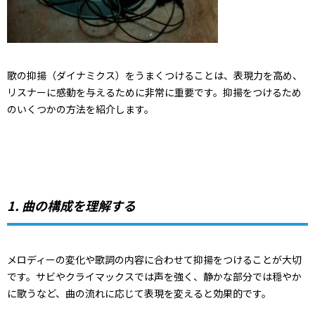
歌の抑揚（ダイナミクス）をうまくつけることは、表現力を高め、
リスナーに感動を与えるために非常に重要です。抑揚をつけるため
のいくつかの方法を紹介します。
1. 曲の構成を理解する
メロディーの変化や歌詞の内容に合わせて抑揚をつけることが大切
です。サビやクライマックスでは声を強く、静かな部分では穏やか
に歌うなど、曲の流れに応じて表現を変えると効果的です。