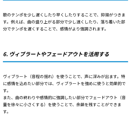
歌のテンポを少し遅くしたり早くしたりすることで、抑揚がつきま
す。例えば、曲の盛り上がる部分で少し速くしたり、落ち着いた部
分でテンポを遅くすることで、感情がより強調されます。
6. ヴィブラートやフェードアウトを活用する
ヴィブラート（音程の揺れ）を使うことで、声に深みが出ます。特
に感情を込めたい部分では、ヴィブラートを強めに使うと効果的で
す。
また、曲の終わりや感情的に強調したい部分でフェードアウト（音
量を徐々に小さくする）を使うことで、余韻を残すことができま
す。