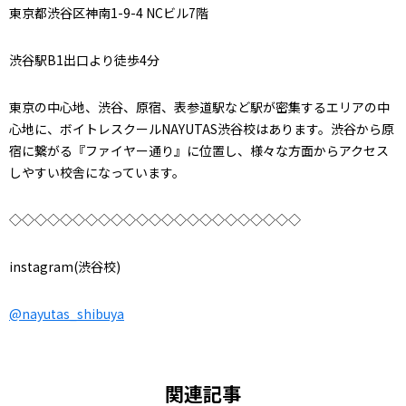
東京都渋谷区神南1-9-4 NCビル7階
渋谷駅B1出口より徒歩4分
東京の中心地、渋谷、原宿、表参道駅など駅が密集するエリアの中
心地に、ボイトレスクールNAYUTAS渋谷校はあります。渋谷から原
宿に繋がる『ファイヤー通り』に位置し、様々な方面からアクセス
しやすい校舎になっています。
◇◇◇◇◇◇◇◇◇◇◇◇◇◇◇◇◇◇◇◇◇◇◇
instagram(渋谷校)
@nayutas_shibuya
関連記事