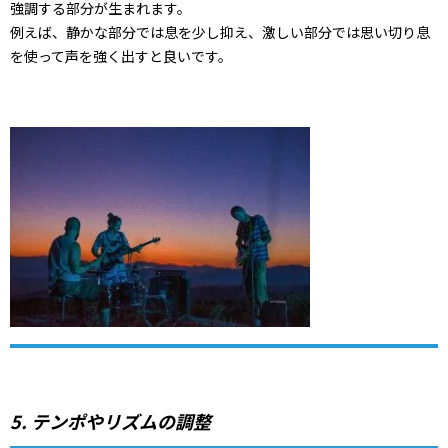
強調する部分が生まれます。
例えば、静かな部分では息を少し抑え、激しい部分では思い切り息
を使って声を強く出すと良いです。
5. テンポやリズムの調整