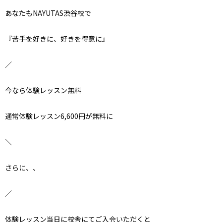
あなたもNAYUTAS渋谷校で
『苦手を好きに、好きを得意に』
／
今なら体験レッスン無料
通常体験レッスン6,600円が無料に
＼
さらに、、
／
体験レッスン当日に校舎にてご入会いただくと