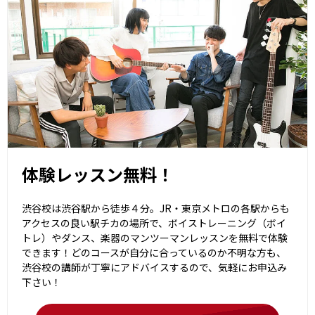
体験レッスン無料！
渋谷校は渋谷駅から徒歩４分。JR・東京メトロの各駅からも
アクセスの良い駅チカの場所で、ボイストレーニング（ボイ
トレ）やダンス、楽器のマンツーマンレッスンを無料で体験
できます！どのコースが自分に合っているのか不明な方も、
渋谷校の講師が丁寧にアドバイスするので、気軽にお申込み
下さい！