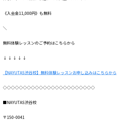
《入会金11,000円》も無料
＼
無料体験レッスンのご予約はこちらから
↓ ↓ ↓ ↓ ↓
【NAYUTAS渋谷校】無料体験レッスンお申し込みはこちらから
◇◇◇◇◇◇◇◇◇◇◇◇◇◇◇◇◇◇◇◇◇◇◇
■NAYUTAS渋谷校
〒150-0041