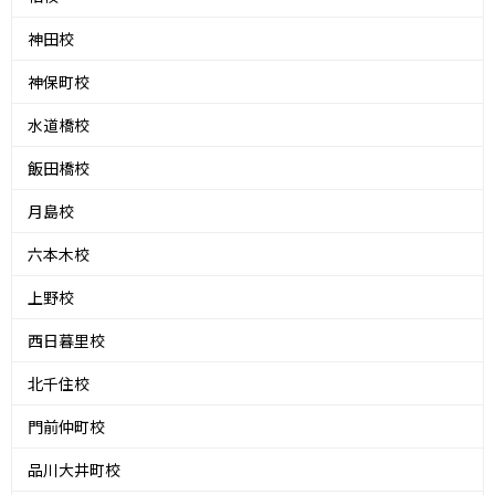
神田校
神保町校
水道橋校
飯田橋校
月島校
六本木校
上野校
西日暮里校
北千住校
門前仲町校
品川大井町校