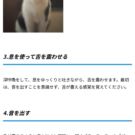
3.息を使って舌を震わせる
深呼吸をして、息をゆっくりと吐きながら、舌を震わせます。最初
は、音を出すことを意識せず、舌が震える感覚を覚えてください。
4.音を出す