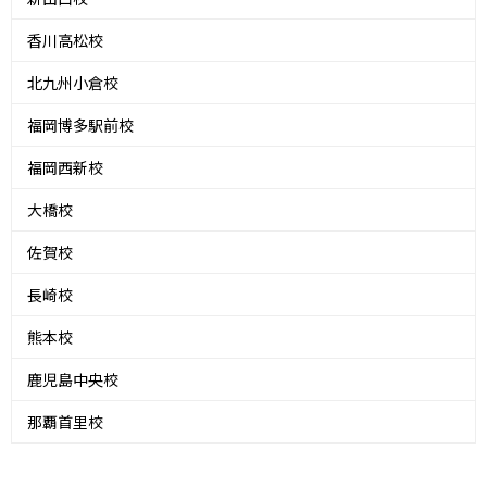
香川高松校
北九州小倉校
福岡博多駅前校
福岡西新校
大橋校
佐賀校
長崎校
熊本校
鹿児島中央校
那覇首里校