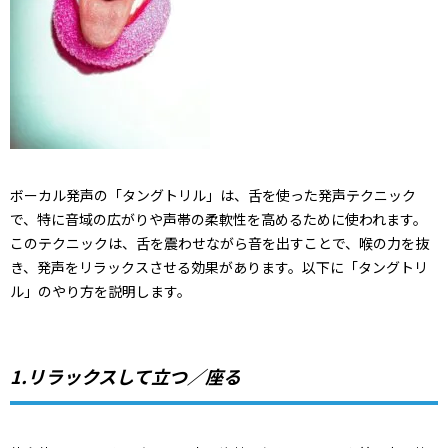
ボーカル発声の「タングトリル」は、舌を使った発声テクニック
で、特に音域の広がりや声帯の柔軟性を高めるために使われます。
このテクニックは、舌を震わせながら音を出すことで、喉の力を抜
き、発声をリラックスさせる効果があります。以下に「タングトリ
ル」のやり方を説明します。
1.リラックスして立つ／座る