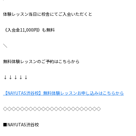
体験レッスン当日に校舎にてご入会いただくと
《入会金11,000円》も無料
＼
無料体験レッスンのご予約はこちらから
↓ ↓ ↓ ↓ ↓
【NAYUTAS渋谷校】無料体験レッスンお申し込みはこちらから
◇◇◇◇◇◇◇◇◇◇◇◇◇◇◇◇◇◇◇◇◇◇◇
■NAYUTAS渋谷校