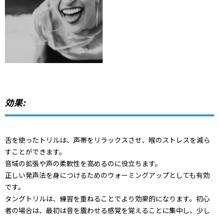
効果:
舌を使ったトリルは、声帯をリラックスさせ、喉のストレスを減ら
すことができます。
音域の拡張や声の柔軟性を高めるのに役立ちます。
正しい発声法を身につけるためのウォーミングアップとしても有効
です。
タングトリルは、練習を重ねることでより効果的になります。初心
者の場合は、最初は音を震わせる感覚を覚えることに集中し、少し