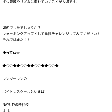
ずつ音域やリズムに慣れていくことが大切です。
如何でしたでしょうか？
ウォーミングアップとして是非チャレンジしてみてください！
それではまた！！
ゆってぃ☆
◆◇◇◆◆◇◇◆◆◇◇◆◆◇◇◆
マンツーマンの
ボイトレスクールといえば
NAYUTAS渋谷校
↓ ↓