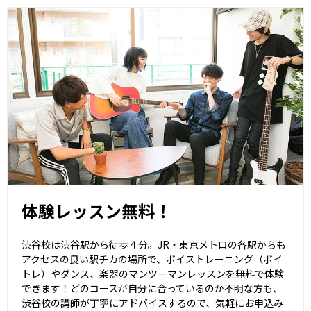
体験レッスン無料！
渋谷校は渋谷駅から徒歩４分。JR・東京メトロの各駅からも
アクセスの良い駅チカの場所で、ボイストレーニング（ボイ
トレ）やダンス、楽器のマンツーマンレッスンを無料で体験
できます！どのコースが自分に合っているのか不明な方も、
渋谷校の講師が丁寧にアドバイスするので、気軽にお申込み