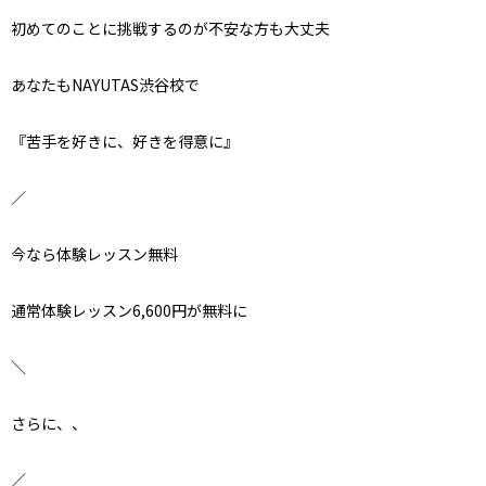
初めてのことに挑戦するのが不安な方も大丈夫
あなたもNAYUTAS渋谷校で
『苦手を好きに、好きを得意に』
／
今なら体験レッスン無料
通常体験レッスン6,600円が無料に
＼
さらに、、
／