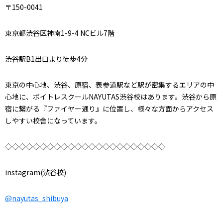
〒150-0041
東京都渋谷区神南1-9-4 NCビル7階
渋谷駅B1出口より徒歩4分
東京の中心地、渋谷、原宿、表参道駅など駅が密集するエリアの中
心地に、ボイトレスクールNAYUTAS渋谷校はあります。渋谷から原
宿に繋がる『ファイヤー通り』に位置し、様々な方面からアクセス
しやすい校舎になっています。
◇◇◇◇◇◇◇◇◇◇◇◇◇◇◇◇◇◇◇◇◇◇◇
instagram(渋谷校)
@nayutas_shibuya