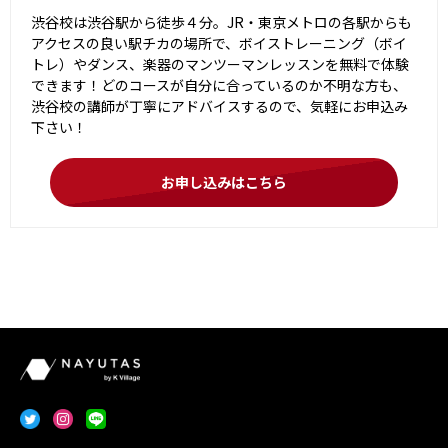
渋谷校は渋谷駅から徒歩４分。JR・東京メトロの各駅からも
アクセスの良い駅チカの場所で、ボイストレーニング（ボイ
トレ）やダンス、楽器のマンツーマンレッスンを無料で体験
できます！どのコースが自分に合っているのか不明な方も、
渋谷校の講師が丁寧にアドバイスするので、気軽にお申込み
下さい！
お申し込みはこちら