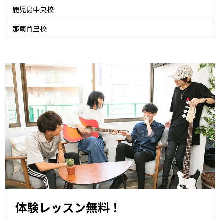
鹿児島中央校
那覇首里校
体験レッスン無料！