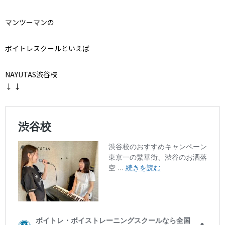
マンツーマンの
ボイトレスクールといえば
NAYUTAS渋谷校
↓ ↓