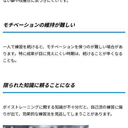
ない癖や改善点に気づきにくいです。
モチベーションの維持が難しい
一人で練習を続けると、モチベーションを保つのが難しい場合があ
ります。特に成果が目に見えにくい時期は、続けることが辛くなる
ことも。
限られた知識に頼ることになる
ボイストレーニングに関する知識が不十分だと、自己流の練習に偏
りが出て、効果的な練習法を見逃してしまうことがあります。