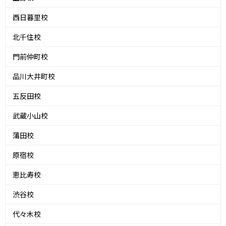
西日暮里校
北千住校
門前仲町校
品川大井町校
五反田校
武蔵小山校
蒲田校
原宿校
恵比寿校
渋谷校
代々木校