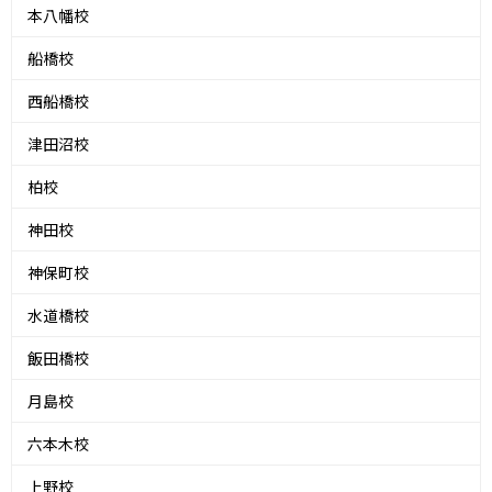
本八幡校
船橋校
西船橋校
津田沼校
柏校
神田校
神保町校
水道橋校
飯田橋校
月島校
六本木校
上野校