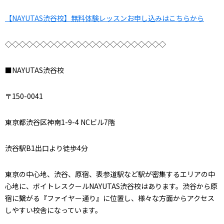
【NAYUTAS渋谷校】無料体験レッスンお申し込みはこちらから
◇◇◇◇◇◇◇◇◇◇◇◇◇◇◇◇◇◇◇◇◇◇◇
■NAYUTAS渋谷校
〒150-0041
東京都渋谷区神南1-9-4 NCビル7階
渋谷駅B1出口より徒歩4分
東京の中心地、渋谷、原宿、表参道駅など駅が密集するエリアの中
心地に、ボイトレスクールNAYUTAS渋谷校はあります。渋谷から原
宿に繋がる『ファイヤー通り』に位置し、様々な方面からアクセス
しやすい校舎になっています。