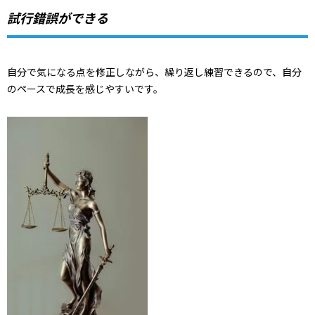
試行錯誤ができる
自分で気になる点を修正しながら、繰り返し練習できるので、自分
のペースで成長を感じやすいです。