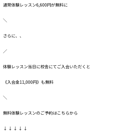
通常体験レッスン6,600円が無料に
＼
さらに、、
／
体験レッスン当日に校舎にてご入会いただくと
《入会金11,000円》も無料
＼
無料体験レッスンのご予約はこちらから
↓ ↓ ↓ ↓ ↓