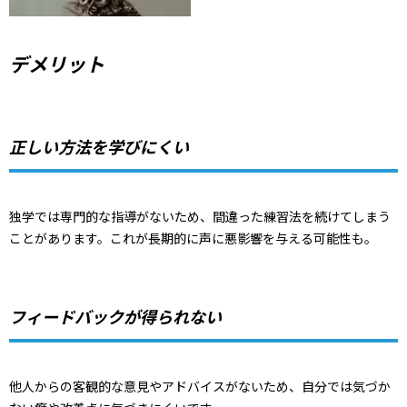
デメリット
正しい方法を学びにくい
独学では専門的な指導がないため、間違った練習法を続けてしまう
ことがあります。これが長期的に声に悪影響を与える可能性も。
フィードバックが得られない
他人からの客観的な意見やアドバイスがないため、自分では気づか