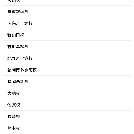
倉敷駅前校
広島八丁堀校
新山口校
香川高松校
北九州小倉校
福岡博多駅前校
福岡西新校
大橋校
佐賀校
長崎校
熊本校