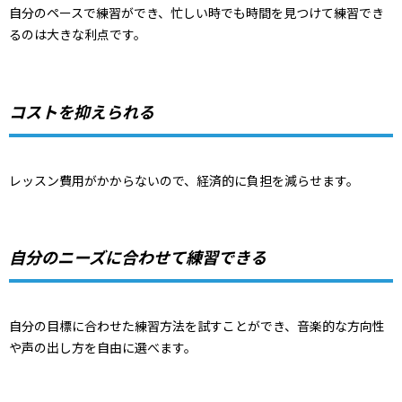
自分のペースで練習ができ、忙しい時でも時間を見つけて練習でき
るのは大きな利点です。
コストを抑えられる
レッスン費用がかからないので、経済的に負担を減らせます。
自分のニーズに合わせて練習できる
自分の目標に合わせた練習方法を試すことができ、音楽的な方向性
や声の出し方を自由に選べます。