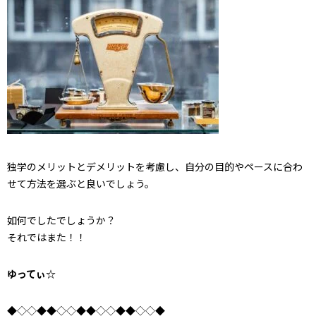
独学のメリットとデメリットを考慮し、自分の目的やペースに合わ
せて方法を選ぶと良いでしょう。
如何でしたでしょうか？
それではまた！！
ゆってぃ☆
◆◇◇◆◆◇◇◆◆◇◇◆◆◇◇◆