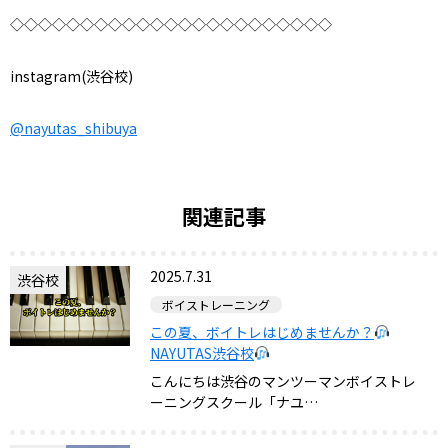
◇◇◇◇◇◇◇◇◇◇◇◇◇◇◇◇◇◇◇◇◇◇◇
instagram(渋谷校)
@nayutas_shibuya
関連記事
2025.7.31
渋谷校
ボイストレーニング
この夏、ボイトレはじめませんか？
NAYUTAS渋谷校
こんにちは渋谷のマンツーマンボイストレ
ーニングスクール「ナユ…