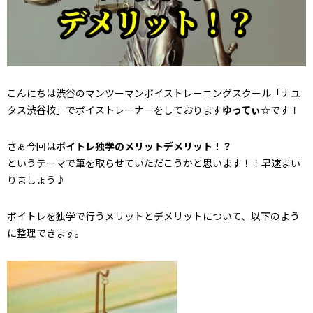
こんにちは渋谷のマンツーマンボイストレーニングスクール「ナユ
タス渋谷校」でボイストレーナーをしております
ゆってぃ☆
です！
さぁ今回は
ボイトレ独学のメリットデメリット！？
というテーマで筆を取らせていただこうかと思います！！早速まい
りましょう♪
ボイトレを独学で行うメリットとデメリットについて、以下のよう
に整理できます。