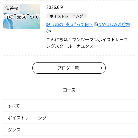
2026.6.9
渋谷校
ボイストレーニング
歌う時の”支え”って何？
NAYUTAS渋谷校
こんにちは！マンツーマンボイストレーニ
ングスクール「ナユタス…
ブログ一覧
コース
すべて
ボイストレーニング
ダンス