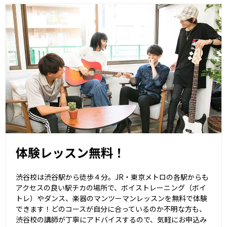
体験レッスン無料！
渋谷校は渋谷駅から徒歩４分。JR・東京メトロの各駅からも
アクセスの良い駅チカの場所で、ボイストレーニング（ボイ
トレ）やダンス、楽器のマンツーマンレッスンを無料で体験
できます！どのコースが自分に合っているのか不明な方も、
渋谷校の講師が丁寧にアドバイスするので、気軽にお申込み