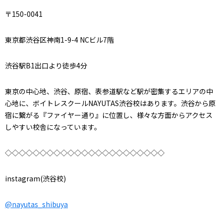
〒150-0041
東京都渋谷区神南1-9-4 NCビル7階
渋谷駅B1出口より徒歩4分
東京の中心地、渋谷、原宿、表参道駅など駅が密集するエリアの中
心地に、ボイトレスクールNAYUTAS渋谷校はあります。渋谷から原
宿に繋がる『ファイヤー通り』に位置し、様々な方面からアクセス
しやすい校舎になっています。
◇◇◇◇◇◇◇◇◇◇◇◇◇◇◇◇◇◇◇◇◇◇◇
instagram(渋谷校)
@nayutas_shibuya