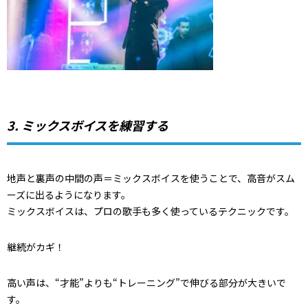
3. ミックスボイスを練習する
地声と裏声の中間の声＝ミックスボイスを使うことで、高音がスム
ーズに出るようになります。
ミックスボイスは、プロの歌手も多く使っているテクニックです。
継続がカギ！
高い声は、“才能”よりも“トレーニング”で伸びる部分が大きいで
す。