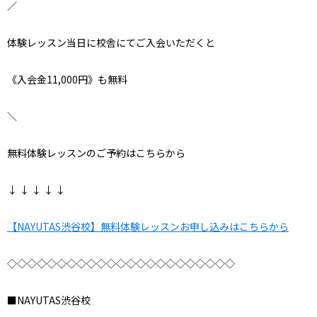
／
体験レッスン当日に校舎にてご入会いただくと
《入会金11,000円》も無料
＼
無料体験レッスンのご予約はこちらから
↓ ↓ ↓ ↓ ↓
【NAYUTAS渋谷校】無料体験レッスンお申し込みはこちらから
◇◇◇◇◇◇◇◇◇◇◇◇◇◇◇◇◇◇◇◇◇◇◇
■NAYUTAS渋谷校