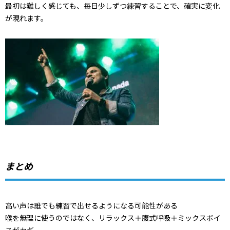
最初は難しく感じても、毎日少しずつ練習することで、確実に変化
が現れます。
まとめ
高い声は誰でも練習で出せるようになる可能性がある
喉を無理に使うのではなく、リラックス＋腹式呼吸＋ミックスボイ