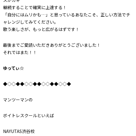
スがカギ
継続することで確実に上達する！
「自分にはムリかも…」と思っているあなたこそ、正しい方法でチ
ャレンジしてみてください。
歌う楽しさが、もっと広がるはずです！
最後までご愛読いただきありがとうございました！
それではまた！！
ゆってぃ☆
◆◇◇◆◆◇◇◆◆◇◇◆◆◇◇◆
マンツーマンの
ボイトレスクールといえば
NAYUTAS渋谷校