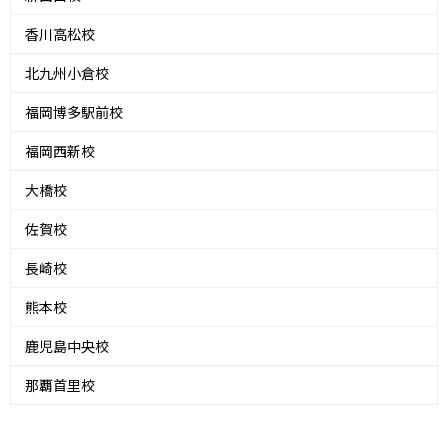
香川高松校
北九州小倉校
福岡博多駅前校
福岡西新校
大橋校
佐賀校
長崎校
熊本校
鹿児島中央校
那覇首里校