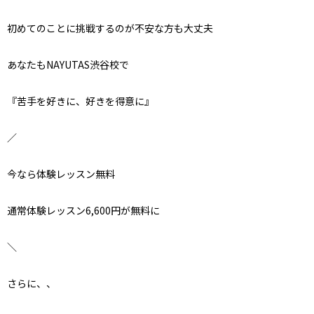
初めてのことに挑戦するのが不安な方も大丈夫
あなたもNAYUTAS渋谷校で
『苦手を好きに、好きを得意に』
／
今なら体験レッスン無料
通常体験レッスン6,600円が無料に
＼
さらに、、