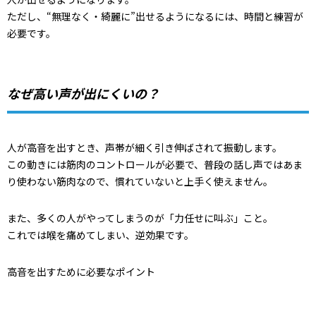
ただし、“無理なく・綺麗に”出せるようになるには、時間と練習が
必要です。
なぜ高い声が出にくいの？
人が高音を出すとき、声帯が細く引き伸ばされて振動します。
この動きには筋肉のコントロールが必要で、普段の話し声ではあま
り使わない筋肉なので、慣れていないと上手く使えません。
また、多くの人がやってしまうのが「力任せに叫ぶ」こと。
これでは喉を痛めてしまい、逆効果です。
高音を出すために必要なポイント