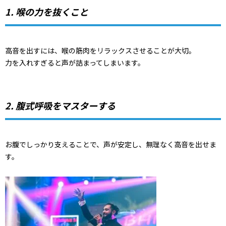
1. 喉の力を抜くこと
高音を出すには、喉の筋肉をリラックスさせることが大切。
力を入れすぎると声が詰まってしまいます。
2. 腹式呼吸をマスターする
お腹でしっかり支えることで、声が安定し、無理なく高音を出せま
す。