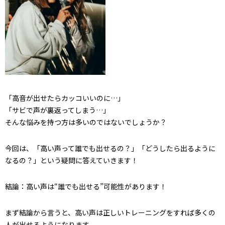
「高音が出せたらカッコいいのに…」
「サビで声が裏返ってしまう…」
そんな悩みを持つ方は多いのではないでしょうか？
今回は、「高い声って誰でも出せるの？」「どうしたら出るように
なるの？」という疑問に答えていきます！
結論：高い声は“誰でも出せる”可能性があります！
まず結論から言うと、高い声は正しいトレーニングをすれば多くの
人が出せるようになります。