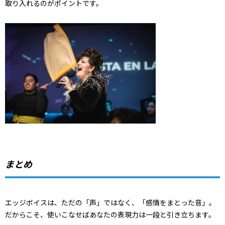
取り入れるのがポイントです。
まとめ
エッジボイスは、ただの「声」ではなく、「感情をまとった音」。
だからこそ、使いこなせばあなたの表現力は一段と引き立ちます。