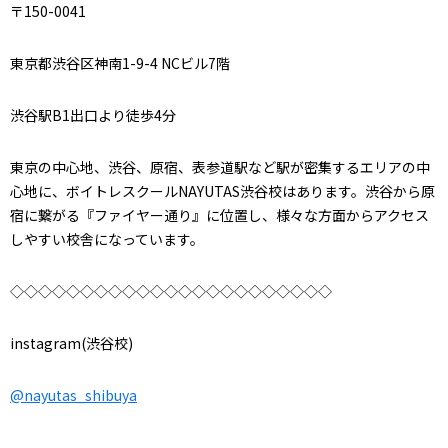
〒150-0041
東京都渋谷区神南1-9-4 NCビル7階
渋谷駅B1出口より徒歩4分
東京の中心地、渋谷、原宿、表参道駅など駅が密集するエリアの中
心地に、ボイトレスクールNAYUTAS渋谷校はあります。渋谷から原
宿に繋がる『ファイヤー通り』に位置し、様々な方面からアクセス
しやすい校舎になっています。
◇◇◇◇◇◇◇◇◇◇◇◇◇◇◇◇◇◇◇◇◇◇◇
instagram(渋谷校)
@nayutas_shibuya