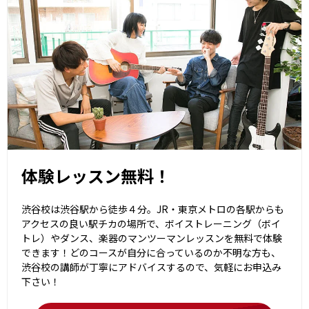
体験レッスン無料！
渋谷校は渋谷駅から徒歩４分。JR・東京メトロの各駅からも
アクセスの良い駅チカの場所で、ボイストレーニング（ボイ
トレ）やダンス、楽器のマンツーマンレッスンを無料で体験
できます！どのコースが自分に合っているのか不明な方も、
渋谷校の講師が丁寧にアドバイスするので、気軽にお申込み
下さい！