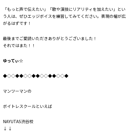
「もっと声で伝えたい」「歌や演技にリアリティを加えたい」とい
う人は、ぜひエッジボイスを練習してみてください。表現の幅が広
がるはずです！
最後までご愛読いただきありがとうございました！
それではまた！！
ゆってぃ☆
◆◇◇◆◆◇◇◆◆◇◇◆◆◇◇◆
マンツーマンの
ボイトレスクールといえば
NAYUTAS渋谷校
↓ ↓