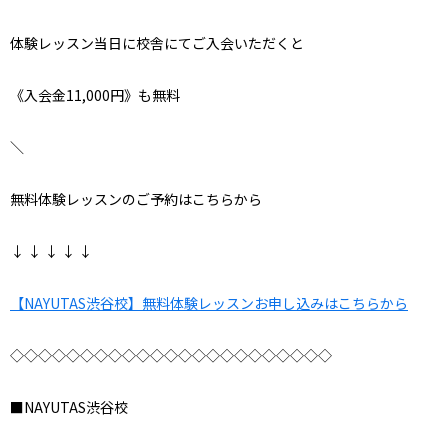
体験レッスン当日に校舎にてご入会いただくと
《入会金11,000円》も無料
＼
無料体験レッスンのご予約はこちらから
↓ ↓ ↓ ↓ ↓
【NAYUTAS渋谷校】無料体験レッスンお申し込みはこちらから
◇◇◇◇◇◇◇◇◇◇◇◇◇◇◇◇◇◇◇◇◇◇◇
■NAYUTAS渋谷校