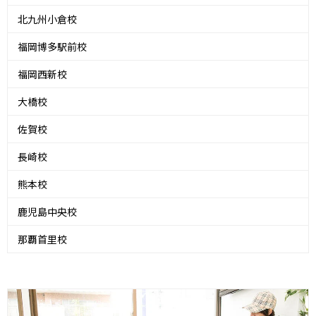
北九州小倉校
福岡博多駅前校
福岡西新校
大橋校
佐賀校
長崎校
熊本校
鹿児島中央校
那覇首里校