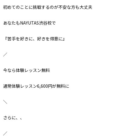
初めてのことに挑戦するのが不安な方も大丈夫
あなたもNAYUTAS渋谷校で
『苦手を好きに、好きを得意に』
／
今なら体験レッスン無料
通常体験レッスン6,600円が無料に
＼
さらに、、
／