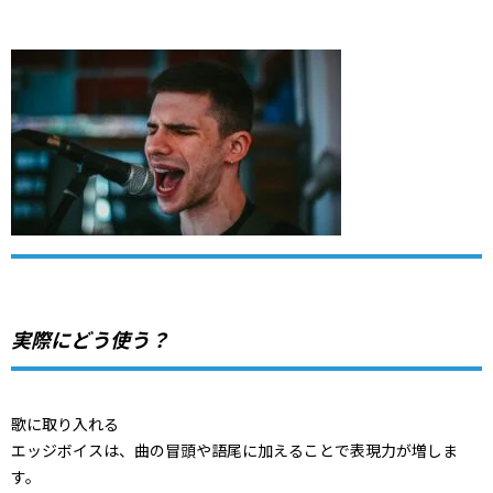
実際にどう使う？
歌に取り入れる
エッジボイスは、曲の冒頭や語尾に加えることで表現力が増しま
す。