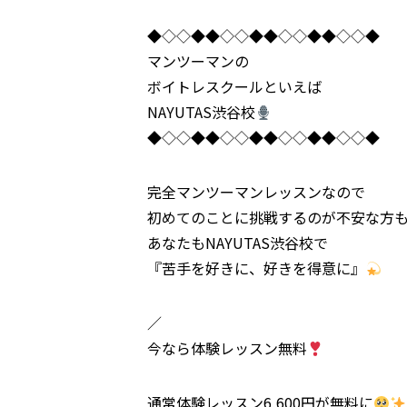
◆◇◇◆◆◇◇◆◆◇◇◆◆◇◇◆
マンツーマンの
ボイトレスクールといえば
NAYUTAS渋谷校
◆◇◇◆◆◇◇◆◆◇◇◆◆◇◇◆
完全マンツーマンレッスンなので
初めてのことに挑戦するのが不安な方
あなたもNAYUTAS渋谷校で
『苦手を好きに、好きを得意に』
／
今なら体験レッスン無料
通常体験レッスン6,600円が無料に