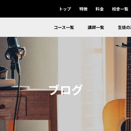
トップ
特徴
料金
校舎一覧
コース一覧
講師一覧
生徒の
ブログ