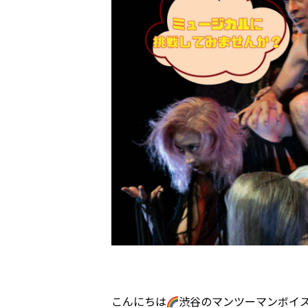
こんにちは
渋谷のマンツーマンボイ