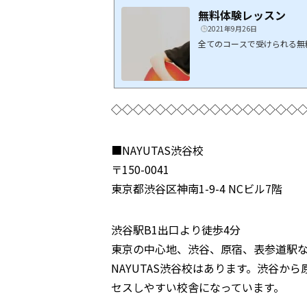
無料体験レッスン
2021年9月26日
全てのコースで受けられる無
◇◇◇◇◇◇◇◇◇◇◇◇◇◇◇◇◇
■NAYUTAS渋谷校
〒150-0041
東京都渋谷区神南1-9-4 NCビル7階
渋谷駅B1出口より徒歩4分
東京の中心地、渋谷、原宿、表参道駅
NAYUTAS渋谷校はあります。渋谷
セスしやすい校舎になっています。