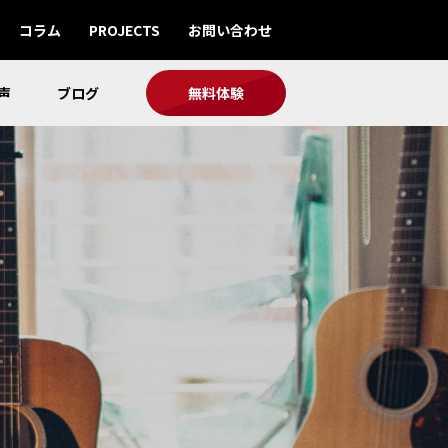
コラム
PROJECTS
お問い合わせ
声
ブログ
無料体験