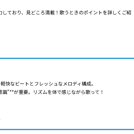
力しており、見どころ満載！歌うときのポイントを詳しくご紹
、軽快なビートとフレッシュなメロディ構成。
意識”**が重要。リズムを体で感じながら歌って！