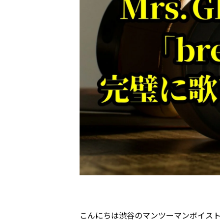
こんにちは渋谷のマンツーマンボイス