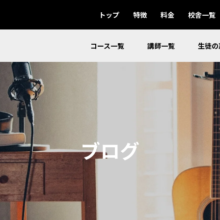
トップ
特徴
料金
校舎一覧
コース一覧
講師一覧
生徒の
ブログ