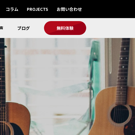
コラム
PROJECTS
お問い合わせ
声
ブログ
無料体験