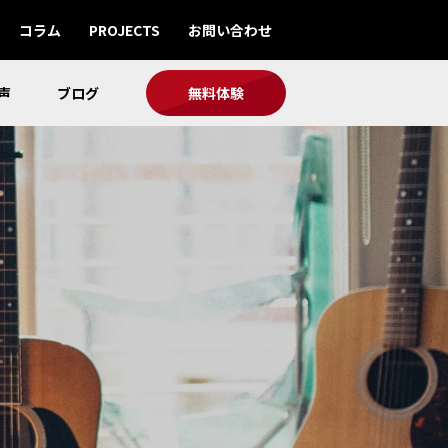
コラム
PROJECTS
お問い合わせ
声
ブログ
無料体験