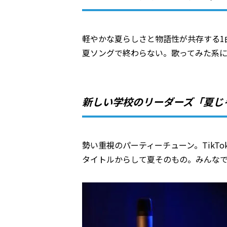
軽やかな夏らしさと物語性が共存する1
夏ソングで終わらない。歌ってみた系
新しい学校のリーダーズ「夏じ
勢い重視のパーティーチューン。TikT
タイトルからして夏そのもの。みんな