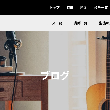
トップ
特徴
料金
校舎一覧
コース一覧
講師一覧
生徒の
ブログ