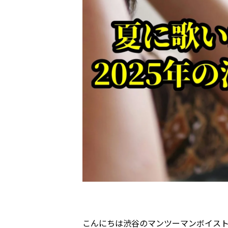
こんにちは渋谷のマンツーマンボイス