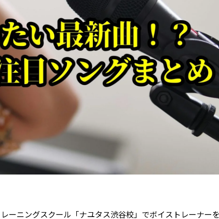
トレーニングスクール「ナユタス渋谷校」でボイストレーナー