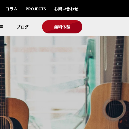
コラム
PROJECTS
お問い合わせ
声
ブログ
無料体験