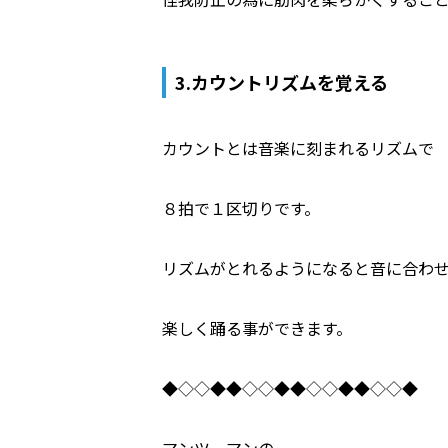
3.カウントリズムを覚える
カウントとは音楽に刻まれるリズムで
８拍で１区切りです。
リズムがとれるようになると音に合わ
楽しく踊る事ができます。
◆◇◇◆◆◇◇◆◆◇◇◆◆◇◇◆
マンツーマンの