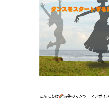
こんにちは
渋谷のマンツーマンボイス