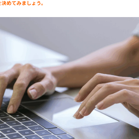
どを決めてみましょう。