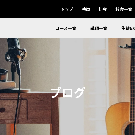
トップ
特徴
料金
校舎一覧
コース一覧
講師一覧
生徒の
ブログ