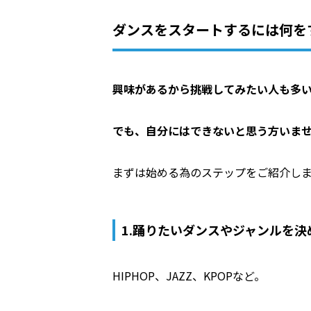
ダンスをスタートするには何を
興味があるから挑戦してみたい人も多
でも、自分にはできないと思う方いま
まずは始める為のステップをご紹介し
1.踊りたいダンスやジャンルを決
HIPHOP、JAZZ、KPOPなど。