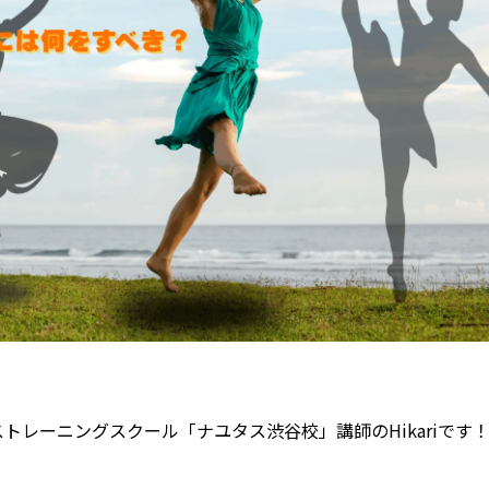
トレーニングスクール「ナユタス渋谷校」講師のHikariです