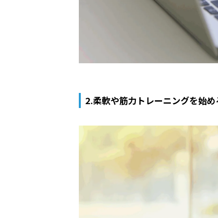
2.柔軟や筋力トレーニングを始め