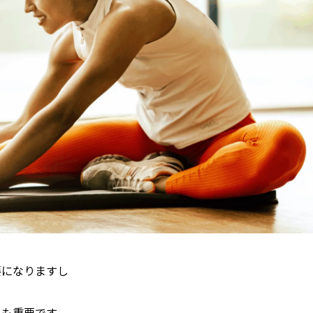
要になりますし
とも重要です。