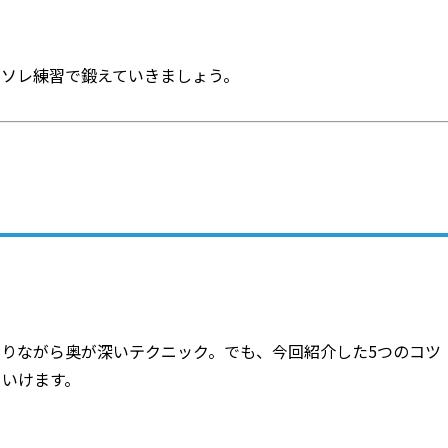
イソレ練習で鍛えていきましょう。
りながら奥が深いテクニック。でも、今回紹介した5つのコツ
ていけます。