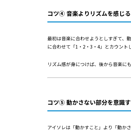
コツ④ 音楽よりリズムを感じる
最初は音楽に合わせようとしすぎて、
に合わせて「1・2・3・4」とカウン
リズム感が身につけば、後から音楽に
コツ⑤ 動かさない部分を意識す
アイソレは「動かすこと」より「動か