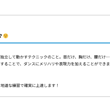
？
を独立して動かすテクニックのこと。首だけ、胸だけ、腰だけ…
ルすることで、ダンスにメリハリや表現力を加えることができま
、地道な練習で確実に上達します！