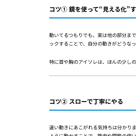
コツ① 鏡を使って“見える化”
動いてるつもりでも、実は他の部分まで
ックすることで、自分の動きがどうな
特に首や胸のアイソレは、ほんの少し
コツ② スローで丁寧にやる
速い動きにあこがれる気持ちは分かり
ように動かすことで、筋肉や関節の使