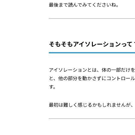
最後まで読んでみてくださいね。
そもそもアイソレーションって
アイソレーションとは、体の一部だけ
と、他の部分を動かさずにコントロー
す。
最初は難しく感じるかもしれませんが