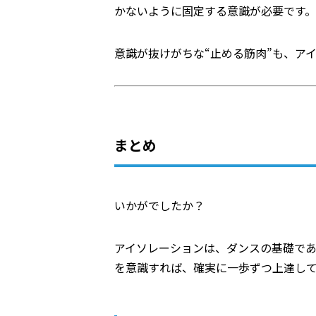
かないように固定する意識が必要です。
意識が抜けがちな“止める筋肉”も、ア
まとめ
いかがでしたか？
アイソレーションは、ダンスの基礎であ
を意識すれば、確実に一歩ずつ上達し