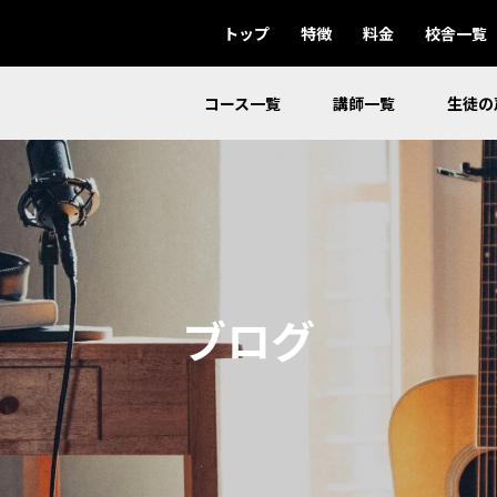
トップ
特徴
料金
校舎一覧
コース一覧
講師一覧
生徒の
ブログ