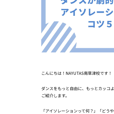
こんにちは！NAYUTAS南草津校です！
ダンスをもっと自由に、もっとカッコ
ご紹介します。
「アイソレーションって何？」「どう