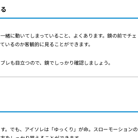
する
一緒に動いてしまっていること、よくあります。鏡の前でチェ
っているのか客観的に見ることができます。
のブレも目立つので、鏡でしっかり確認しましょう。
ます。でも、アイソレは「ゆっくり」が命。スローモーションの
い方をしっかり覚えることができます。