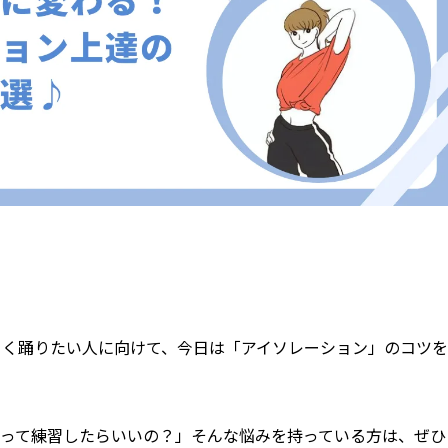
よく踊りたい人に向けて、今日は「アイソレーション」のコツを
やって練習したらいいの？」そんな悩みを持っている方は、ぜひ