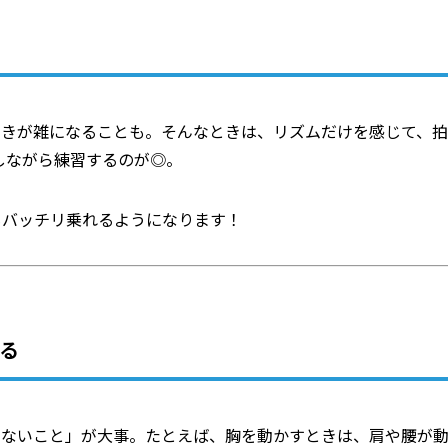
動きが雑になることも。そんなときは、リズムだけを感じて、拍
トしながら練習するのが◎。
もバッチリ乗れるようになります！
る
さないこと」が大事。たとえば、胸を動かすときは、肩や腰が