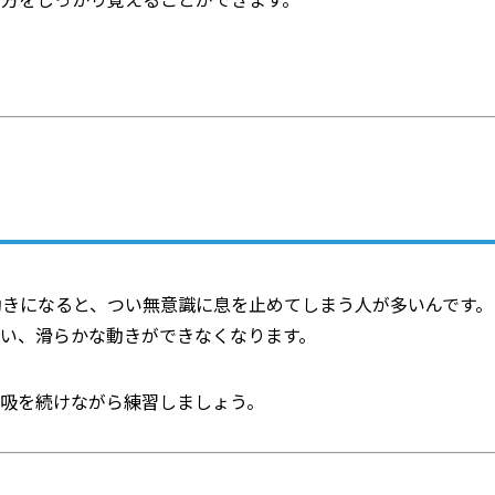
動きになると、つい無意識に息を止めてしまう人が多いんです。
い、滑らかな動きができなくなります。
呼吸を続けながら練習しましょう。