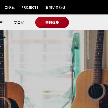
コラム
PROJECTS
お問い合わせ
声
ブログ
無料体験