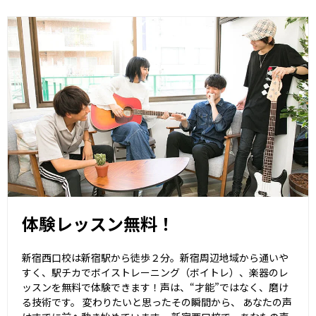
体験レッスン無料！
新宿西口校は新宿駅から徒歩２分。新宿周辺地域から通いや
すく、駅チカでボイストレーニング（ボイトレ）、楽器のレ
ッスンを無料で体験できます！声は、“才能”ではなく、磨け
る技術です。 変わりたいと思ったその瞬間から、 あなたの声