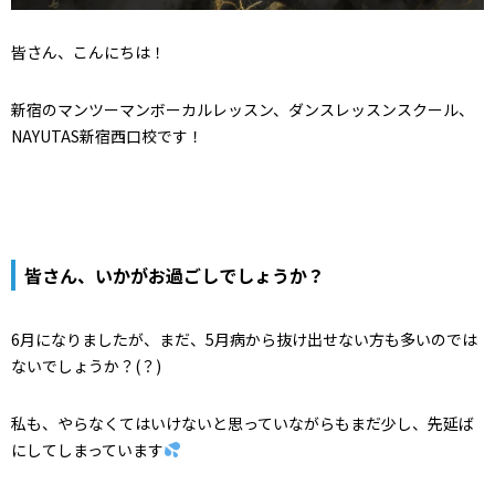
皆さん、こんにちは！
新宿のマンツーマンボーカルレッスン、ダンスレッスンスクール、
NAYUTAS新宿西口校です！
皆さん、いかがお過ごしでしょうか？
6月になりましたが、まだ、5月病から抜け出せない方も多いのでは
ないでしょうか？(？)
私も、やらなくてはいけないと思っていながらもまだ少し、先延ば
にしてしまっています