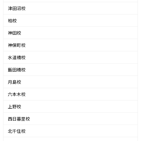
津田沼校
柏校
神田校
神保町校
水道橋校
飯田橋校
月島校
六本木校
上野校
西日暮里校
北千住校