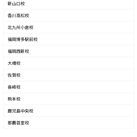
新山口校
香川高松校
北九州小倉校
福岡博多駅前校
福岡西新校
大橋校
佐賀校
長崎校
熊本校
鹿児島中央校
那覇首里校