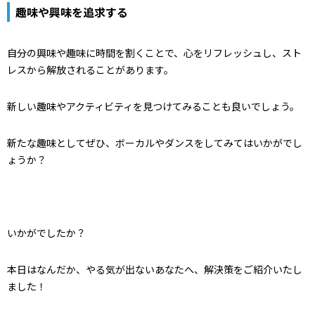
趣味や興味を追求する
自分の興味や趣味に時間を割くことで、心をリフレッシュし、スト
レスから解放されることがあります。
新しい趣味やアクティビティを見つけてみることも良いでしょう。
新たな趣味としてぜひ、ボーカルやダンスをしてみてはいかがでし
ょうか？
いかがでしたか？
本日はなんだか、やる気が出ないあなたへ、解決策をご紹介いたし
ました！