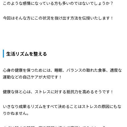
このような感情になっている方も多いのではないでしょうか？
今回はそんな方にこの状況を抜け出す方法を伝授いたします！
生活リズムを整える
心身の健康を保つためには、睡眠、バランスの取れた食事、適度な
運動などの自己ケアが大切です！
健康な体と心は、ストレスに対する抵抗力を高めるそうです！
いきなり成果るリズムをすべて決めることはストレスの原因にもな
りかねません。