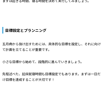
まずは起きる時間、寝る時間を決めて実行してみましょう。
目標設定とプランニング
五月病から抜け出すためには、具体的な目標を設定し、それに向け
て計画を立てることが重要です。
小さな目標から始めて、段階的に進んでいきましょう。
先程述べた、起床就寝時間も目標設定でもあります。まずは一日だ
け目標を達成することが大切です！