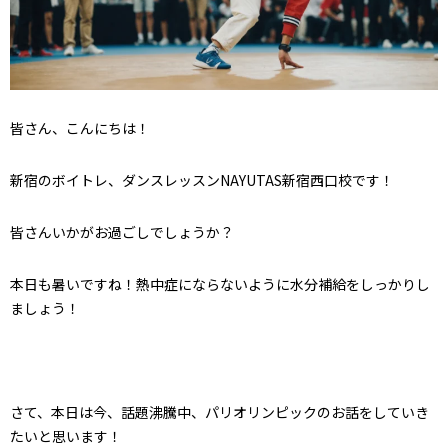
皆さん、こんにちは！
新宿のボイトレ、ダンスレッスンNAYUTAS新宿西口校です！
皆さんいかがお過ごしでしょうか？
本日も暑いですね！熱中症にならないように水分補給をしっかりし
ましょう！
さて、本日は今、話題沸騰中、パリオリンピックのお話をしていき
たいと思います！