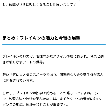
と、観戦がさらに楽しくなること間違いなしです！
まとめ：ブレイキンの魅力と今後の展望
ブレイキンの魅力は、個性豊かなスタイルや技にあふれ、音楽と動
きが織りなすアートの世界。
若い世代に大人気のスポーツであり、国際的な大会や選手権が盛ん
に開催されています。
しかし、ブレイキンは独学で始めることが難しいですよね。そこ
で、練習方法や技術を学ぶためには、まずたくさんの音楽に触れ、
ダンスの知識、経験を積むことが重要です。