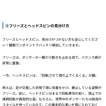
②フリーズとヘッドスピンの見分け方
フリーズとヘッドスピン、見分けがつかない方も安心してくださ
い！観戦ワンポイントでバッチリ解説していきます。
フリーズは、ダンサーが一瞬だけ動きを止める技で、バランス感が
非常に重要。
一方、ヘッドスピンは、「回転させて頭の上でくるくる」が鍵。
例えば、足が交差した状態で頭に体重をかけ、静止している姿勢が
フリーズ。逆に、ヘッドスピンはまるで回転寿司の如く、頭上での
連続回転が典型的な姿。もちろん、世界中のダンサーたちは独自の
スタイルを持っているので、この基本的な違いを頭に入れておく