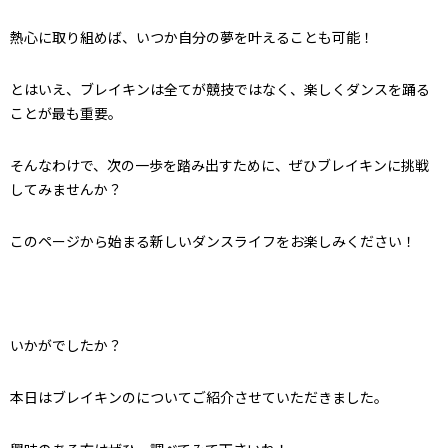
熱心に取り組めば、いつか自分の夢を叶えることも可能！
とはいえ、ブレイキンは全てが競技ではなく、楽しくダンスを踊る
ことが最も重要。
そんなわけで、次の一歩を踏み出すために、ぜひブレイキンに挑戦
してみませんか？
このページから始まる新しいダンスライフをお楽しみください！
いかがでしたか？
本日はブレイキンのについてご紹介させていただきました。