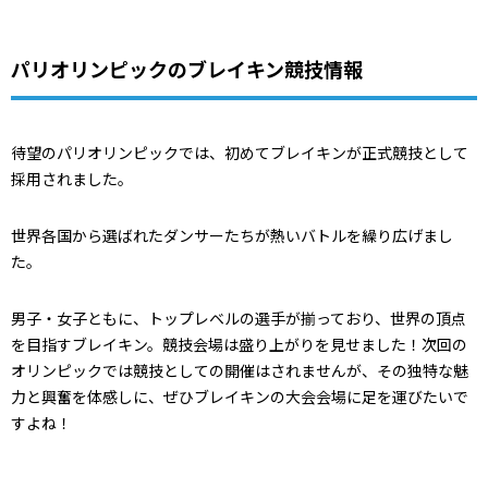
パリオリンピックのブレイキン競技情報
待望のパリオリンピックでは、初めてブレイキンが正式競技として
採用されました。
世界各国から選ばれたダンサーたちが熱いバトルを繰り広げまし
た。
男子・女子ともに、トップレベルの選手が揃っており、世界の頂点
を目指すブレイキン。競技会場は盛り上がりを見せました！次回の
オリンピックでは競技としての開催はされませんが、その独特な魅
力と興奮を体感しに、ぜひブレイキンの大会会場に足を運びたいで
すよね！