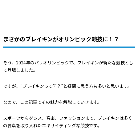
まさかのブレイキンがオリンピック競技に！？
そう、2024年のパリオリンピックで、ブレイキンが新たな競技とし
て登場しました。
ですが、”ブレイキンって何？”と疑問に思う方も多いと思います。
なので、この記事でその魅力を解説していきます。
スポーツからダンス、音楽、ファッションまで、ブレイキンは多く
の要素を取り入れたエキサイティングな競技です。