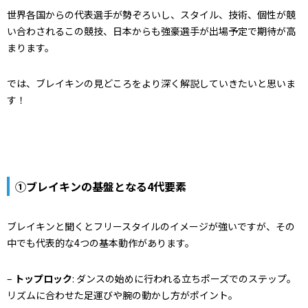
世界各国からの代表選手が勢ぞろいし、スタイル、技術、個性が競
い合わされるこの競技、日本からも強豪選手が出場予定で期待が高
まります。
では、ブレイキンの見どころをより深く解説していきたいと思いま
す！
①ブレイキンの基盤となる4代要素
ブレイキンと聞くとフリースタイルのイメージが強いですが、その
中でも代表的な4つの基本動作があります。
–
トップロック
: ダンスの始めに行われる立ちポーズでのステップ。
リズムに合わせた足運びや腕の動かし方がポイント。