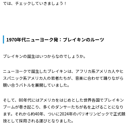
では、チェックしていきましょう！
1970年代ニューヨーク発：ブレイキンのルーツ
ブレイキンの誕生はいつからなのでしょうか。
ニューヨークで誕生したブレイキンは、アフリカ系アメリカ人やヒ
スパニック系アメリカ人の若者たちが、音楽に合わせて踊りながら
競い合うバトルを展開していました。
そして、80年代にはアメリカをはじめとした世界各国でブレイキン
ブームが巻き起こり、多くのダンサーたちが名を上げることになり
ます。それから約40年、ついに2024年のパリオリンピックで正式競
技として採用される運びとなりました。