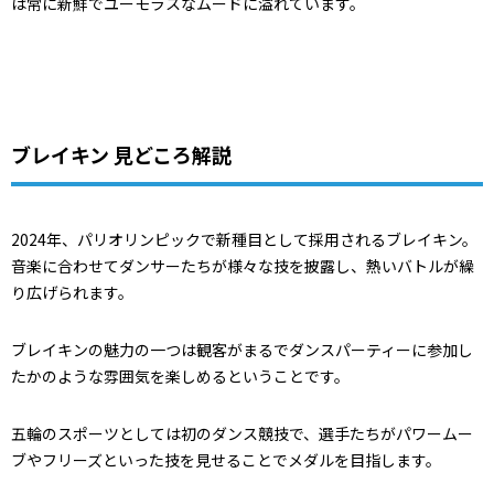
は常に新鮮でユーモラスなムードに溢れています。
ブレイキン 見どころ解説
2024年、パリオリンピックで新種目として採用されるブレイキン。
音楽に合わせてダンサーたちが様々な技を披露し、熱いバトルが繰
り広げられます。
ブレイキンの魅力の一つは観客がまるでダンスパーティーに参加し
たかのような雰囲気を楽しめるということです。
五輪のスポーツとしては初のダンス競技で、選手たちがパワームー
ブやフリーズといった技を見せることでメダルを目指します。