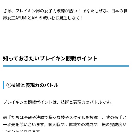
さあ、ブレイキン界の女子力戦線が熱い！ あなたもぜひ、日本の世
界女王AYUMIとAMIの戦いをお見逃しなく！
知っておきたいブレイキン観戦ポイント
①技術と表現力のバトル
ブレイキンの観戦ポイントは、技術と表現力のバトルです。
選手たちは予選や決勝で様々な技やスタイルを披露し、他の選手と
一歩先を競い合います。個人戦や団体戦での構成や回転の完成度が
ポイントとなります。