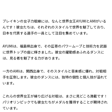
ブレイキンの女子力戦線には、なんと世界女王AYUMIとAMIがいる
んです！彼女たちは、それぞれのスタイルで世界を魅了しており、
日本を代表する選手の一員として注目を集めています。
AYUMIは、福島県出身で、その圧巻のパワームーブと技術力を武器
に世界トップの座に輝きました。彼女の躍動感あふれるダンスに
は、見る者を魅了する力があります。
一方のAMIは、関西出身で、そのスタイルと音楽感に優れ、対戦相
手を圧倒します。彼女のダンスには、独特の個性と個人技が溢れて
います。
これらの世界女王が繰り広げる対戦は、まさに見どころ満載です！
パリオリンピックでも彼女たちがメダルを獲得することが期待され
ています。