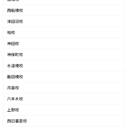
西船橋校
津田沼校
柏校
神田校
神保町校
水道橋校
飯田橋校
月島校
六本木校
上野校
西日暮里校