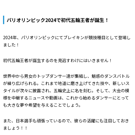
パリオリンピック2024で初代五輪王者が誕生！
2024年、パリオリンピックにてブレイキンが競技種目として登場し
ました！
初代五輪王者が誕生するのを見逃すわけにはいきません！
世界中から男女のトップダンサー達が集結し、魅惑のダンスバトル
が繰り広げられる。これまで地道に磨き上げてきた技や、新しいス
タイルが次々に披露され、五輪史上に名を刻む。そして、大会の模
様を中継するニュースや動画は、これから始めるダンサーにとって
も大きな夢や希望を与えることでしょう。
また、日本選手も頑張っているので、彼らの活躍にも注目しておき
ましょう！！