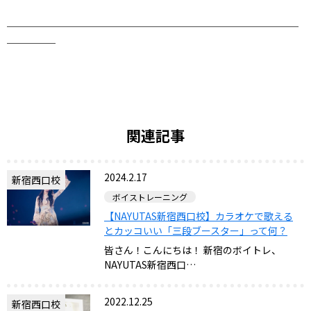
＿＿＿＿＿＿＿＿＿＿＿＿＿＿＿＿＿＿＿＿＿＿＿＿＿＿＿＿＿＿
＿＿＿＿＿
関連記事
2024.2.17
新宿西口校
ボイストレーニング
【NAYUTAS新宿西口校】カラオケで歌える
とカッコいい「三段ブースター」って何？
皆さん！こんにちは！ 新宿のボイトレ、
NAYUTAS新宿西口…
2022.12.25
新宿西口校