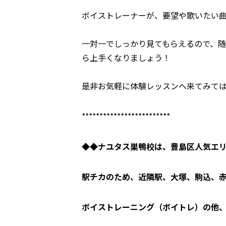
ボイストレーナーが、要望や歌いたい
一対一でしっかり見てもらえるので、
ら上手くなりましょう！
是非お気軽に体験レッスンへ来てみて
*************************
◆◆ナユタス巣鴨校は、豊島区人気エ
駅チカのため、近隣駅、大塚、駒込、
ボイストレーニング（ボイトレ）の他