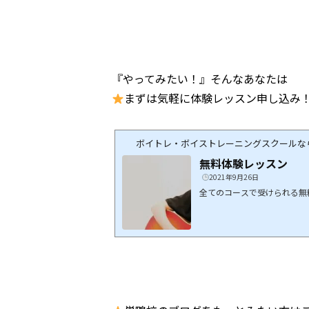
『やってみたい！』そんなあなたは
まずは気軽に体験レッスン申し込み
ボイトレ・ボイストレーニングスクールなら全
無料体験レッスン
2021年9月26日
全てのコースで受けられる無