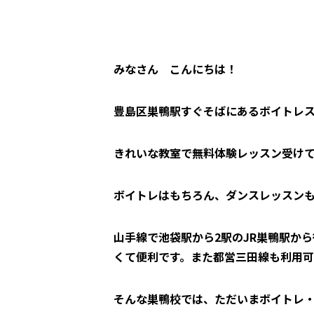
みなさん こんにちは！
豊島区巣鴨駅すぐそばにあるボイトレスク
きれいな教室で無料体験レッスン受け
ボイトレはもちろん、ダンスレッスンも
山手線で池袋駅から2駅のJR巣鴨駅か
くて便利です。また都営三田線も利用
そんな巣鴨校では、ただいまボイトレ