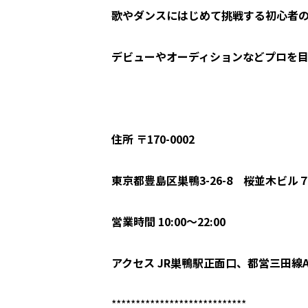
歌やダンスにはじめて挑戦する初心者
デビューやオーディションなどプロを目
住所 〒170-0002
東京都豊島区巣鴨3-26-8 桜並木ビル
営業時間 10:00～22:00
アクセス JR巣鴨駅正面口、都営三田線
****************************