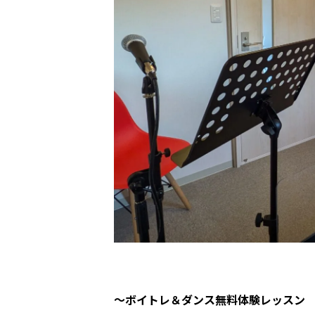
～ボイトレ＆ダンス無料体験レッスン