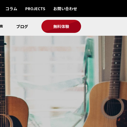
コラム
PROJECTS
お問い合わせ
声
ブログ
無料体験