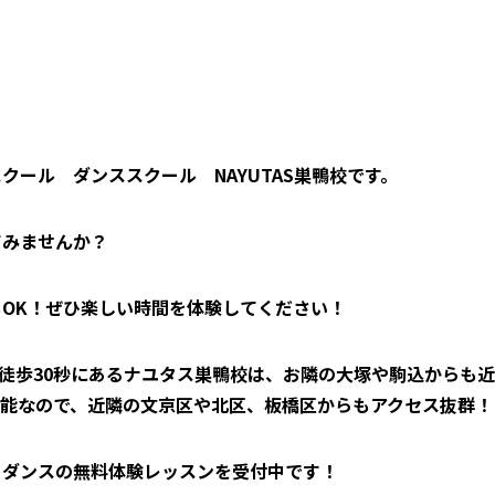
ール ダンススクール NAYUTAS巣鴨校です。
てみませんか？
OK！ぜひ楽しい時間を体験してください！
ら徒歩30秒にあるナユタス巣鴨校は、お隣の大塚や駒込からも近
可能なので、近隣の文京区や北区、板橋区からもアクセス抜群！
・ダンスの無料体験レッスンを受付中です！