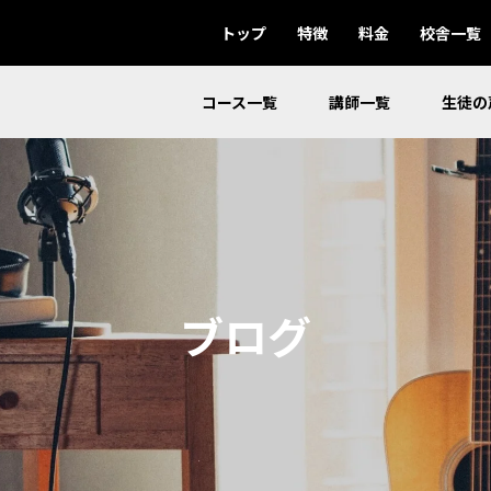
トップ
特徴
料金
校舎一覧
コース一覧
講師一覧
生徒の
ブログ