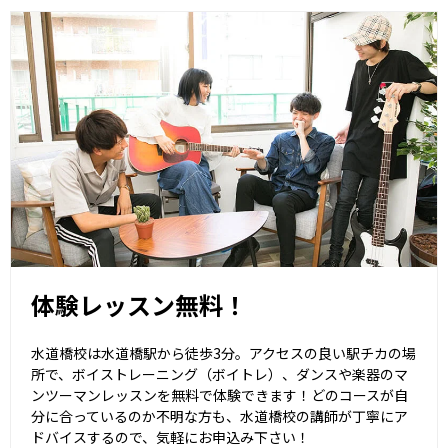
体験レッスン無料！
水道橋校は水道橋駅から徒歩3分。アクセスの良い駅チカの場
所で、ボイストレーニング（ボイトレ）、ダンスや楽器のマ
ンツーマンレッスンを無料で体験できます！どのコースが自
分に合っているのか不明な方も、水道橋校の講師が丁寧にア
ドバイスするので、気軽にお申込み下さい！