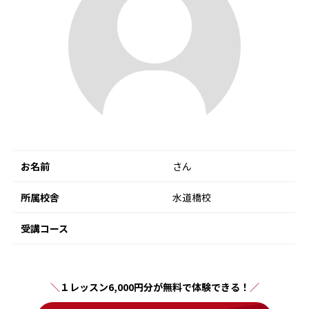
お名前
さん
所属校舎
水道橋校
受講コース
１レッスン6,000円分が無料で体験できる！