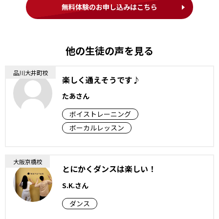
無料体験のお申し込みはこちら
他の生徒の声を見る
品川大井町校
楽しく通えそうです♪
たあさん
ボイストレーニング
ボーカルレッスン
大阪京橋校
とにかくダンスは楽しい！
S.K.さん
ダンス