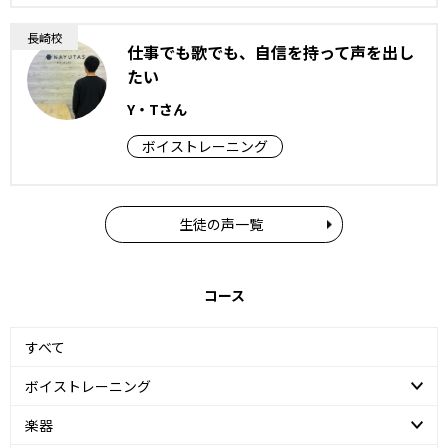
長崎校
仕事でも歌でも、自信を持って声を出し
たい
Y・Tさん
ボイストレーニング
生徒の声一覧
コース
すべて
ボイストレーニング
楽器