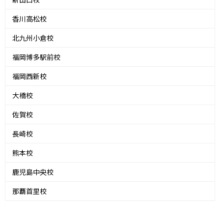
香川高松校
北九州小倉校
福岡博多駅前校
福岡西新校
大橋校
佐賀校
長崎校
熊本校
鹿児島中央校
那覇首里校