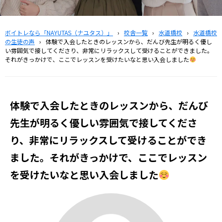
ボイトレなら「NAYUTAS（ナユタス）」
›
校舎一覧
›
水道橋校
›
水道橋校
の生徒の声
›
体験で入会したときのレッスンから、だんび先生が明るく優し
い雰囲気で接してくださり、非常にリラックスして受けることができました。
それがきっかけで、ここでレッスンを受けたいなと思い入会しました
体験で入会したときのレッスンから、だんび
先生が明るく優しい雰囲気で接してくださ
り、非常にリラックスして受けることができ
ました。それがきっかけで、ここでレッスン
を受けたいなと思い入会しました