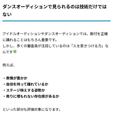
ダンスオーディションで見られるのは技術だけでは
ない
アイドルオーディションやダンスオーディションでは、振付を正確
に踊れることはもちろん重要です。
しかし、多くの審査員が注目しているのは「人を惹きつける力」な
んです
例えば、
・表情が豊かか
・自信を持って踊れているか
・ステージ映えする姿勢か
・周りに埋もれない存在感があるか
といった部分も評価対象になります。