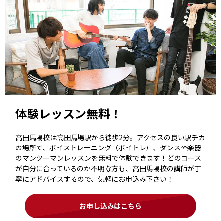
体験レッスン無料！
高田馬場校は高田馬場駅から徒歩2分。アクセスの良い駅チカ
の場所で、ボイストレーニング（ボイトレ）、ダンスや楽器
のマンツーマンレッスンを無料で体験できます！どのコース
が自分に合っているのか不明な方も、高田馬場校の講師が丁
寧にアドバイスするので、気軽にお申込み下さい！
お申し込みはこちら