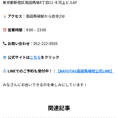
東京都新宿区高田馬場4丁目11−8 河上ビル6F
アクセス
：高田馬場駅から徒歩2分
営業時間
：9:00 – 23:00
お問い合わせ
：052-222-0555
公式サイトは
こちら
をクリック
LINEでのご予約も受付中！：
【NAYUTAS高田馬場校公式LINE】
みなさんにお会いできるのを楽しみにしています！
関連記事