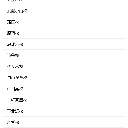
武蔵小山校
蒲田校
原宿校
恵比寿校
渋谷校
代々木校
自由が丘校
中目黒校
三軒茶屋校
下北沢校
経堂校