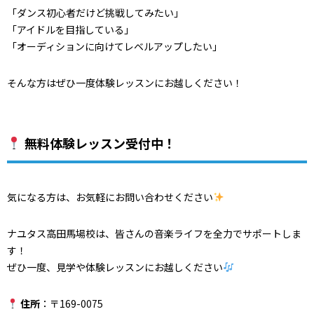
「ダンス初心者だけど挑戦してみたい」
「アイドルを目指している」
「オーディションに向けてレベルアップしたい」
そんな方はぜひ一度体験レッスンにお越しください！
無料体験レッスン受付中！
気になる方は、お気軽にお問い合わせください
ナユタス高田馬場校は、皆さんの音楽ライフを全力でサポートしま
す！
ぜひ一度、見学や体験レッスンにお越しください
住所
：〒169-0075