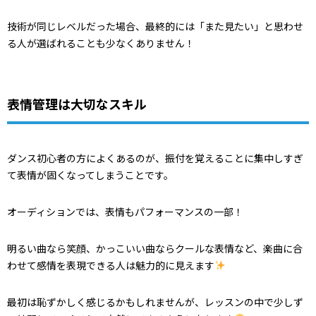
技術が同じレベルだった場合、最終的には「また見たい」と思わせ
る人が選ばれることも少なくありません！
表情管理は大切なスキル
ダンス初心者の方によくあるのが、振付を覚えることに集中しすぎ
て表情が固くなってしまうことです。
オーディションでは、表情もパフォーマンスの一部！
明るい曲なら笑顔、かっこいい曲ならクールな表情など、楽曲に合
わせて感情を表現できる人は魅力的に見えます
最初は恥ずかしく感じるかもしれませんが、レッスンの中で少しず