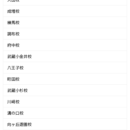
成増校
練馬校
調布校
府中校
武蔵小金井校
八王子校
町田校
武蔵小杉校
川崎校
溝の口校
向ヶ丘遊園校