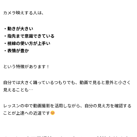
カメラ映えする人は、
・動きが大きい
・指先まで意識できている
・視線の使い方が上手い
・表情が豊か
という特徴があります！
自分では大きく踊っているつもりでも、動画で見ると意外と小さく
見えることも…
レッスンの中で動画撮影を活用しながら、自分の見え方を確認する
ことが上達への近道です