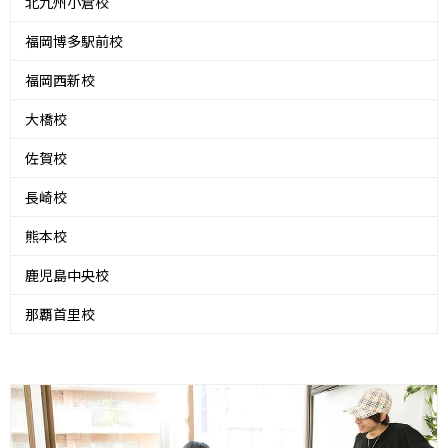
北九州小倉校
福岡博多駅前校
福岡西新校
大橋校
佐賀校
長崎校
熊本校
鹿児島中央校
那覇首里校