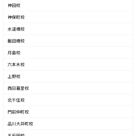
神田校
神保町校
水道橋校
飯田橋校
月島校
六本木校
上野校
西日暮里校
北千住校
門前仲町校
品川大井町校
五反田校