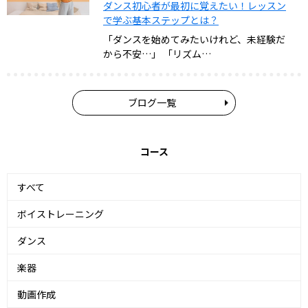
ダンス初心者が最初に覚えたい！レッスン
で学ぶ基本ステップとは？
「ダンスを始めてみたいけれど、未経験だ
から不安…」 「リズム…
ブログ一覧
コース
すべて
ボイストレーニング
ダンス
楽器
動画作成