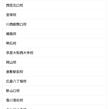
西宮北口校
宝塚校
川西能勢口校
姫路校
明石校
奈良大和西大寺校
岡山校
倉敷駅前校
広島八丁堀校
新山口校
香川高松校