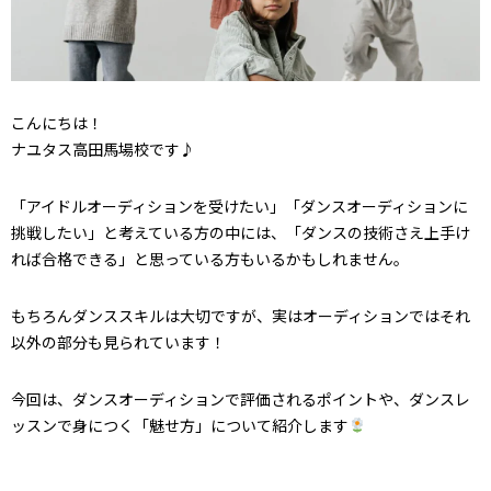
こんにちは！
ナユタス高田馬場校です♪
「アイドルオーディションを受けたい」「ダンスオーディションに
挑戦したい」と考えている方の中には、「ダンスの技術さえ上手け
れば合格できる」と思っている方もいるかもしれません。
もちろんダンススキルは大切ですが、実はオーディションではそれ
以外の部分も見られています！
今回は、ダンスオーディションで評価されるポイントや、ダンスレ
ッスンで身につく「魅せ方」について紹介します