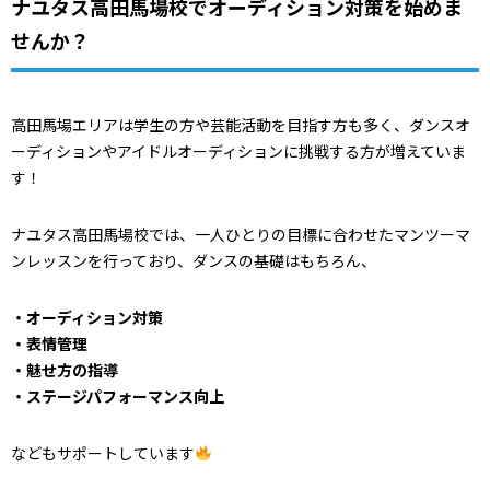
ナユタス高田馬場校でオーディション対策を始めま
せんか？
高田馬場エリアは学生の方や芸能活動を目指す方も多く、ダンスオ
ーディションやアイドルオーディションに挑戦する方が増えていま
す！
ナユタス高田馬場校では、一人ひとりの目標に合わせたマンツーマ
ンレッスンを行っており、ダンスの基礎はもちろん、
・オーディション対策
・表情管理
・魅せ方の指導
・ステージパフォーマンス向上
などもサポートしています