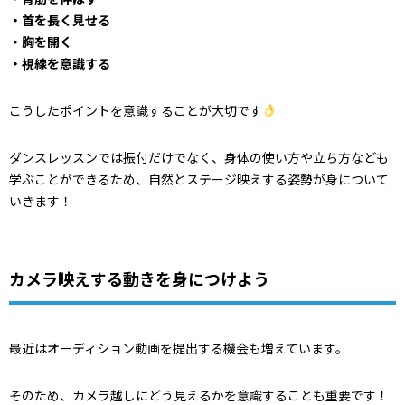
・首を長く見せる
・胸を開く
・視線を意識する
こうしたポイントを意識することが大切です
ダンスレッスンでは振付だけでなく、身体の使い方や立ち方なども
学ぶことができるため、自然とステージ映えする姿勢が身について
いきます！
カメラ映えする動きを身につけよう
最近はオーディション動画を提出する機会も増えています。
そのため、カメラ越しにどう見えるかを意識することも重要です！