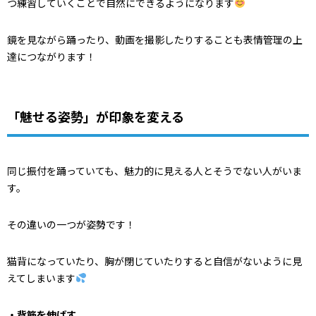
つ練習していくことで自然にできるようになります
鏡を見ながら踊ったり、動画を撮影したりすることも表情管理の上
達につながります！
「魅せる姿勢」が印象を変える
同じ振付を踊っていても、魅力的に見える人とそうでない人がいま
す。
その違いの一つが姿勢です！
猫背になっていたり、胸が閉じていたりすると自信がないように見
えてしまいます
・背筋を伸ばす