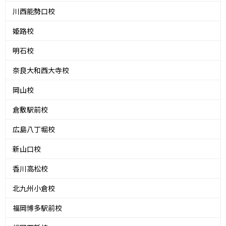
川西能勢口校
姫路校
明石校
奈良大和西大寺校
岡山校
倉敷駅前校
広島八丁堀校
新山口校
香川高松校
北九州小倉校
福岡博多駅前校