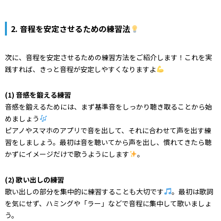
2. 音程を安定させるための練習法
次に、音程を安定させるための練習方法をご紹介します！これを実
践すれば、きっと音程が安定しやすくなりますよ
(1) 音感を鍛える練習
音感を鍛えるためには、まず基準音をしっかり聴き取ることから始
めましょう
ピアノやスマホのアプリで音を出して、それに合わせて声を出す練
習をしましょう。最初は音を聴いてから声を出し、慣れてきたら聴
かずにイメージだけで歌うようにします
。
(2) 歌い出しの練習
歌い出しの部分を集中的に練習することも大切です
。最初は歌詞
を気にせず、ハミングや「ラー」などで音程に集中して歌いましょ
う。