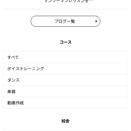
マンツーマンレッスンを…
ブログ一覧
コース
すべて
ボイストレーニング
ダンス
楽器
動画作成
校舎