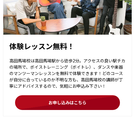
体験レッスン無料！
高田馬場校は高田馬場駅から徒歩2分。アクセスの良い駅チカ
の場所で、ボイストレーニング（ボイトレ）、ダンスや楽器
のマンツーマンレッスンを無料で体験できます！どのコース
が自分に合っているのか不明な方も、高田馬場校の講師が丁
寧にアドバイスするので、気軽にお申込み下さい！
お申し込みはこちら