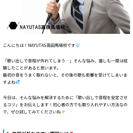
こんにちは！NAYUTAS高田馬場校です
「歌い出しで音程が外れてしまう…」そんな悩み、誰しも一度は経
験したことがあると思います。
最初の音をうまく取れないと、その後の歌も影響を受けてしまいま
すよね
今日は、そんな悩みを解決するために「歌い出しで音程を安定させ
るコツ」をお伝えします！初心者の方でも取り入れやすい方法なの
で、ぜひ試してみてくださいね