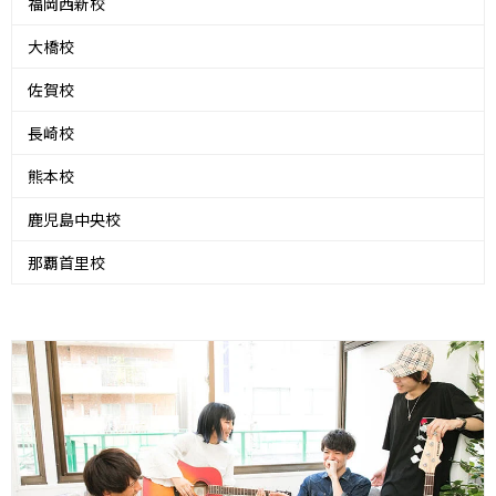
福岡西新校
大橋校
佐賀校
長崎校
熊本校
鹿児島中央校
那覇首里校