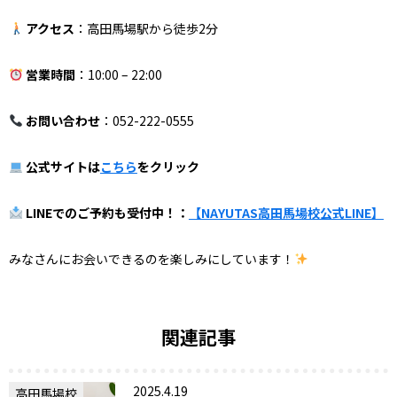
アクセス
：高田馬場駅から徒歩2分
営業時間
：10:00 – 22:00
お問い合わせ
：052-222-0555
公式サイトは
こちら
をクリック
LINEでのご予約も受付中！：
【NAYUTAS高田馬場校公式LINE】
みなさんにお会いできるのを楽しみにしています！
関連記事
2025.4.19
高田馬場校