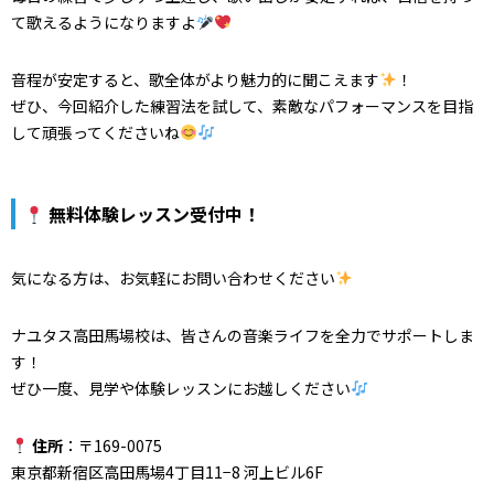
て歌えるようになりますよ
音程が安定すると、歌全体がより魅力的に聞こえます
！
ぜひ、今回紹介した練習法を試して、素敵なパフォーマンスを目指
して頑張ってくださいね
無料体験レッスン受付中！
気になる方は、お気軽にお問い合わせください
ナユタス高田馬場校は、皆さんの音楽ライフを全力でサポートしま
す！
ぜひ一度、見学や体験レッスンにお越しください
住所
：〒169-0075
東京都新宿区高田馬場4丁目11−8 河上ビル6F