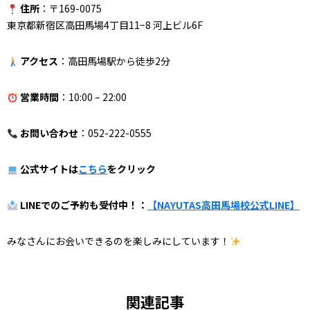
住所
：〒169-0075
東京都新宿区高田馬場4丁目11−8 河上ビル6F
アクセス
：高田馬場駅から徒歩2分
営業時間
：10:00 – 22:00
お問い合わせ
：052-222-0555
公式サイトは
こちら
をクリック
LINEでのご予約も受付中！：
【NAYUTAS高田馬場校公式LINE】
みなさんにお会いできるのを楽しみにしています！
関連記事