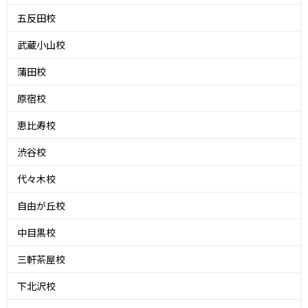
五反田校
武蔵小山校
蒲田校
原宿校
恵比寿校
渋谷校
代々木校
自由が丘校
中目黒校
三軒茶屋校
下北沢校