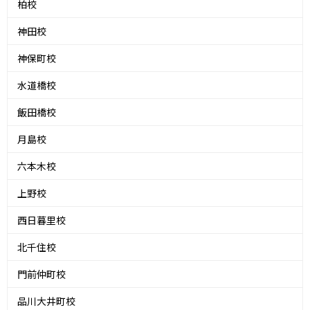
柏校
神田校
神保町校
水道橋校
飯田橋校
月島校
六本木校
上野校
西日暮里校
北千住校
門前仲町校
品川大井町校