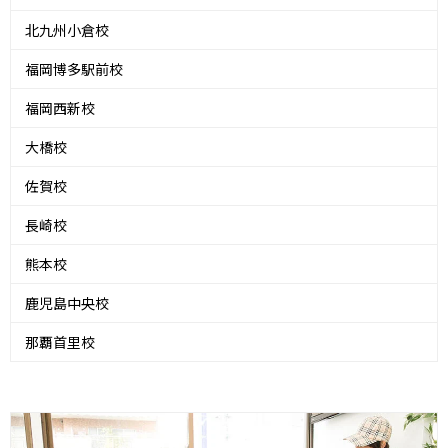
北九州小倉校
福岡博多駅前校
福岡西新校
大橋校
佐賀校
長崎校
熊本校
鹿児島中央校
那覇首里校