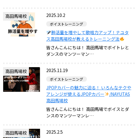
2025.10.2
高田馬場校
ボイストレーニング
肺活量を増やして歌唱力アップ！ナユタ
ス高田馬場校が教えるトレーニング法
皆さんこんにちは！ 高田馬場でボイトレと
ダンスのマンツーマン…
2025.11.19
高田馬場校
ボイストレーニング
JPOPカバーの魅力に迫る！ いろんなテクや
アレンジが使えるJPOPカバー
/NAYUTAS
高田馬場校
皆さんこんにちは！ 高田馬場でボイスとダ
ンスのマンツーマンレ…
2025.2.5
高田馬場校