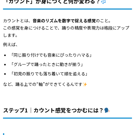
「カウント」が身につくと何が変わる？
カウントとは、
音楽のリズムを数字で捉える感覚
のこと。
この感覚を身につけることで、踊りの精度や表現力は格段にアップ
します。
例えば、
「同じ振り付けでも音楽にぴったりハマる」
「グループで踊ったときに動きが揃う」
「初見の振りでも落ち着いて順を追える」
など、踊る上での“軸”ができてくるんです
ステップ1｜カウント感覚をつかむには？