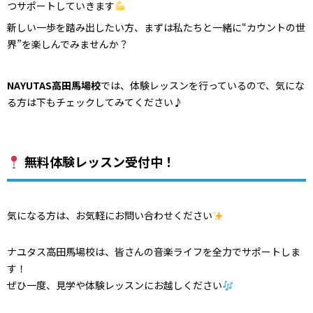
つサポートしていきます
新しい一歩を踏み出したい方、まずは私たちと一緒に“カウントの世
界”を楽しんでみませんか？
NAYUTAS高田馬場校
では、体験レッスンを行っているので、気にな
る方は下もチェックしてみてください♪
無料体験レッスン受付中！
気になる方は、お気軽にお問い合わせください
ナユタス高田馬場校は、皆さんの音楽ライフを全力でサポートしま
す！
ぜひ一度、見学や体験レッスンにお越しください