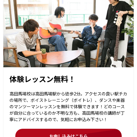
体験レッスン無料！
高田馬場校は高田馬場駅から徒歩2分。アクセスの良い駅チカ
の場所で、ボイストレーニング（ボイトレ）、ダンスや楽器
のマンツーマンレッスンを無料で体験できます！どのコース
が自分に合っているのか不明な方も、高田馬場校の講師が丁
寧にアドバイスするので、気軽にお申込み下さい！
お申し込みはこちら