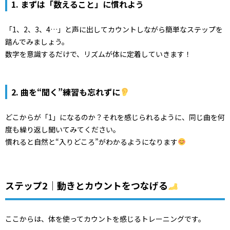
1. まずは「数えること」に慣れよう
「1、2、3、4…」と声に出してカウントしながら簡単なステップを
踏んでみましょう。
数字を意識するだけで、リズムが体に定着していきます！
2. 曲を“聞く”練習も忘れずに
どこからが「1」になるのか？それを感じられるように、同じ曲を何
度も繰り返し聞いてみてください。
慣れると自然と“入りどころ”がわかるようになります
ステップ2｜動きとカウントをつなげる
ここからは、体を使ってカウントを感じるトレーニングです。