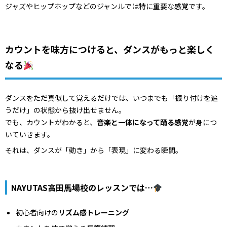
ジャズやヒップホップなどのジャンルでは特に重要な感覚です。
カウントを味方につけると、ダンスがもっと楽しく
なる
ダンスをただ真似して覚えるだけでは、いつまでも「振り付けを追
うだけ」の状態から抜け出せません。
でも、カウントがわかると、
音楽と一体になって踊る感覚
が身につ
いていきます。
それは、ダンスが「動き」から「表現」に変わる瞬間。
NAYUTAS高田馬場校のレッスンでは…
初心者向けの
リズム感トレーニング