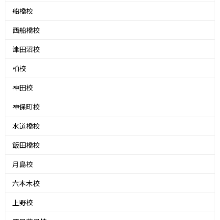
船橋校
西船橋校
津田沼校
柏校
神田校
神保町校
水道橋校
飯田橋校
月島校
六本木校
上野校