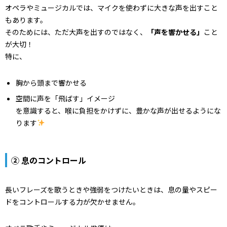
オペラやミュージカルでは、マイクを使わずに大きな声を出すこと
もあります。
そのためには、ただ大声を出すのではなく、
「声を響かせる」
こと
が大切！
特に、
胸から頭まで響かせる
空間に声を「飛ばす」イメージ
を意識すると、喉に負担をかけずに、豊かな声が出せるようにな
ります
②
息のコントロール
長いフレーズを歌うときや強弱をつけたいときは、息の量やスピー
ドをコントロールする力が欠かせません。