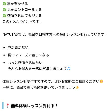
声を響かせる
息をコントロールする
感情を込めて表現する
この3つがポイントです。
NAYUTASでは、舞台を目指す方への特別レッスンも行っています！
声が響かない
長いフレーズで苦しくなる
もっと感情を込めたい
そんなお悩みを一緒に解決しましょう
体験レッスンも受付中ですので、ぜひお気軽にご相談ください
一緒に、舞台で輝ける歌を磨いていきましょう
無料体験レッスン受付中！