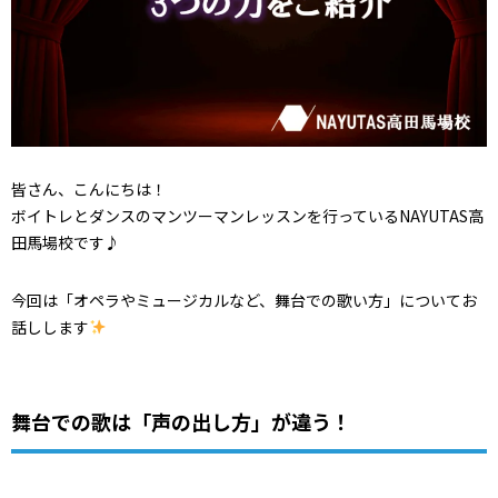
皆さん、こんにちは！
ボイトレとダンスのマンツーマンレッスンを行っているNAYUTAS高
田馬場校です♪
今回は「オペラやミュージカルなど、舞台での歌い方」についてお
話しします
舞台での歌は「声の出し方」が違う！