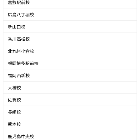
倉敷駅前校
広島八丁堀校
新山口校
香川高松校
北九州小倉校
福岡博多駅前校
福岡西新校
大橋校
佐賀校
長崎校
熊本校
鹿児島中央校