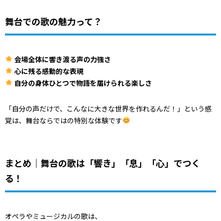
舞台での歌の魅力って？
会場全体に響き渡る声の力強さ
心に残る感動的な表現
自分の身体ひとつで物語を届けられる楽しさ
「自分の声だけで、こんなに大きな世界を作れるんだ！」という感
覚は、舞台ならではの特別な体験です
まとめ｜舞台の歌は「響き」「息」「心」でつく
る！
オペラやミュージカルの歌は、