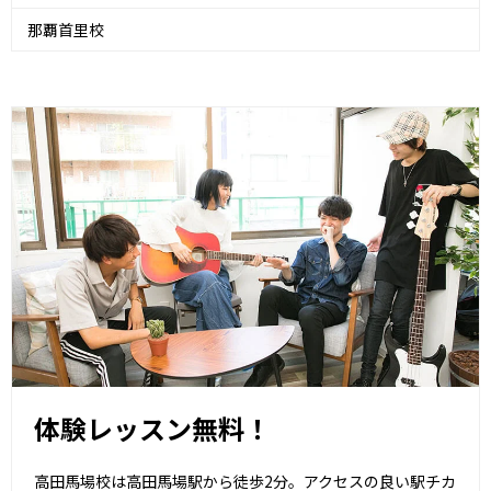
那覇首里校
体験レッスン無料！
高田馬場校は高田馬場駅から徒歩2分。アクセスの良い駅チカ