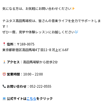
気になる方は、お気軽にお問い合わせください
ナユタス高田馬場校は、皆さんの音楽ライフを全力でサポートしま
す！
ぜひ一度、見学や体験レッスンにお越しください
住所
：〒169-0075
東京都新宿区高田馬場4丁目11−8 河上ビル6F
アクセス
：高田馬場駅から徒歩2分
営業時間
：10:00 – 22:00
お問い合わせ
：052-222-0555
公式サイトは
こちら
をクリック