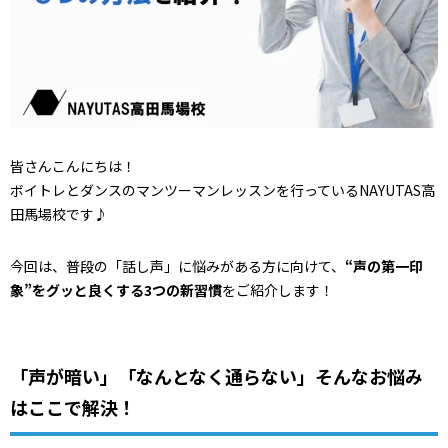
皆さんこんにちは！
ボイトレとダンスのマンツーマンレッスンを行っているNAYUTAS高
田馬場校です♪
今回は、普段の「話し声」に悩みがある方に向けて、
“声の第一印
象”をグッと良くする3つの新習慣
をご紹介します！
「声が暗い」「なんとなく通らない」そんなお悩み
はここで解決！