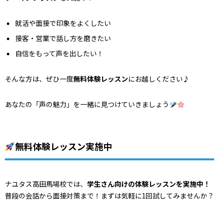
就活や面接で印象をよくしたい
接客・営業で話し方を磨きたい
自信をもって声を出したい！
そんな方は、ぜひ一度
無料体験レッスン
にお越しください♪
あなたの「声の魅力」を一緒に見つけていきましょう
無料体験レッスン実施中
ナユタス高田馬場校では、
学生さん向けの体験レッスンを実施中！
普段の会話から面接対策まで！まずは気軽に1回試してみませんか？