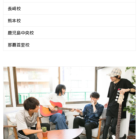
長崎校
熊本校
鹿児島中央校
那覇首里校