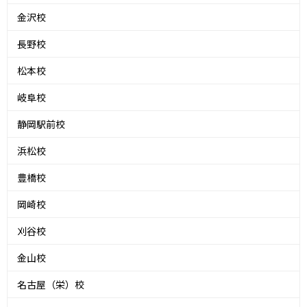
金沢校
長野校
松本校
岐阜校
静岡駅前校
浜松校
豊橋校
岡崎校
刈谷校
金山校
名古屋（栄）校