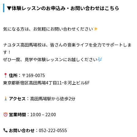
▼体験レッスンのお申込み・お問い合わせはこちら
気になる方は、お気軽にお問い合わせください
ナユタス高田馬場校は、皆さんの音楽ライフを全力でサポートしま
す！
ぜひ一度、見学や体験レッスンにお越しください
住所
：〒169-0075
東京都新宿区高田馬場4丁目11−8 河上ビル6F
アクセス
：高田馬場駅から徒歩2分
営業時間
：10:00 – 22:00
お問い合わせ
：052-222-0555