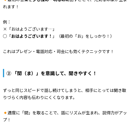
れます！
例：
×「おはようございます…」
○「
おはようございます！
」（最初の「お」をしっかり！）
これはプレゼン・電話対応・司会にも効くテクニックです！
② 「間（ま）」を意識して、聞きやすく！
ずっと同じスピードで話し続けてしまうと、相手にとっては聞き取
りづらく内容も伝わりにくくなります。
適度に「間」を取ることで、話にリズムが生まれ、説得力がアッ
プ！