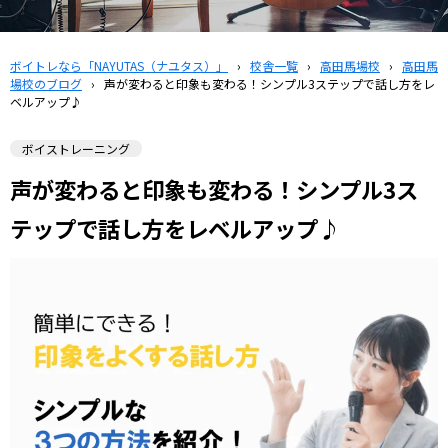
ボイトレなら「NAYUTAS（ナユタス）」
›
校舎一覧
›
高田馬場校
›
高田馬
場校のブログ
›
声が変わると印象も変わる！シンプル3ステップで話し方をレ
ベルアップ♪
ボイストレーニング
声が変わると印象も変わる！シンプル3ス
テップで話し方をレベルアップ♪