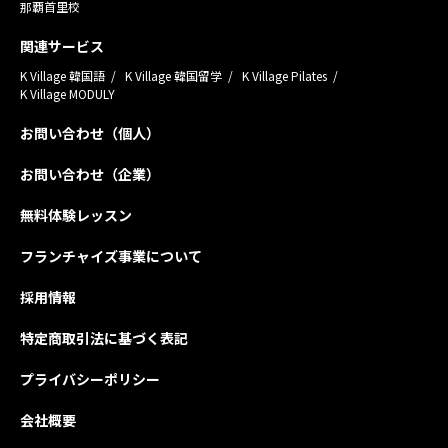
那覇首里校
関連サービス
K Village 韓国語
K Village 韓国留学
K Village Pilates
K Village MODULY
お問い合わせ（個人）
お問い合わせ（企業）
無料体験レッスン
フランチャイズ事業について
採用情報
特定商取引法に基づく表記
プライバシーポリシー
会社概要