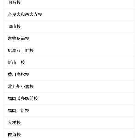
明石校
奈良大和西大寺校
岡山校
倉敷駅前校
広島八丁堀校
新山口校
香川高松校
北九州小倉校
福岡博多駅前校
福岡西新校
大橋校
佐賀校