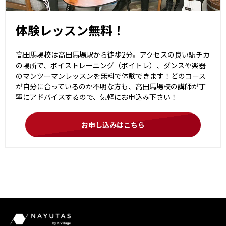
体験レッスン無料！
高田馬場校は高田馬場駅から徒歩2分。アクセスの良い駅チカ
の場所で、ボイストレーニング（ボイトレ）、ダンスや楽器
のマンツーマンレッスンを無料で体験できます！どのコース
が自分に合っているのか不明な方も、高田馬場校の講師が丁
寧にアドバイスするので、気軽にお申込み下さい！
お申し込みはこちら