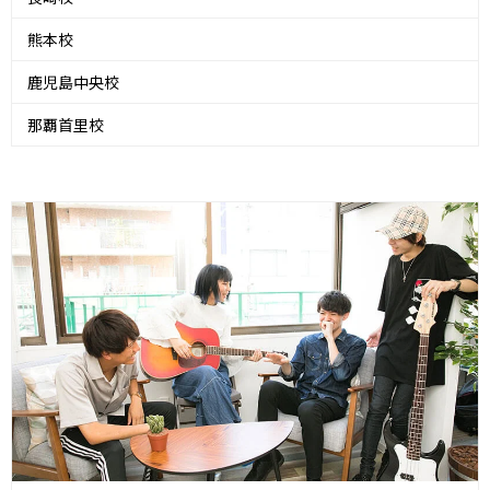
熊本校
鹿児島中央校
那覇首里校