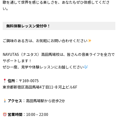
歌を通して世界を感じる楽しさを、あなたもぜひ体感してくださ
い。
無料体験レッスン受付中！
ご興味のある方は、お気軽にお問い合わせください
NAYUTAS（ナユタス）高田馬場校は、皆さんの音楽ライフを全力で
サポートします！
ぜひ一度、見学や体験レッスンにお越しください
住所
：〒169-0075
東京都新宿区高田馬場4丁目11−8 河上ビル6F
アクセス
：高田馬場駅から徒歩2分
営業時間
：10:00 – 22:00