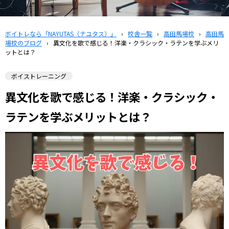
ボイトレなら「NAYUTAS（ナユタス）」
›
校舎一覧
›
高田馬場校
›
高田馬
場校のブログ
›
異文化を歌で感じる！洋楽・クラシック・ラテンを学ぶメリ
ットとは？
ボイストレーニング
異文化を歌で感じる！洋楽・クラシック・
ラテンを学ぶメリットとは？