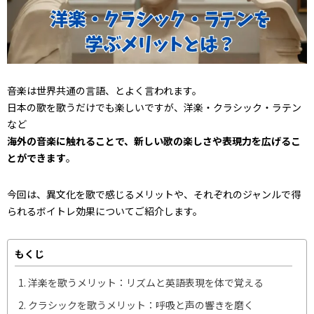
音楽は世界共通の言語、とよく言われます。
日本の歌を歌うだけでも楽しいですが、洋楽・クラシック・ラテン
など
海外の音楽に触れることで、新しい歌の楽しさや表現力を広げるこ
とができます
。
今回は、異文化を歌で感じるメリットや、それぞれのジャンルで得
られるボイトレ効果についてご紹介します。
もくじ
洋楽を歌うメリット：リズムと英語表現を体で覚える
クラシックを歌うメリット：呼吸と声の響きを磨く