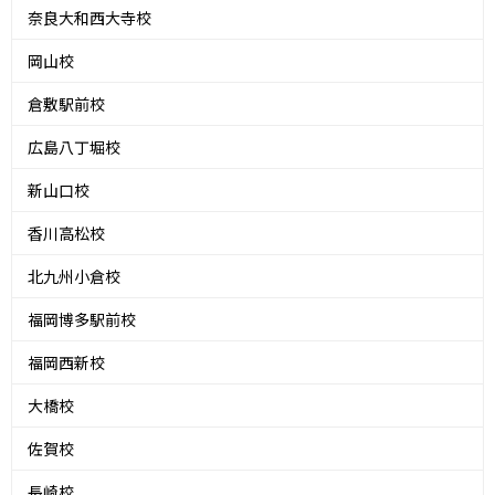
奈良大和西大寺校
岡山校
倉敷駅前校
広島八丁堀校
新山口校
香川高松校
北九州小倉校
福岡博多駅前校
福岡西新校
大橋校
佐賀校
長崎校