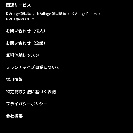
関連サービス
K Village 韓国語
K Village 韓国留学
K Village Pilates
K Village MODULY
お問い合わせ（個人）
お問い合わせ（企業）
無料体験レッスン
フランチャイズ事業について
採用情報
特定商取引法に基づく表記
プライバシーポリシー
会社概要