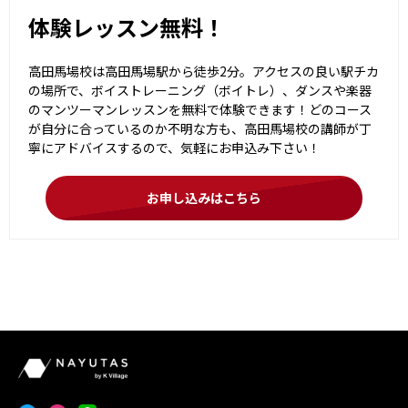
体験レッスン無料！
高田馬場校は高田馬場駅から徒歩2分。アクセスの良い駅チカ
の場所で、ボイストレーニング（ボイトレ）、ダンスや楽器
のマンツーマンレッスンを無料で体験できます！どのコース
が自分に合っているのか不明な方も、高田馬場校の講師が丁
寧にアドバイスするので、気軽にお申込み下さい！
お申し込みはこちら