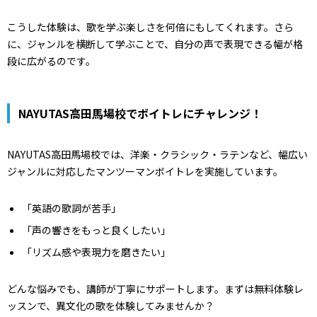
こうした体験は、歌を学ぶ楽しさを何倍にもしてくれます。さら
に、ジャンルを横断して学ぶことで、自分の声で表現できる幅が格
段に広がるのです。
NAYUTAS高田馬場校でボイトレにチャレンジ！
NAYUTAS高田馬場校では、洋楽・クラシック・ラテンなど、幅広い
ジャンルに対応したマンツーマンボイトレを実施しています。
「英語の歌詞が苦手」
「声の響きをもっと良くしたい」
「リズム感や表現力を磨きたい」
どんな悩みでも、講師が丁寧にサポートします。まずは無料体験レ
ッスンで、異文化の歌を体験してみませんか？