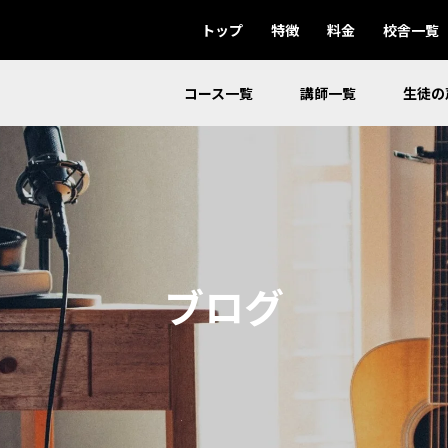
トップ
特徴
料金
校舎一覧
コース一覧
講師一覧
生徒の
ブログ