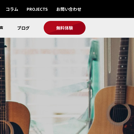
コラム
PROJECTS
お問い合わせ
声
ブログ
無料体験