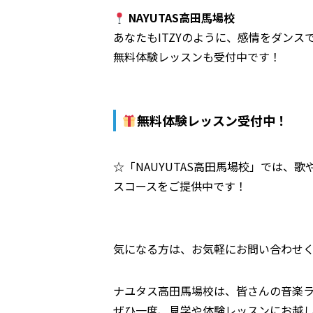
NAYUTAS高田馬場校
あなたもITZYのように、感情をダンス
無料体験レッスンも受付中です！
無料体験レッスン受付中！
☆「NAUYUTAS高田馬場校」では
スコースをご提供中です！
気になる方は、お気軽にお問い合わせ
ナユタス高田馬場校は、皆さんの音楽
ぜひ一度、見学や体験レッスンにお越