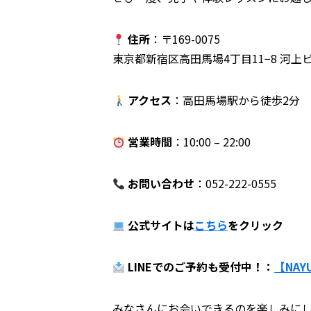
住所
：〒169-0075
東京都新宿区高田馬場4丁目11−8 河上ビ
アクセス
：高田馬場駅から徒歩2分
営業時間
：10:00 – 22:00
お問い合わせ
：052-222-0555
公式サイトは
こちら
をクリック
LINEでのご予約も受付中！：
【NAY
みなさんにお会いできるのを楽しみに