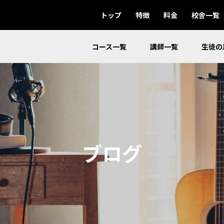
トップ
特徴
料金
校舎一覧
コース一覧
講師一覧
生徒の
ブログ