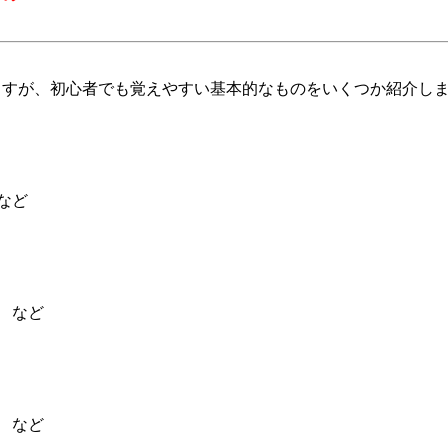
すが、初心者でも覚えやすい基本的なものをいくつか紹介しま
ど

など

など
