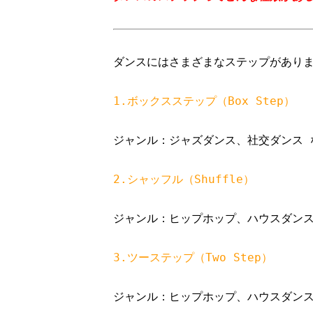
ダンスにはさまざまなステップがありま
1.ボックスステップ（Box Step）
ジャンル：ジャズダンス、社交ダンス な
2.シャッフル（Shuffle）
ジャンル：ヒップホップ、ハウスダンス 
3.ツーステップ（Two Step）
ジャンル：ヒップホップ、ハウスダンス 