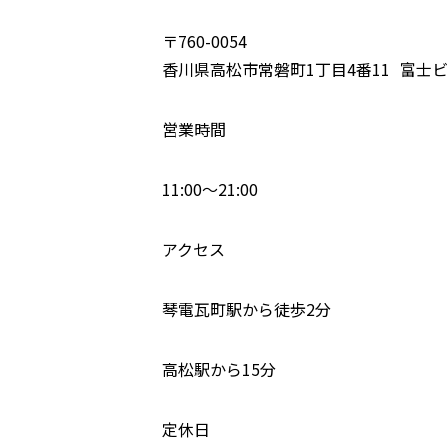
〒760-0054
香川県高松市常磐町1丁目4番11 富士ビ
営業時間
11:00～21:00
アクセス
琴電瓦町駅から徒歩2分
高松駅から15分
定休日