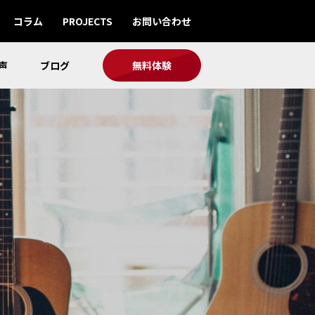
コラム
PROJECTS
お問い合わせ
声
ブログ
無料体験