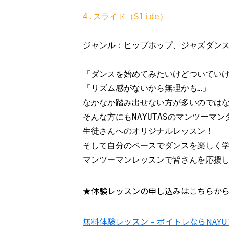
4.スライド（Slide）
ジャンル：ヒップホップ、ジャズダンス 
「ダンスを始めてみたいけどついていけ
「リズム感がないから無理かも…」

なかなか踏み出せない方が多いのではな
そんな方にもNAYUTASのマンツーマン
生徒さんへのオリジナルレッスン！

そして自分のペースでダンスを楽しく学
★体験レッスンの申し込みはこちらか
無料体験レッスン – ボイトレならNAYU