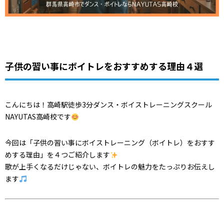
子供の習い事にボイトレをおすすめする理由４選
こんにちは！高崎駅徒歩3分ダンス・ボイストレーニングスクール
NAYUTAS高崎校です
今回は「子供の習い事にボイストレーニング（ボイトレ）をおすす
めする理由」を４つご紹介します
歌が上手くなるだけじゃない、ボイトレの魅力をたっぷりお伝えし
ます