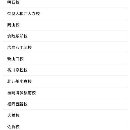
明石校
奈良大和西大寺校
岡山校
倉敷駅前校
広島八丁堀校
新山口校
香川高松校
北九州小倉校
福岡博多駅前校
福岡西新校
大橋校
佐賀校