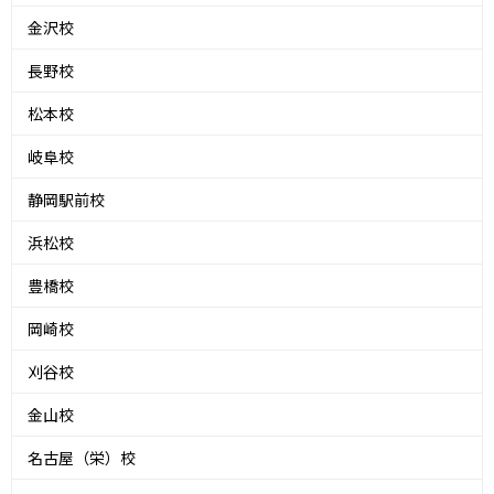
金沢校
長野校
松本校
岐阜校
静岡駅前校
浜松校
豊橋校
岡崎校
刈谷校
金山校
名古屋（栄）校