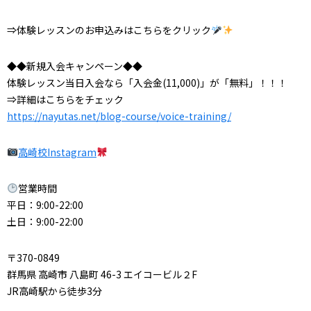
⇒体験レッスンのお申込みはこちらをクリック
◆◆新規入会キャンペーン◆◆
体験レッスン当日入会なら「入会金(11,000)」が「無料」！！！
⇒詳細はこちらをチェック
https://nayutas.net/blog-course/voice-training/
高崎校Instagram
営業時間
平日：9:00-22:00
土日：9:00-22:00
〒370-0849
群馬県 高崎市 八島町 46-3 エイコービル２F
JR高崎駅から徒歩3分