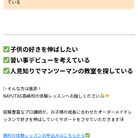
ている
子供の好きを伸ばしたい
習い事デビューを考えている
人見知りでマンツーマンの教室を探している
▷そんな方は是非！
NAYUTAS高崎校の体験レッスンへお越しください
経験豊富なプロ講師が、お子様の成長に合わせたオーダーメイドレ
ッスンで好きを伸ばしていくサポートをさせていただきます
無料の体験レッスンお申込みはこちらから