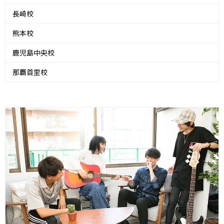
長崎校
熊本校
鹿児島中央校
那覇首里校