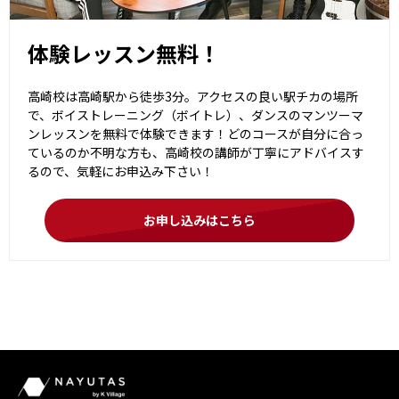
体験レッスン無料！
高崎校は高崎駅から徒歩3分。アクセスの良い駅チカの場所
で、ボイストレーニング（ボイトレ）、ダンスのマンツーマ
ンレッスンを無料で体験できます！どのコースが自分に合っ
ているのか不明な方も、高崎校の講師が丁寧にアドバイスす
るので、気軽にお申込み下さい！
お申し込みはこちら