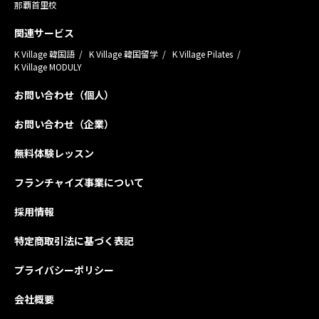
那覇首里校
関連サービス
K Village 韓国語
K Village 韓国留学
K Village Pilates
K Village MODULY
お問い合わせ（個人）
お問い合わせ（企業）
無料体験レッスン
フランチャイズ事業について
採用情報
特定商取引法に基づく表記
プライバシーポリシー
会社概要