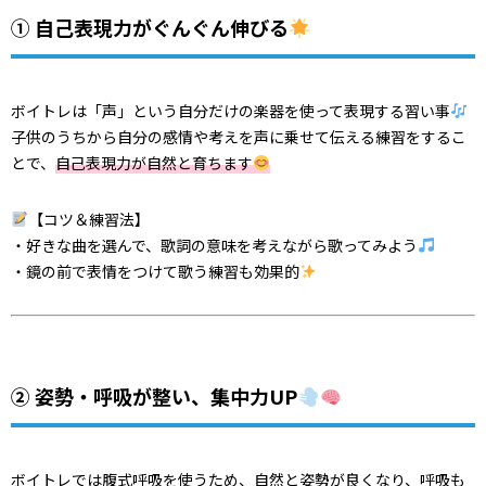
① 自己表現力がぐんぐん伸びる
ボイトレは「声」という自分だけの楽器を使って表現する習い事
子供のうちから自分の感情や考えを声に乗せて伝える練習をするこ
とで、
自己表現力が自然と育ちます
【コツ＆練習法】
・好きな曲を選んで、歌詞の意味を考えながら歌ってみよう
・鏡の前で表情をつけて歌う練習も効果的
② 姿勢・呼吸が整い、集中力UP
ボイトレでは腹式呼吸を使うため、自然と姿勢が良くなり、呼吸も