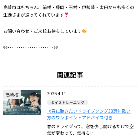
高崎市はもちろん、前橋・藤岡・玉村・伊勢崎・太田からも多くの
生徒さまが通ってくれています
お問い合わせ・ご来校お待ちしています
୨୧･････････････････････୨୧
関連記事
2026.4.11
高崎校
ボイストレーニング
《春に聴きたいドライブソング30選》歌い
方のワンポイントアドバイス付き
春のドライブって、窓を少し開けるだけで空
気が変わって、気持ち…