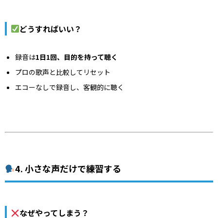
どうすればいい？
録音は
1日1回、目的を持って聴く
プロの歌声と比較してリセット
エコーなしで録音し、客観的に聴く
4. 小さな声だけで練習する
なぜやってしまう？