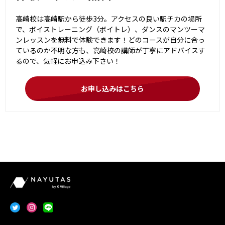
高崎校は高崎駅から徒歩3分。アクセスの良い駅チカの場所
で、ボイストレーニング（ボイトレ）、ダンスのマンツーマ
ンレッスンを無料で体験できます！どのコースが自分に合っ
ているのか不明な方も、高崎校の講師が丁寧にアドバイスす
るので、気軽にお申込み下さい！
お申し込みはこちら