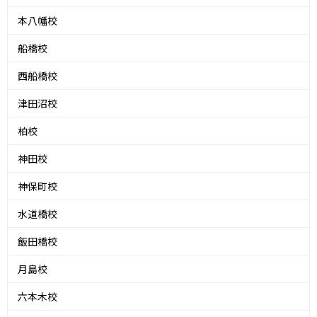
本八幡校
船橋校
西船橋校
津田沼校
柏校
神田校
神保町校
水道橋校
飯田橋校
月島校
六本木校