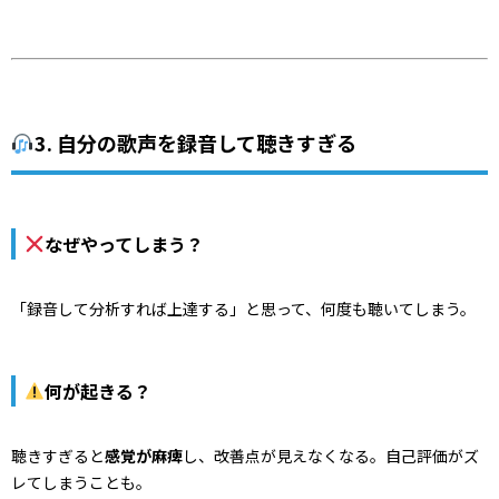
3. 自分の歌声を録音して聴きすぎる
なぜやってしまう？
「録音して分析すれば上達する」と思って、何度も聴いてしまう。
何が起きる？
聴きすぎると
感覚が麻痺
し、改善点が見えなくなる。自己評価がズ
レてしまうことも。