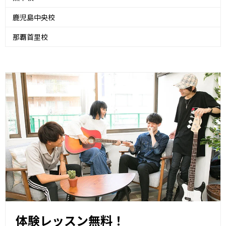
鹿児島中央校
那覇首里校
体験レッスン無料！