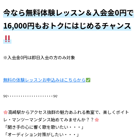
今なら無料体験レッスン＆入会金0円で
16,000円もおトクにはじめるチャンス
※入会金0円は即日入会の方のみ対象
無料の体験レッスンお申込みはこちらから
୨୧･････････････････････୨୧
高崎駅からアクセス抜群の魅力あふれる教室で、楽しくボイト
レ・マンツーマンダンス始めてみませんか？？
「聞き手の心に響く歌を歌いたい・・・」
「オーディション対策がしたい・・・」