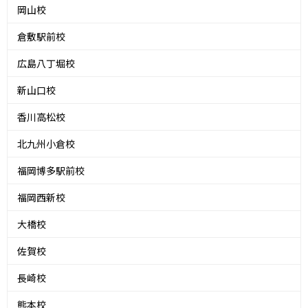
岡山校
倉敷駅前校
広島八丁堀校
新山口校
香川高松校
北九州小倉校
福岡博多駅前校
福岡西新校
大橋校
佐賀校
長崎校
熊本校