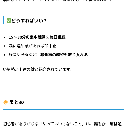
どうすればいい？
15〜30分の集中練習
を毎日継続
喉に違和感があれば即中止
録音や分析など、
非発声の練習も取り入れる
い継続が上達の鍵と紹介されています。
まとめ
初心者が陥りがちな「やってはいけないこと」は、
誰もが一度は通