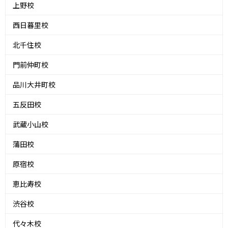
上野校
西日暮里校
北千住校
門前仲町校
品川大井町校
五反田校
武蔵小山校
蒲田校
原宿校
恵比寿校
渋谷校
代々木校